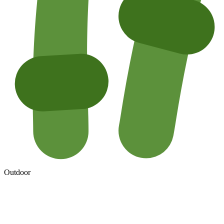
Outdoor