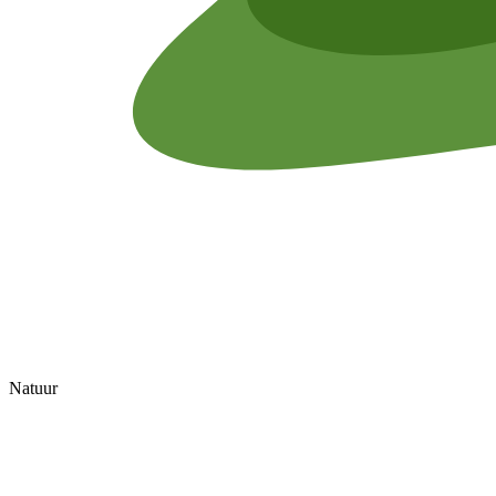
Natuur