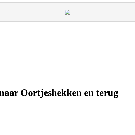
naar Oortjeshekken en terug