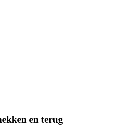
ekken en terug