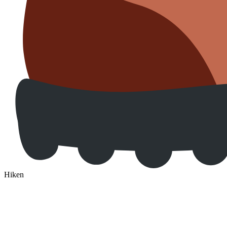
Hiken