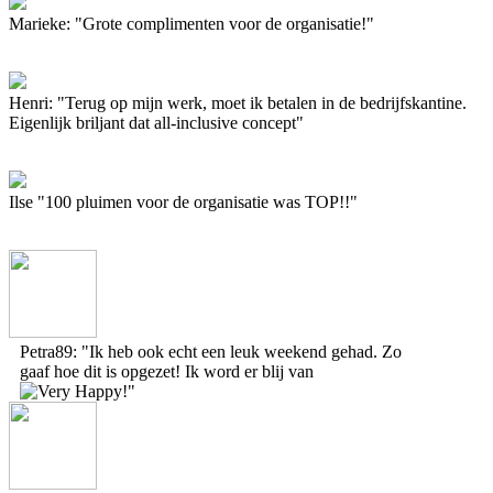
Marieke: "Grote complimenten voor de organisatie!"
Henri: "Terug op mijn werk, moet ik betalen in de bedrijfskantine.
Eigenlijk briljant dat all-inclusive concept"
Ilse "100 pluimen voor de organisatie was TOP!!"
Petra89: "Ik heb ook echt een leuk weekend gehad. Zo
gaaf hoe dit is opgezet! Ik word er blij van
!"