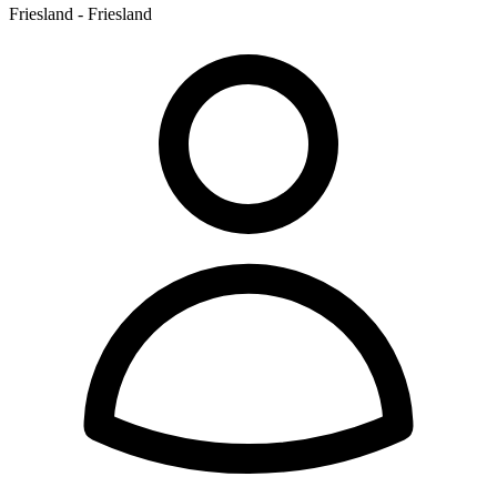
Friesland - Friesland