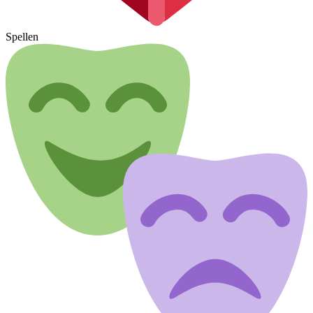
Spellen