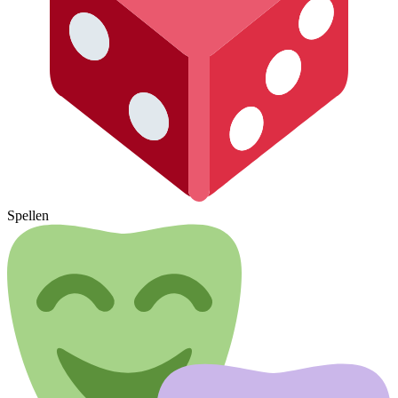
Spellen