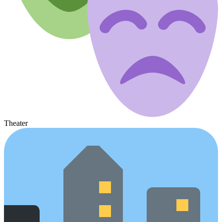
Theater