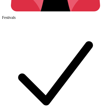
Festivals