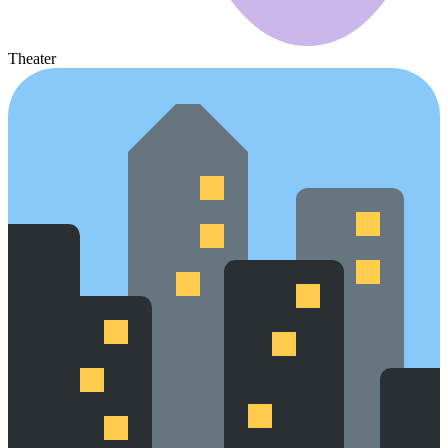
Theater