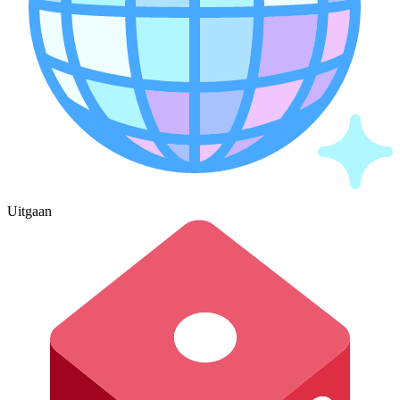
Uitgaan