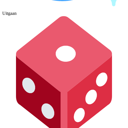
Uitgaan