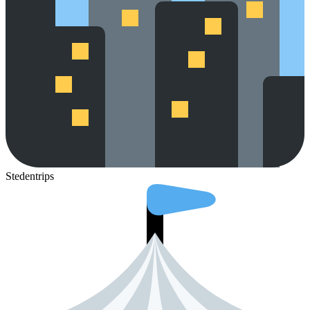
Stedentrips