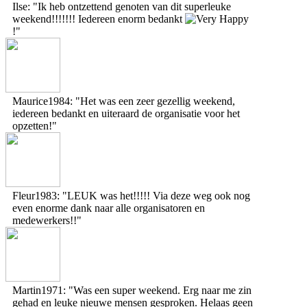
Ilse: "Ik heb ontzettend genoten van dit superleuke
weekend!!!!!!! Iedereen enorm bedankt
!"
Maurice1984: "Het was een zeer gezellig weekend,
iedereen bedankt en uiteraard de organisatie voor het
opzetten!"
Fleur1983: "LEUK was het!!!!! Via deze weg ook nog
even enorme dank naar alle organisatoren en
medewerkers!!"
Martin1971: "Was een super weekend. Erg naar me zin
gehad en leuke nieuwe mensen gesproken. Helaas geen