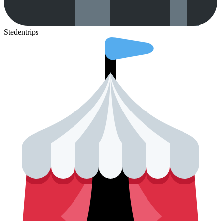
Stedentrips