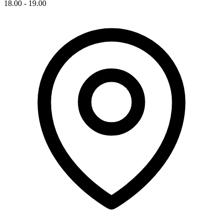
18.00 - 19.00