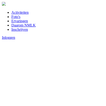
Activiteiten
Foto's
Ervaringen
Daarom NMLK
Inschrijven
Inloggen