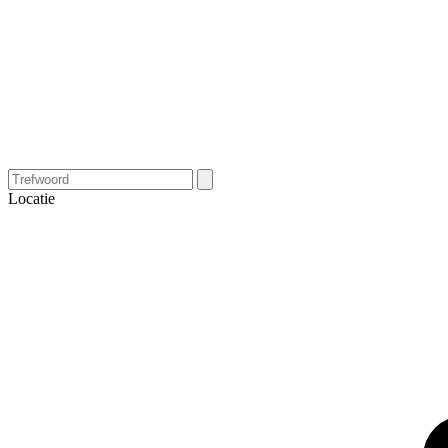
Locatie