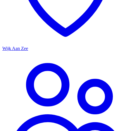
Wijk Aan Zee