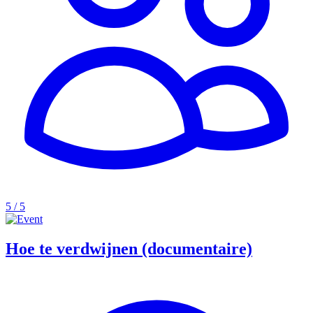
5 / 5
Hoe te verdwijnen (documentaire)