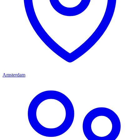
Amsterdam