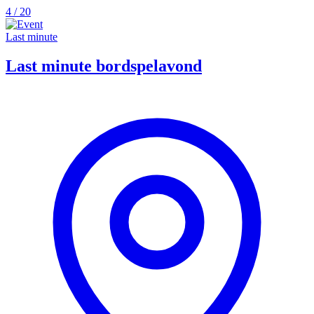
4 / 20
Last minute
Last minute bordspelavond