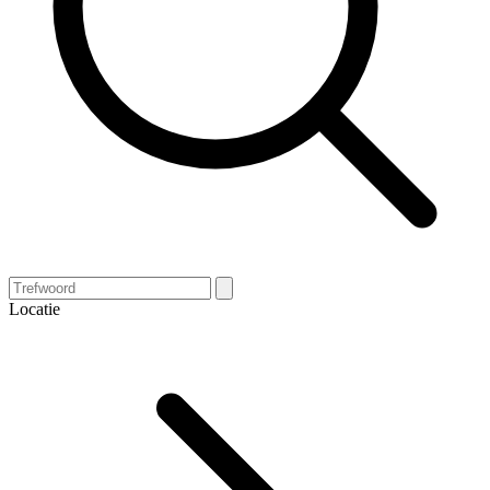
Locatie