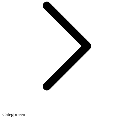
Categorieën