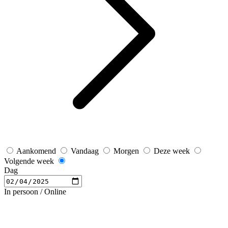
Aankomend
Vandaag
Morgen
Deze week
Volgende week
Dag
In persoon / Online