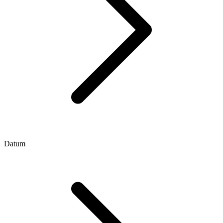
Datum