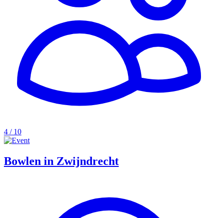
4 / 10
Bowlen in Zwijndrecht