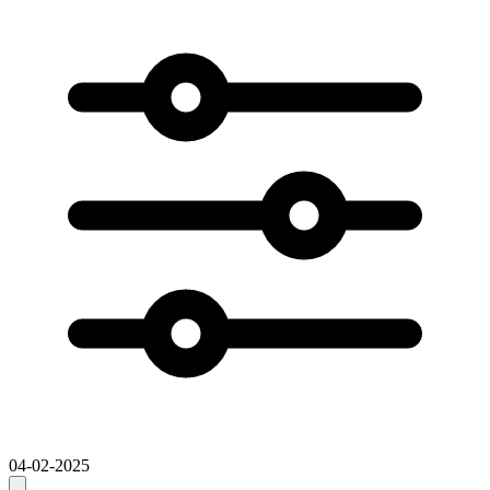
04-02-2025