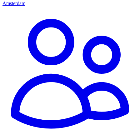
Amsterdam