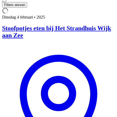
Filters wissen
Dinsdag
4 februari • 2025
Stoofpotjes eten bij Het Strandhuis Wijk
aan Zee