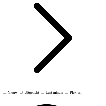
Nieuw
Uitgelicht
Last minute
Plek vrij