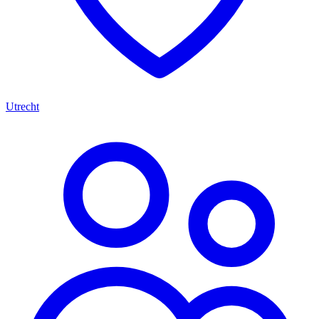
Utrecht