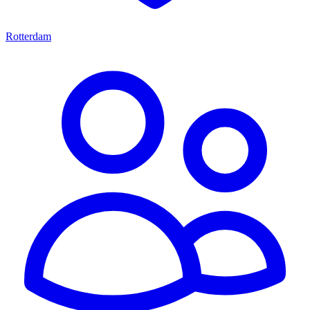
Rotterdam