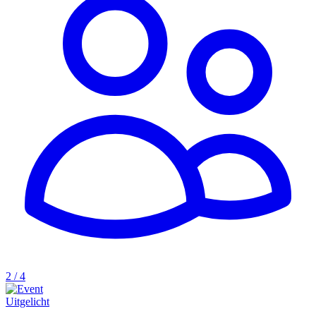
2 / 4
Uitgelicht