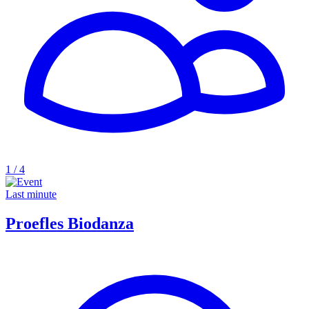
1 / 4
Last minute
Proefles Biodanza