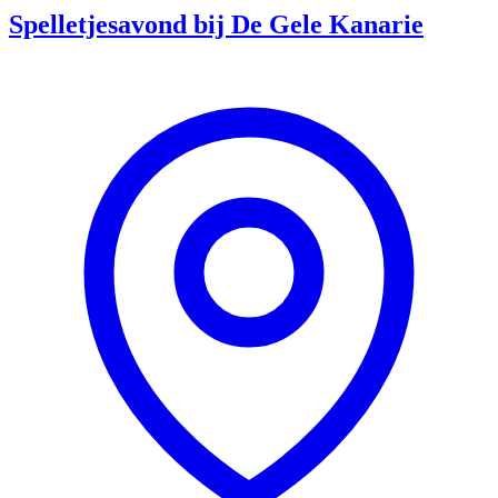
Spelletjesavond bij De Gele Kanarie