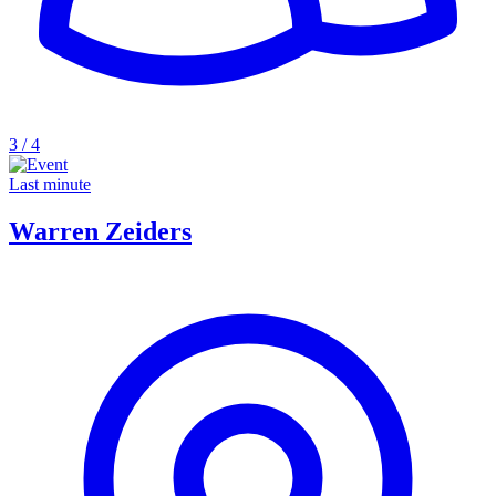
3 / 4
Last minute
Warren Zeiders