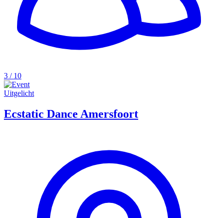
3 / 10
Uitgelicht
Ecstatic Dance Amersfoort