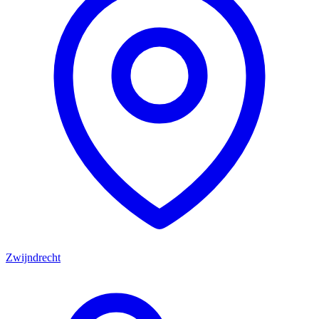
Zwijndrecht