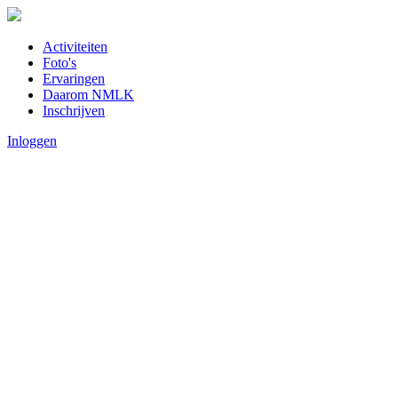
Activiteiten
Foto's
Ervaringen
Daarom NMLK
Inschrijven
Inloggen