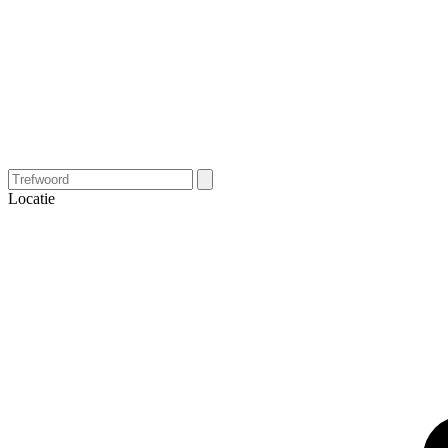
Locatie