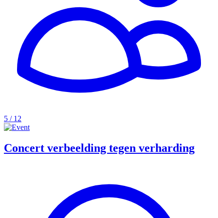
5 / 12
Concert verbeelding tegen verharding