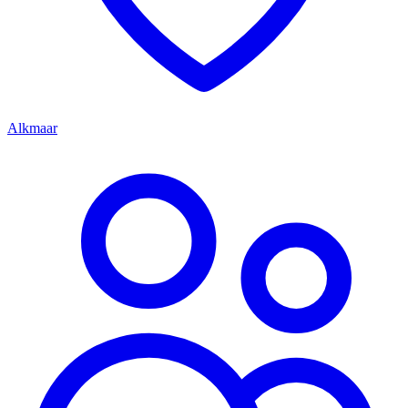
Alkmaar