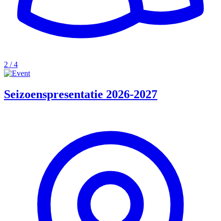
2 / 4
Seizoenspresentatie 2026-2027