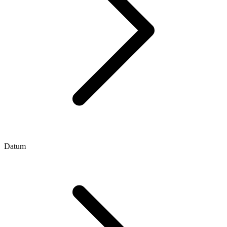
Datum