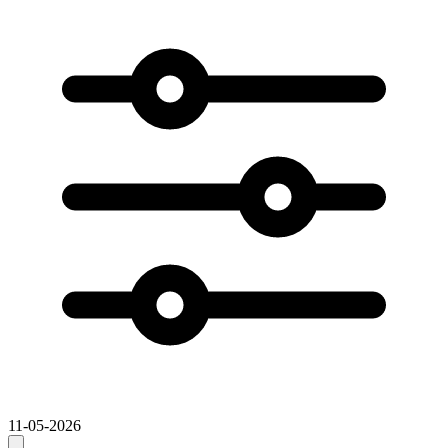
11-05-2026