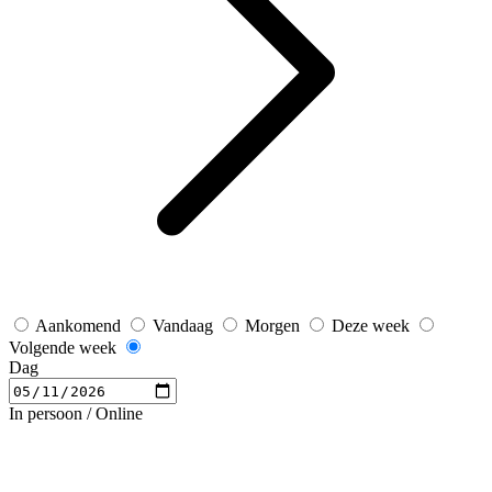
Aankomend
Vandaag
Morgen
Deze week
Volgende week
Dag
In persoon / Online