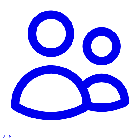
2 / 6