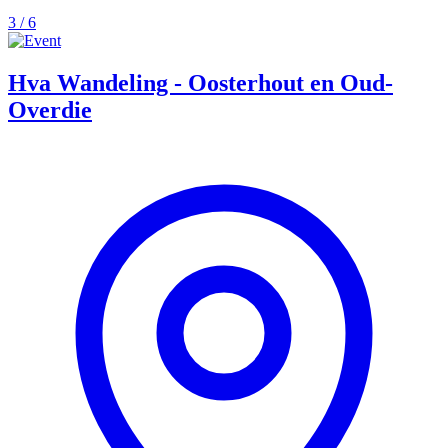
3 / 6
Hva Wandeling - Oosterhout en Oud-
Overdie