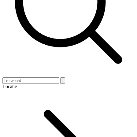
Locatie