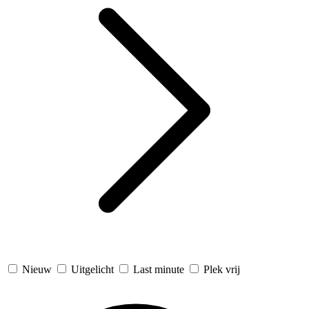
Nieuw
Uitgelicht
Last minute
Plek vrij