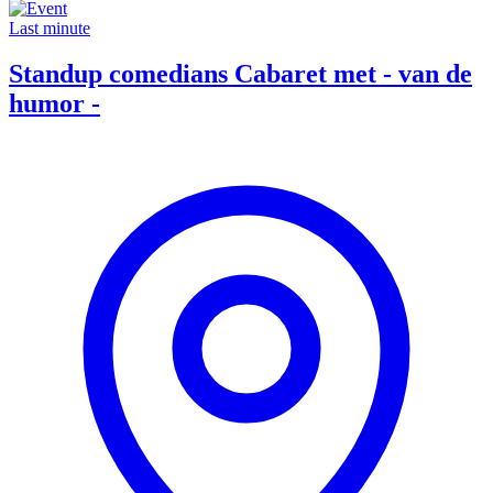
Last minute
Standup comedians Cabaret met - van de
humor -