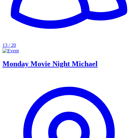
13 / 20
Monday Movie Night Michael