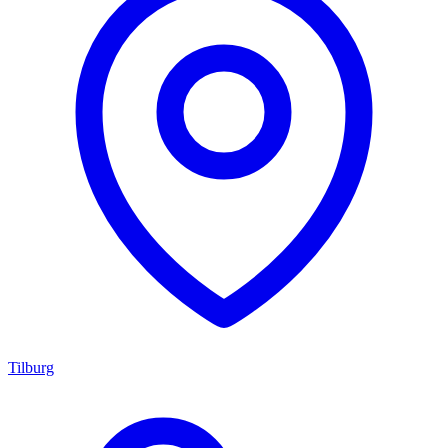
Tilburg