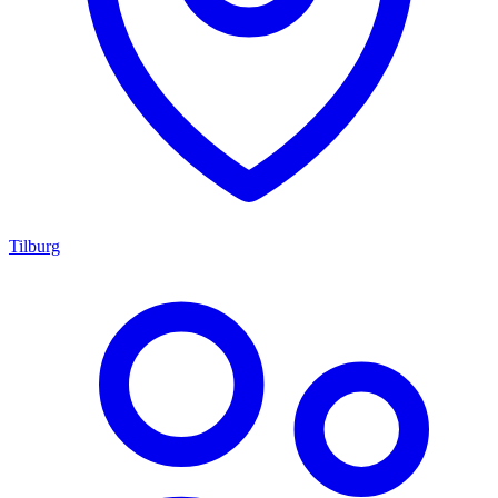
Tilburg