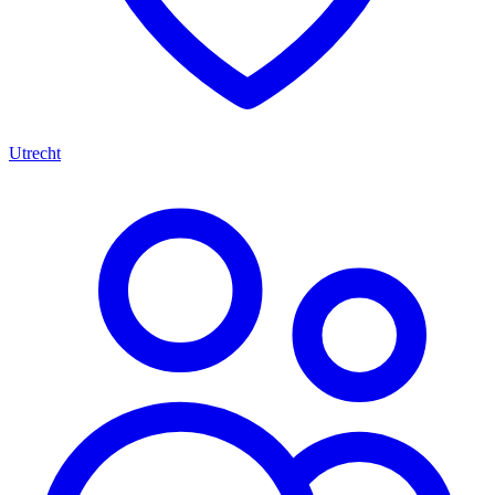
Utrecht