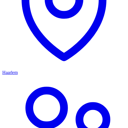
Haarlem