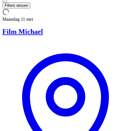
Filters wissen
Maandag
11 mei
Film Michael