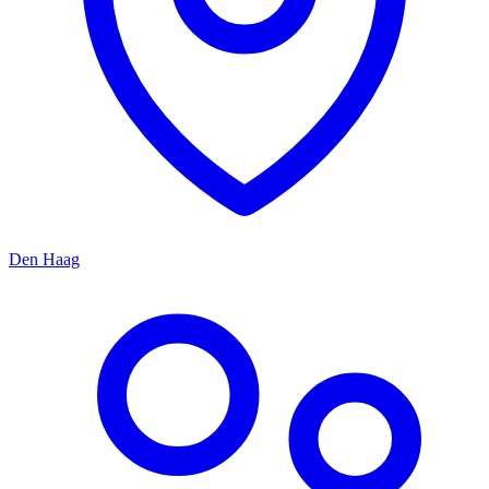
Den Haag