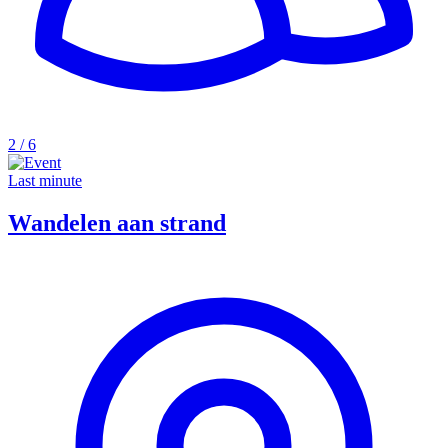
2 / 6
Last minute
Wandelen aan strand