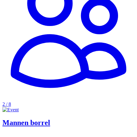
2 / 8
Mannen borrel