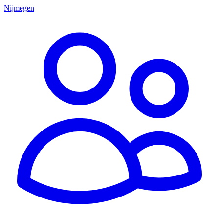
Nijmegen