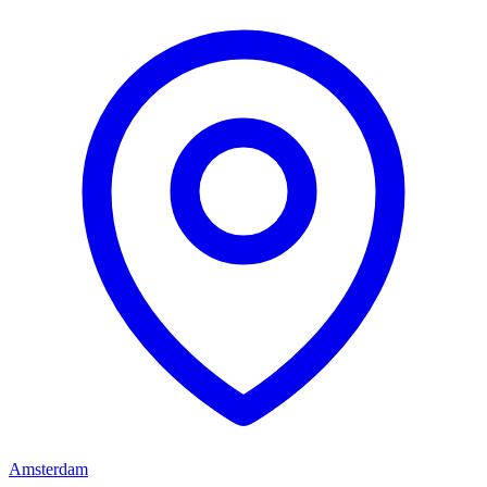
Amsterdam