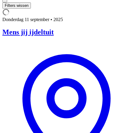
Filters wissen
Donderdag
11 september • 2025
Mens jij ijdeltuit