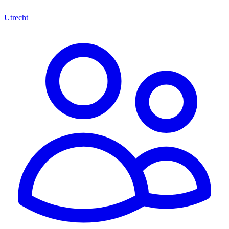
Utrecht