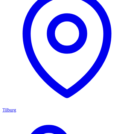
Tilburg