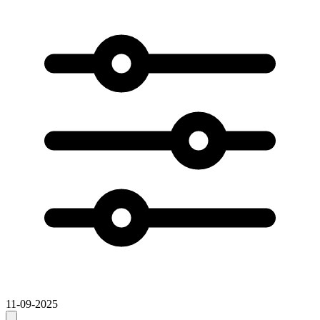
11-09-2025