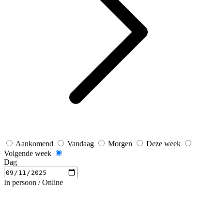
Aankomend
Vandaag
Morgen
Deze week
Volgende week
Dag
In persoon / Online