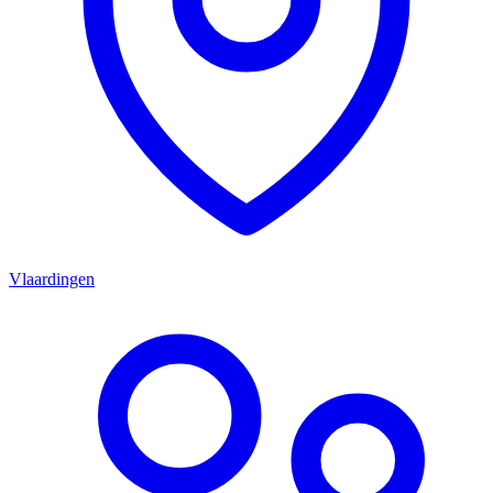
Vlaardingen