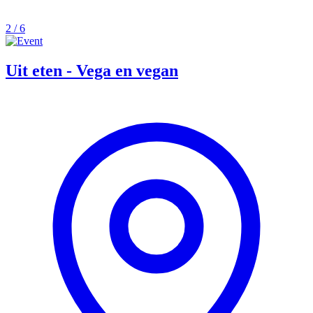
2 / 6
Uit eten - Vega en vegan