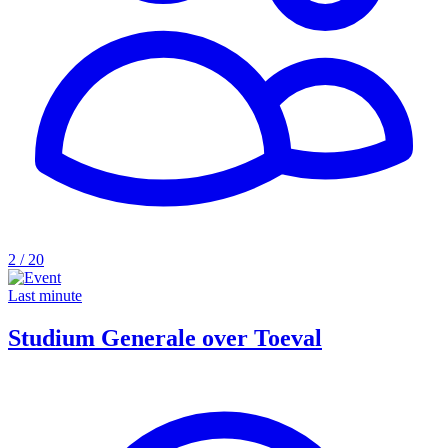
2 / 20
Last minute
Studium Generale over Toeval