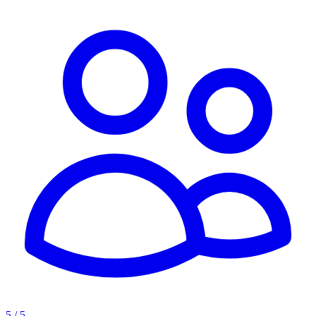
5 / 5