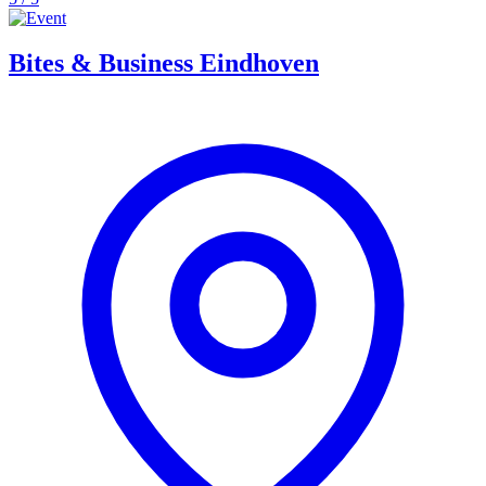
Bites & Business Eindhoven