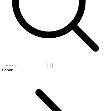
Locatie