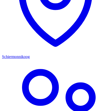
Schiermonnikoog