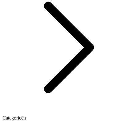
Categorieën