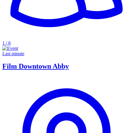
1 / 6
Last minute
Film Downtown Abby