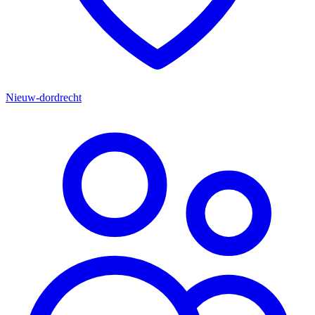
Nieuw-dordrecht