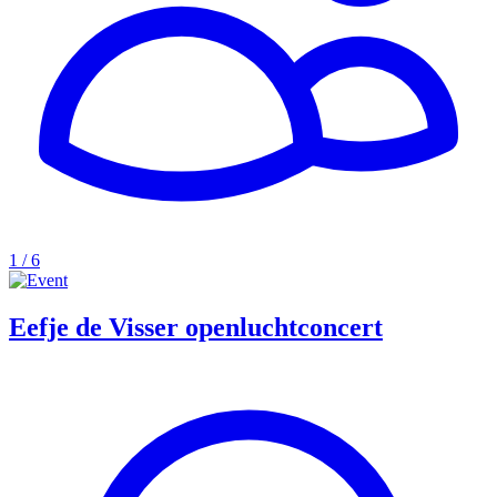
1 / 6
Eefje de Visser openluchtconcert