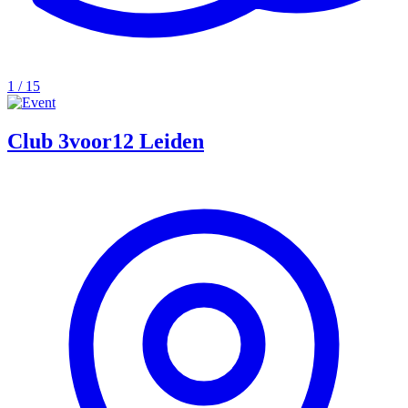
1 / 15
Club 3voor12 Leiden