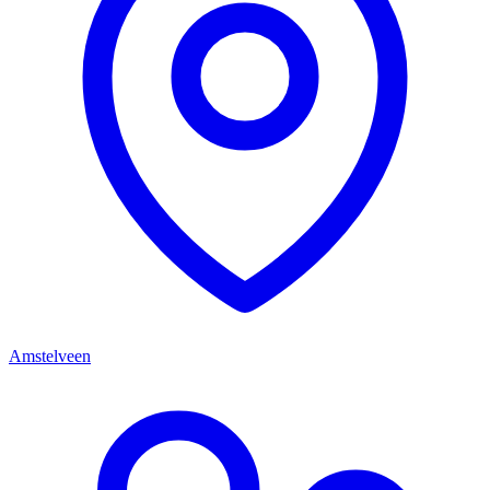
Amstelveen