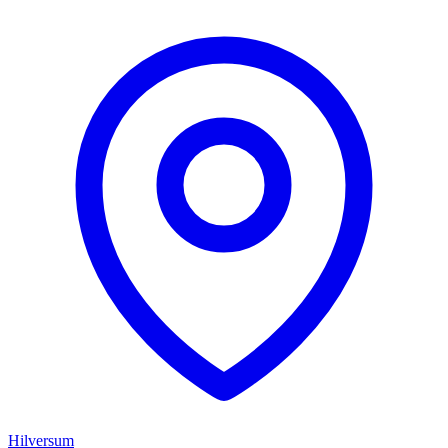
Hilversum