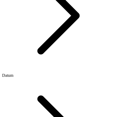
Datum