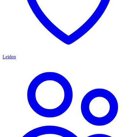
Leiden