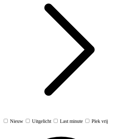
Nieuw
Uitgelicht
Last minute
Plek vrij