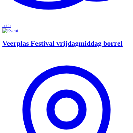
5 / 5
Veerplas Festival vrijdagmiddag borrel