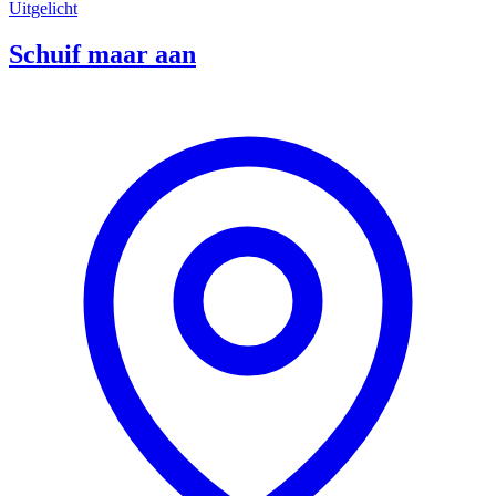
Uitgelicht
Schuif maar aan