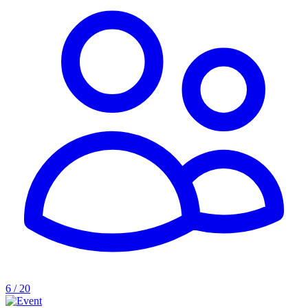
6 / 20