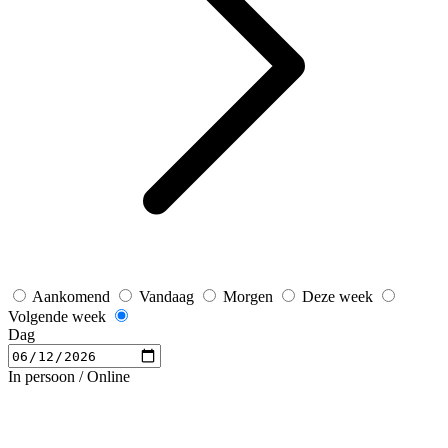
Aankomend
Vandaag
Morgen
Deze week
Volgende week
Dag
In persoon / Online