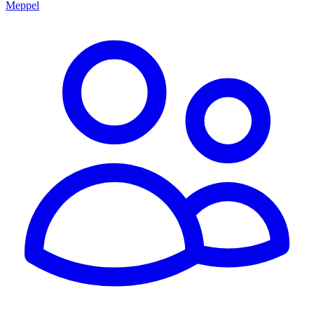
Meppel