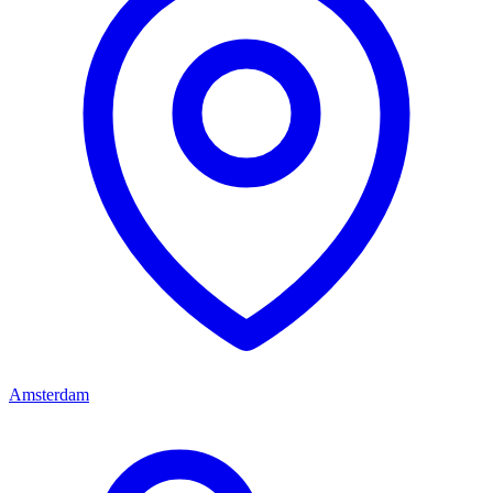
Amsterdam