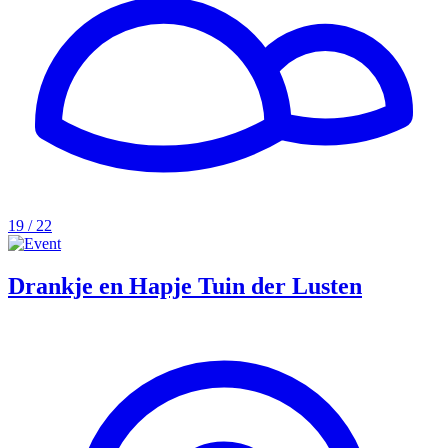
19 / 22
Drankje en Hapje Tuin der Lusten