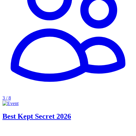
3 / 8
Best Kept Secret 2026