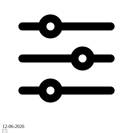
12-06-2026