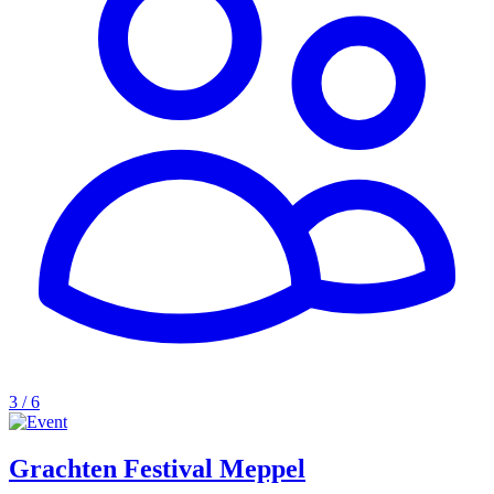
3 / 6
Grachten Festival Meppel