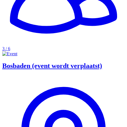
3 / 6
Bosbaden (event wordt verplaatst)