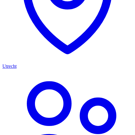
Utrecht