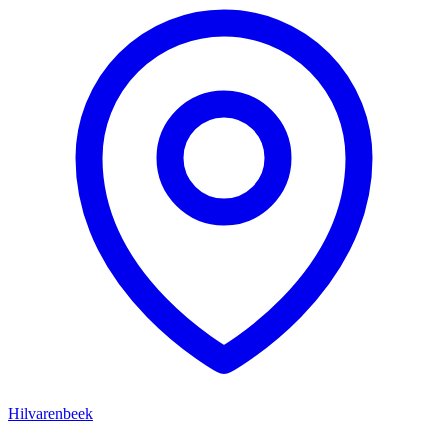
Hilvarenbeek