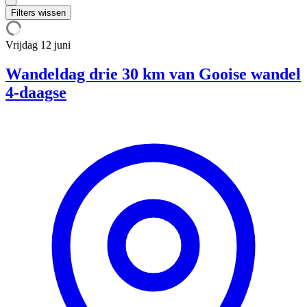
Filters wissen
Vrijdag
12 juni
Wandeldag drie 30 km van Gooise wandel
4-daagse