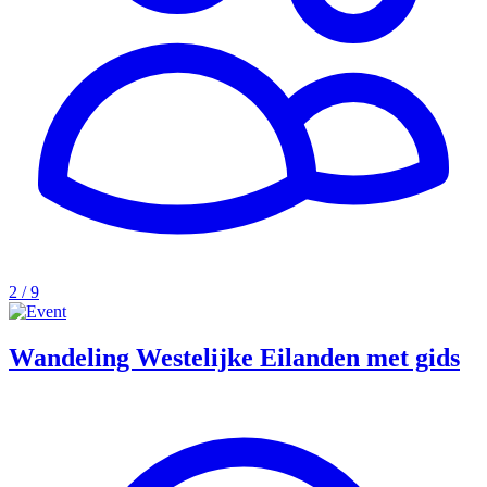
2 / 9
Wandeling Westelijke Eilanden met gids