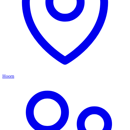
Hoorn