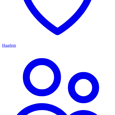
Haarlem