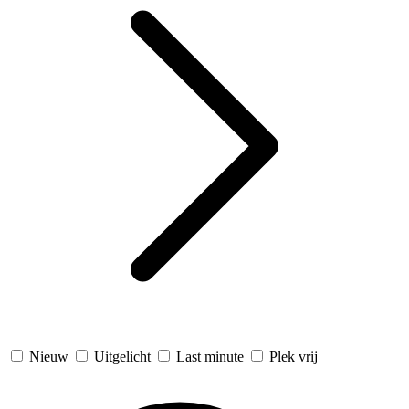
Nieuw
Uitgelicht
Last minute
Plek vrij