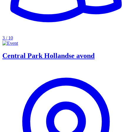
3 / 10
Central Park Hollandse avond