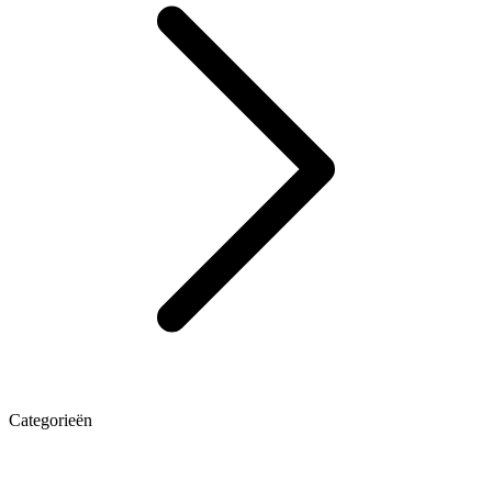
Categorieën