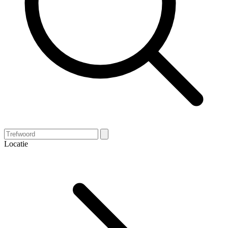
Locatie