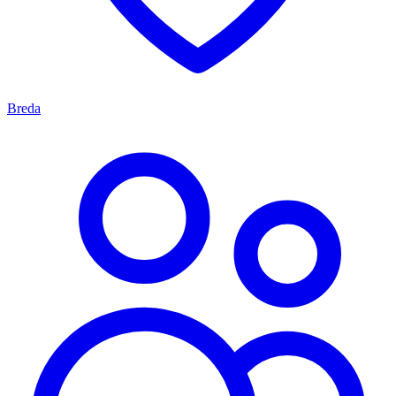
Breda