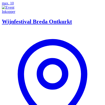
max. 10
Inkopper
Wijnfestival Breda Ontkurkt