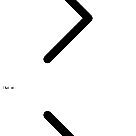
Datum