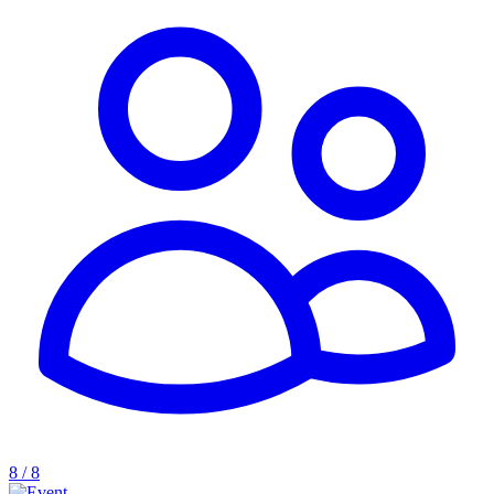
8 / 8