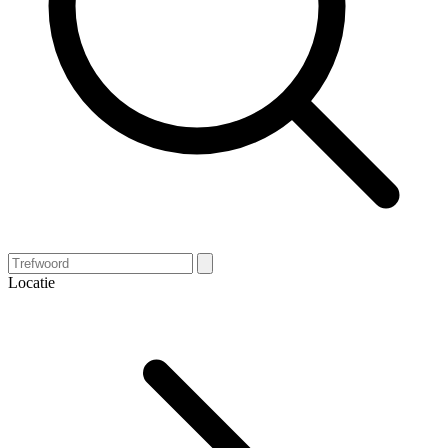
Locatie