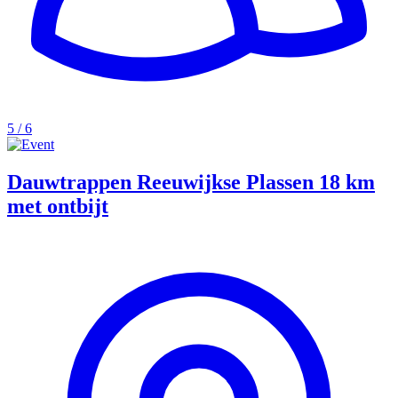
5 / 6
Dauwtrappen Reeuwijkse Plassen 18 km
met ontbijt