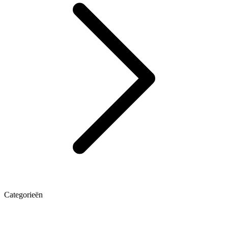
Categorieën