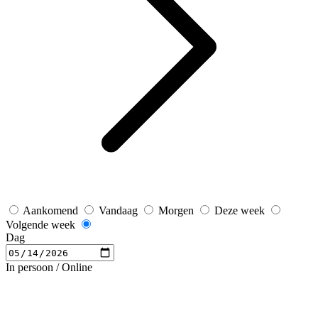
Aankomend
Vandaag
Morgen
Deze week
Volgende week
Dag
In persoon / Online