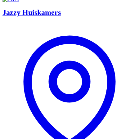
Jazzy Huiskamers