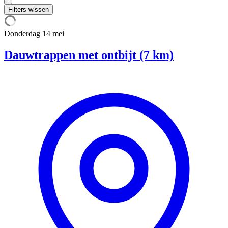
Filters wissen
Donderdag
14 mei
Dauwtrappen met ontbijt (7 km)