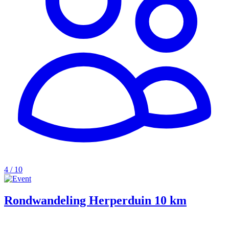
4 / 10
Rondwandeling Herperduin 10 km