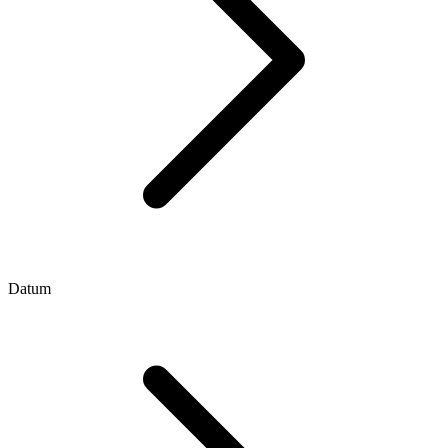
Datum