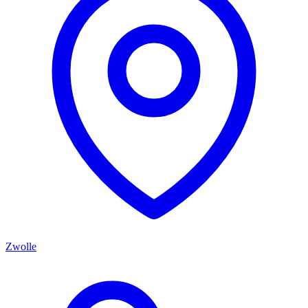
Zwolle