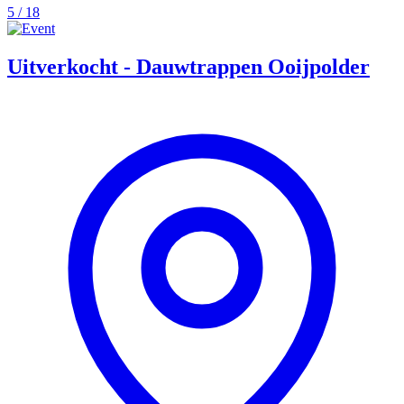
5 / 18
Uitverkocht - Dauwtrappen Ooijpolder