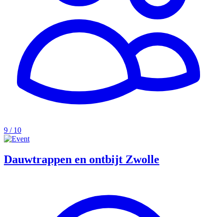
9 / 10
Dauwtrappen en ontbijt Zwolle