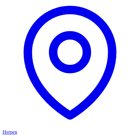
Herpen