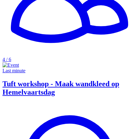
4 / 6
Last minute
Tuft workshop - Maak wandkleed op
Hemelvaartsdag