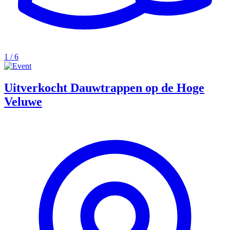
1 / 6
Uitverkocht Dauwtrappen op de Hoge
Veluwe