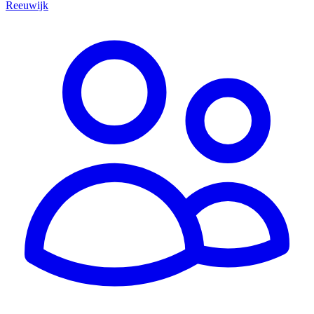
Reeuwijk