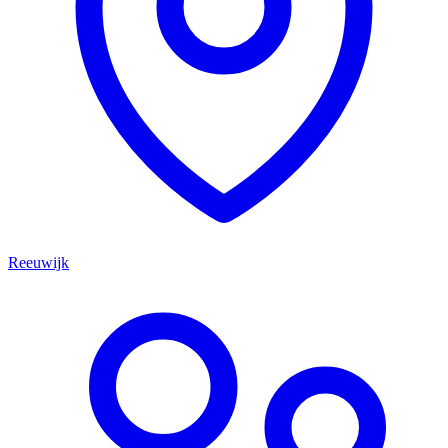
Reeuwijk