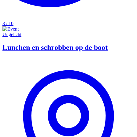
3 / 10
Uitgelicht
Lunchen en schrobben op de boot