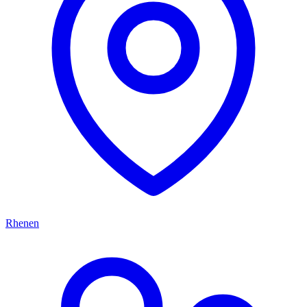
Rhenen