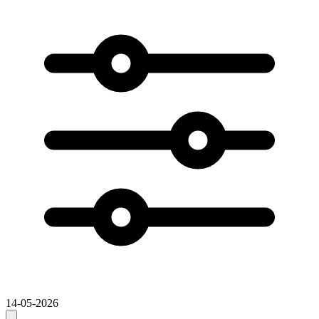
14-05-2026