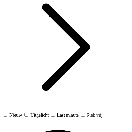
Nieuw
Uitgelicht
Last minute
Plek vrij