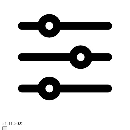
21-11-2025