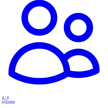
4 / 4