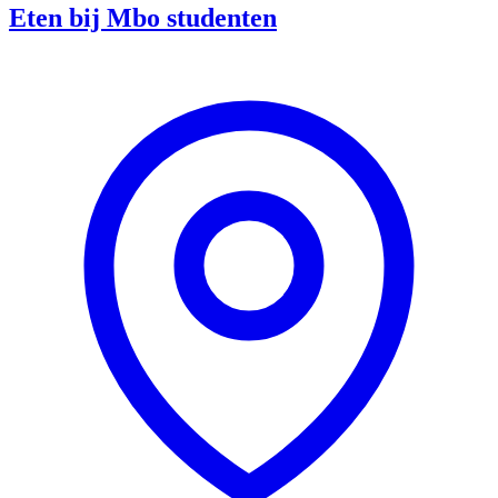
Eten bij Mbo studenten