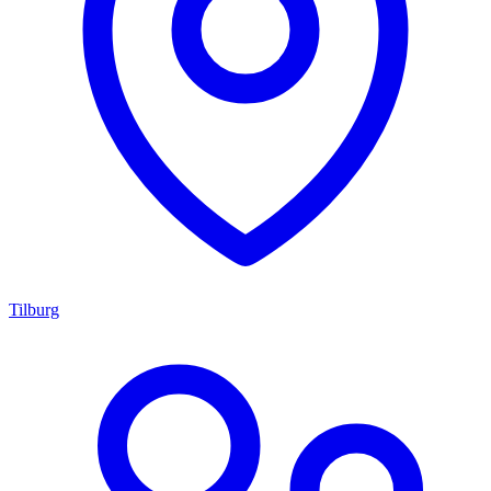
Tilburg