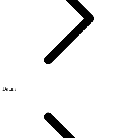
Datum