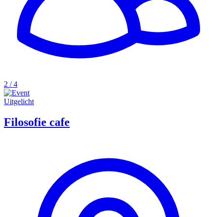
2 / 4
Uitgelicht
Filosofie cafe