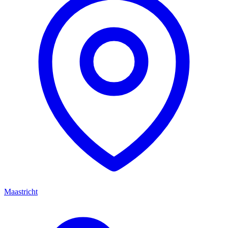
Maastricht