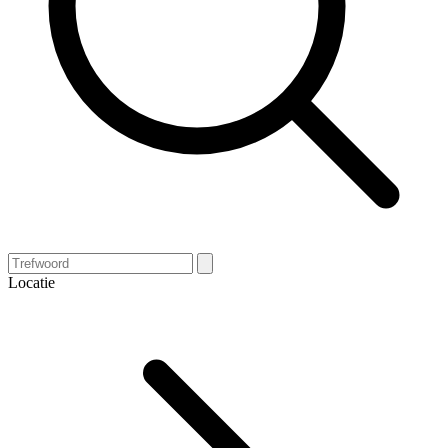
Locatie