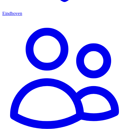
Eindhoven