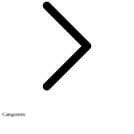
Categorieën