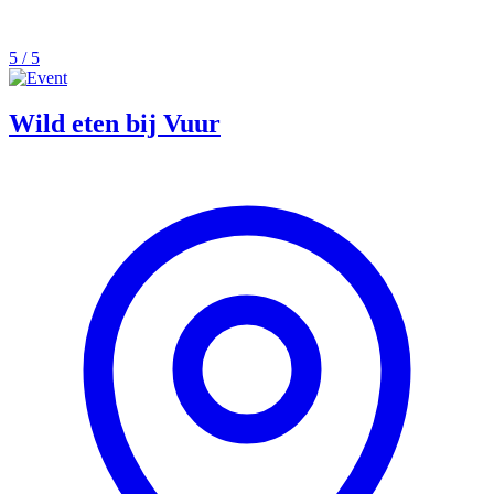
5 / 5
Wild eten bij Vuur