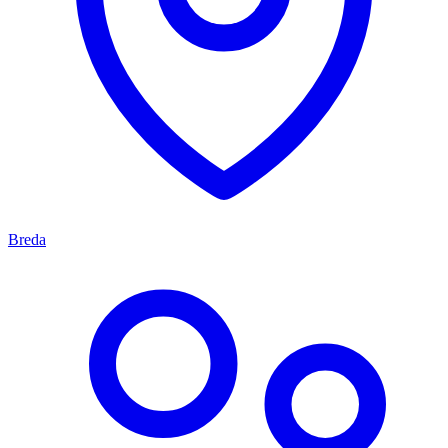
Breda