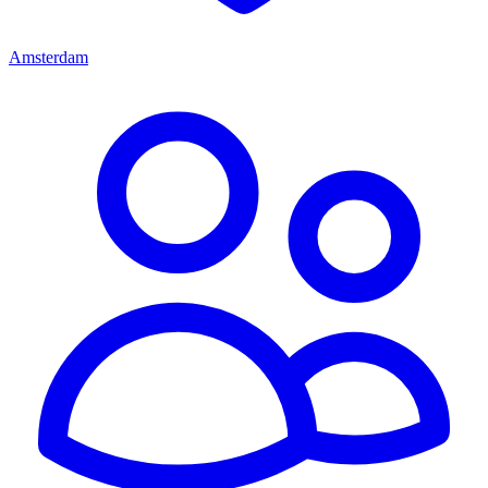
Amsterdam