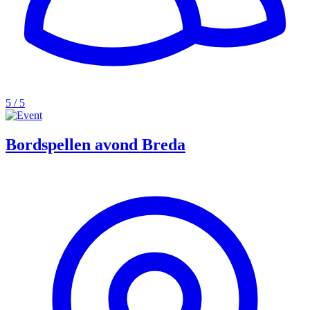
5 / 5
Bordspellen avond Breda