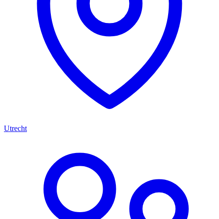
Utrecht