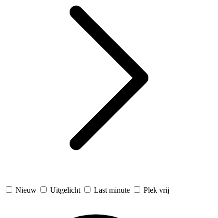
Nieuw
Uitgelicht
Last minute
Plek vrij