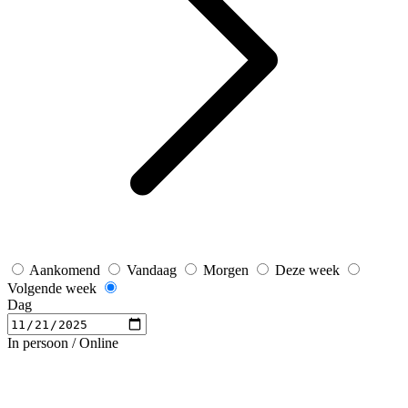
Aankomend
Vandaag
Morgen
Deze week
Volgende week
Dag
In persoon / Online