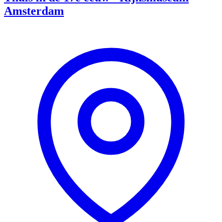
Amsterdam