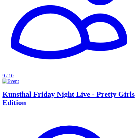
9 / 10
Kunsthal Friday Night Live - Pretty Girls
Edition