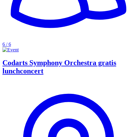
6 / 6
Codarts Symphony Orchestra gratis
lunchconcert