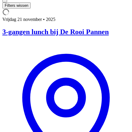
Filters wissen
Vrijdag
21 november • 2025
3-gangen lunch bij De Rooi Pannen