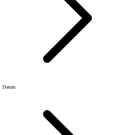
Datum