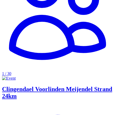
1 / 30
Clingendael Voorlinden Meijendel Strand
24km