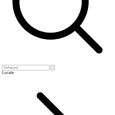
Locatie