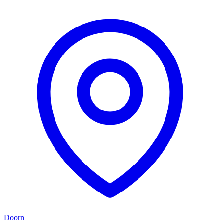
Doorn