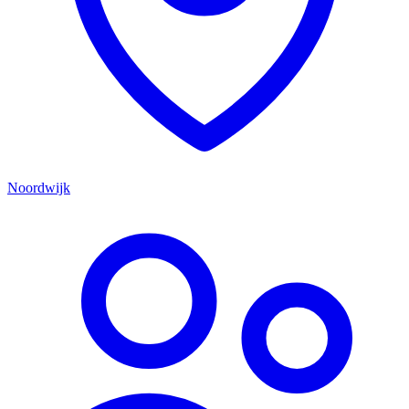
Noordwijk