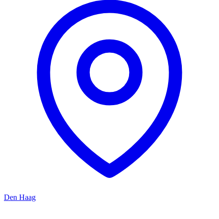
Den Haag