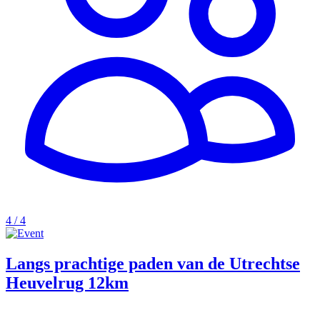
4 / 4
Langs prachtige paden van de Utrechtse
Heuvelrug 12km