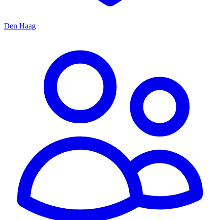
Den Haag