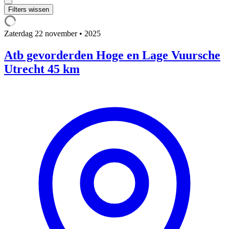
Filters wissen
Zaterdag
22 november • 2025
Atb gevorderden Hoge en Lage Vuursche
Utrecht 45 km