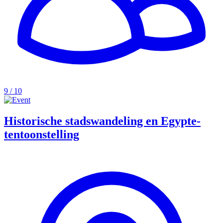
9 / 10
Historische stadswandeling en Egypte-
tentoonstelling