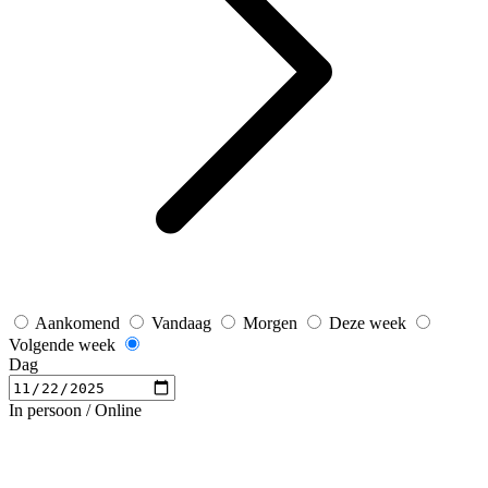
Aankomend
Vandaag
Morgen
Deze week
Volgende week
Dag
In persoon / Online