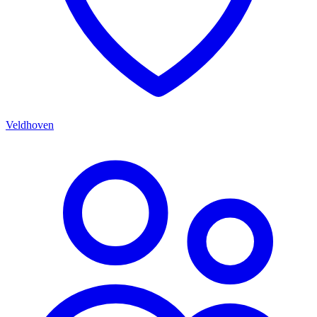
Veldhoven