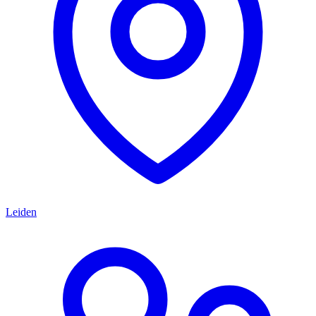
Leiden