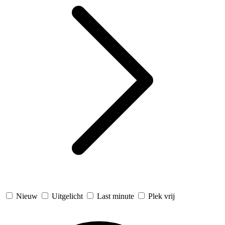
Nieuw
Uitgelicht
Last minute
Plek vrij