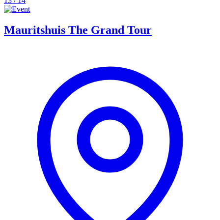
13 / 14
Mauritshuis The Grand Tour