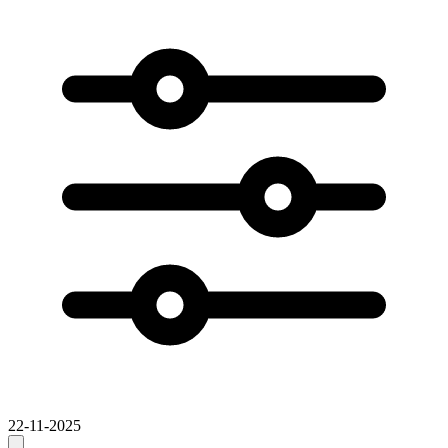
22-11-2025