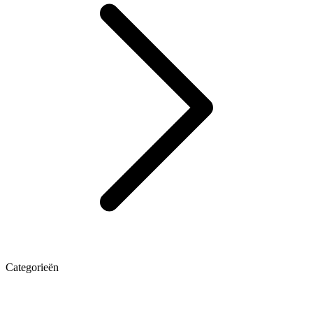
Categorieën