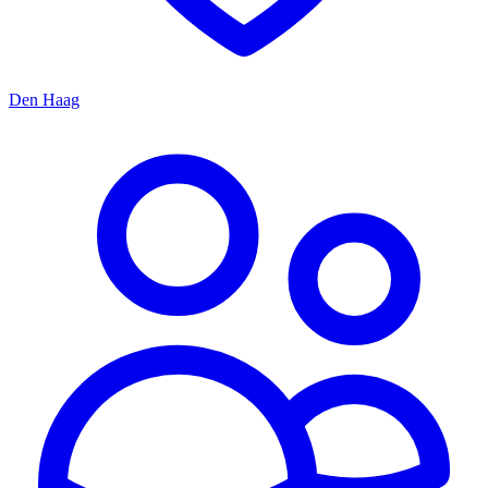
Den Haag