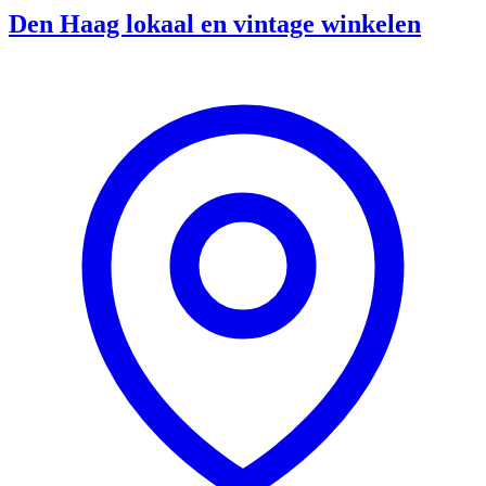
Den Haag lokaal en vintage winkelen