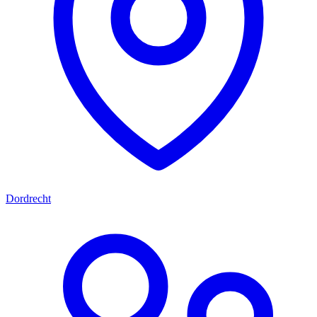
Dordrecht