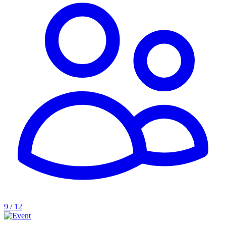
9 / 12