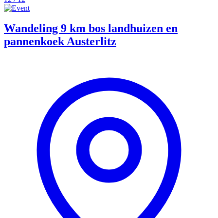
Wandeling 9 km bos landhuizen en
pannenkoek Austerlitz