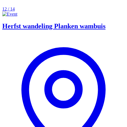
12 / 14
Herfst wandeling Planken wambuis