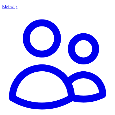
Bleiswijk