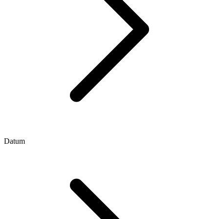
Datum