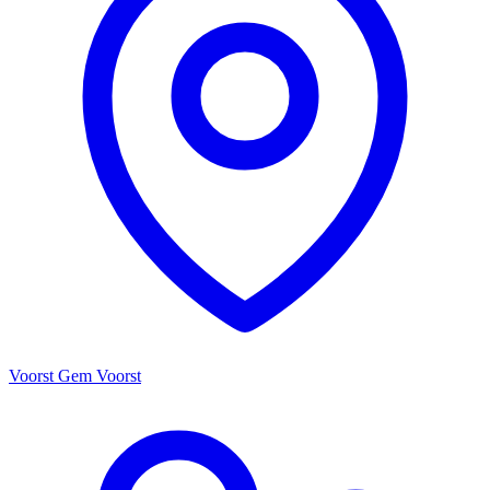
Voorst Gem Voorst