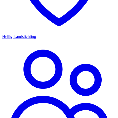
Heilig Landstichting