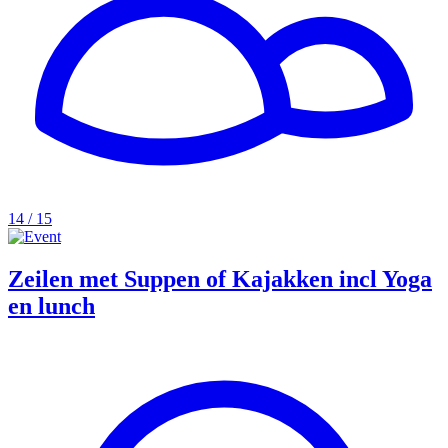
14 / 15
Zeilen met Suppen of Kajakken incl Yoga
en lunch