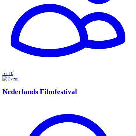
5 / 10
Nederlands Filmfestival