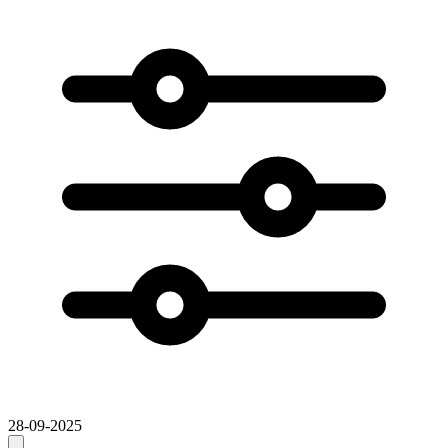
28-09-2025