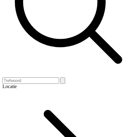
Locatie