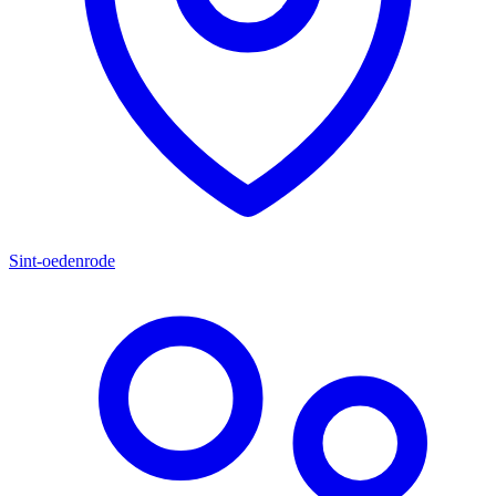
Sint-oedenrode