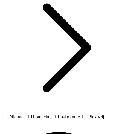
Nieuw
Uitgelicht
Last minute
Plek vrij