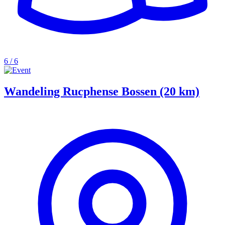
6 / 6
Wandeling Rucphense Bossen (20 km)