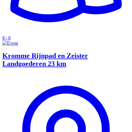
8 / 8
Kromme Rijnpad en Zeister
Landgoederen 23 km