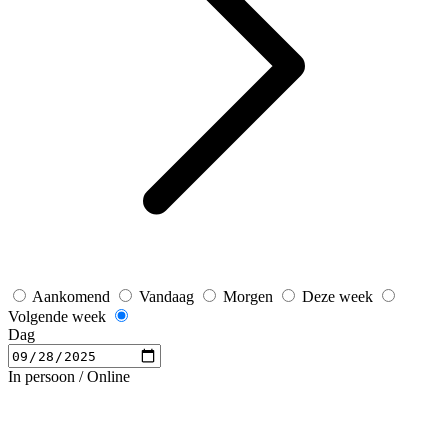
Aankomend
Vandaag
Morgen
Deze week
Volgende week
Dag
In persoon / Online