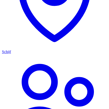
Schijf