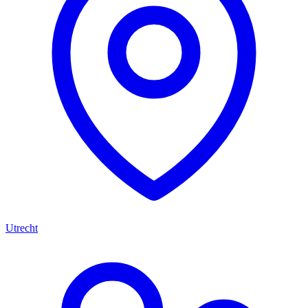
Utrecht