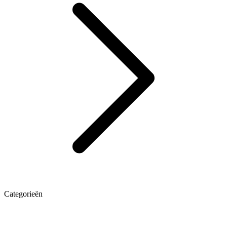
Categorieën