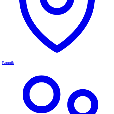
Bunnik