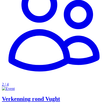
2 / 4
Verkenning rond Vught