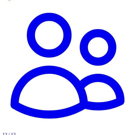
12 / 12