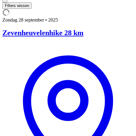
Filters wissen
Zondag
28 september • 2025
Zevenheuvelenhike 28 km