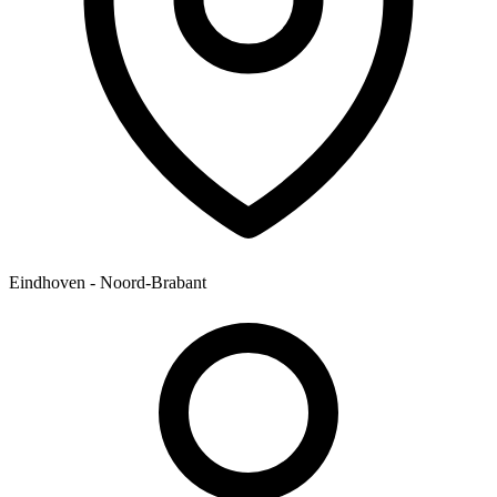
Eindhoven - Noord-Brabant