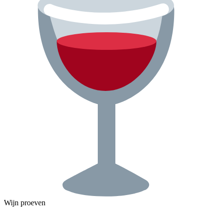
Wijn proeven