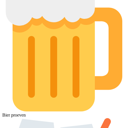
Bier proeven