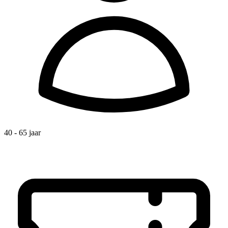
40 - 65 jaar