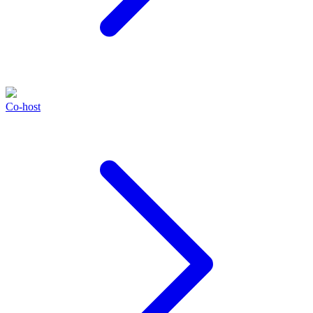
Co-host