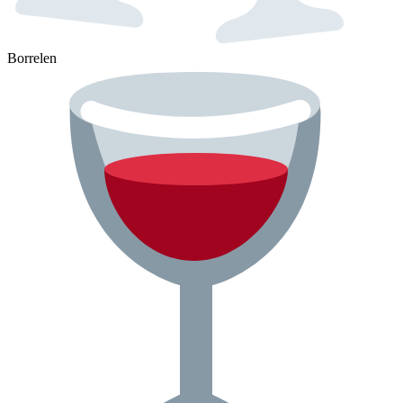
Borrelen