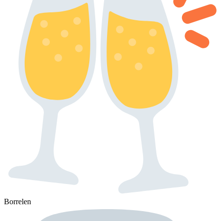
Borrelen