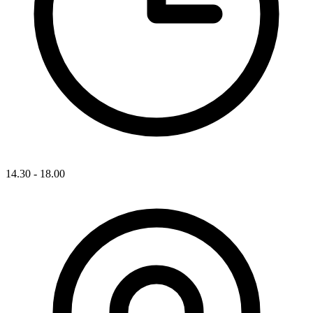
14.30 - 18.00