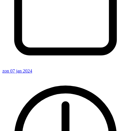
zon 07 jan 2024