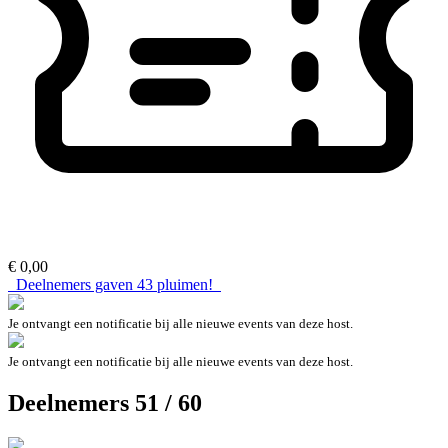
€ 0,00
Deelnemers gaven
43
pluimen!
Je ontvangt een notificatie bij alle nieuwe events van deze host.
Je ontvangt een notificatie bij alle nieuwe events van deze host.
Deelnemers 51 / 60