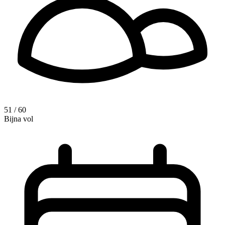
51 / 60
Bijna vol