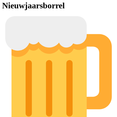
Nieuwjaarsborrel