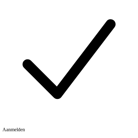
Aanmelden