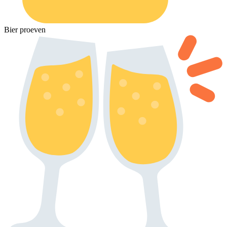
Bier proeven