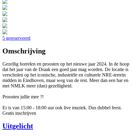
5 gereserveerd
Omschrijving
Gezellig borrelen en proosten op het nieuwe jaar 2024. In de hoop
dat het jaar van de Draak een goed jaar mag worden. De locatie is
verscholen op het iconische, industriële en culturele NRE-terrein
midden in Eindhoven, maar weg van de rest. Meer dan een bar en
met NMLK meer (dan) gezelligheid.
Proosten jullie mee ?!
Er is van 15:00 - 18:00 uur ook live muziek. Dus dubbel feest.
Gratis inschrijven
Uitgelicht