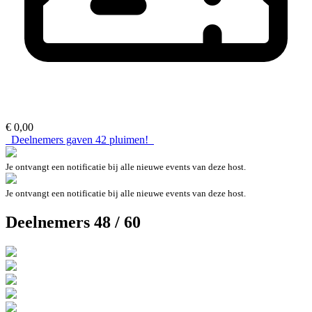
€ 0,00
Deelnemers gaven
42
pluimen!
Je ontvangt een notificatie bij alle nieuwe events van deze host.
Je ontvangt een notificatie bij alle nieuwe events van deze host.
Deelnemers 48 / 60