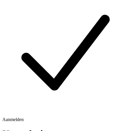
Aanmelden