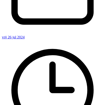
vrij 26 jul 2024