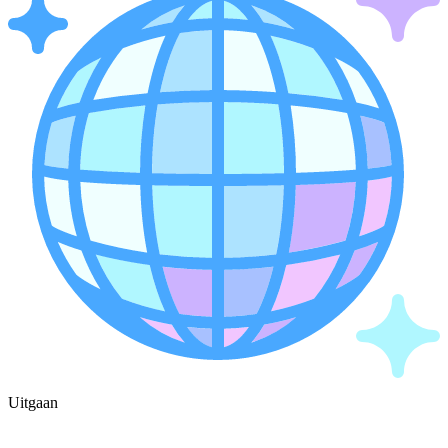
Uitgaan