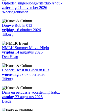
Optreden singer-songwriterduo Anouk...
zaterdag
21 november 2026
's-hertogenbosch
Douwe Bob in 013
vrijdag
16 oktober 2026
Tilburg
NMLK Summer Movie Night
vrijdag
14 augustus 2026
Den Haag
Concert Beast in Black in 013
woensdag
28 oktober 2026
Tilburg
Dans en percussie voorstelling Isab...
zondag
23 augustus 2026
Breda