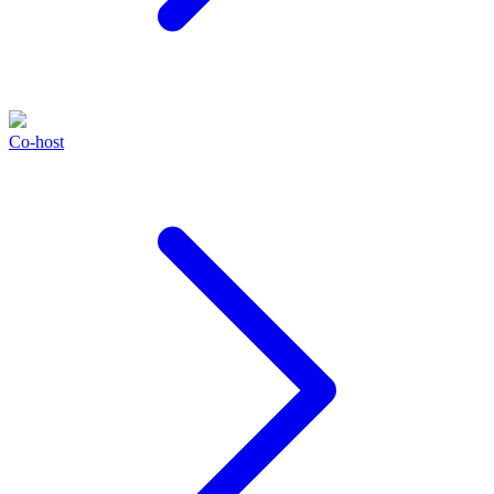
Co-host