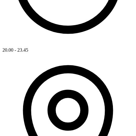
20.00 - 23.45