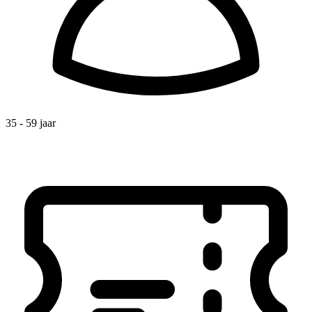
35 - 59 jaar