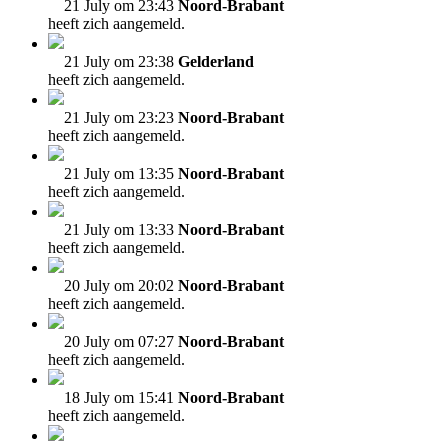
21 July om 23:43
Noord-Brabant
heeft zich aangemeld.
21 July om 23:38
Gelderland
heeft zich aangemeld.
21 July om 23:23
Noord-Brabant
heeft zich aangemeld.
21 July om 13:35
Noord-Brabant
heeft zich aangemeld.
21 July om 13:33
Noord-Brabant
heeft zich aangemeld.
20 July om 20:02
Noord-Brabant
heeft zich aangemeld.
20 July om 07:27
Noord-Brabant
heeft zich aangemeld.
18 July om 15:41
Noord-Brabant
heeft zich aangemeld.