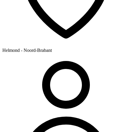
Helmond - Noord-Brabant