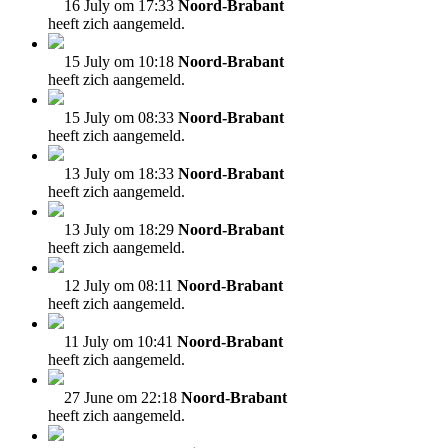
16 July om 17:33
Noord-Brabant
heeft zich aangemeld.
15 July om 10:18
Noord-Brabant
heeft zich aangemeld.
15 July om 08:33
Noord-Brabant
heeft zich aangemeld.
13 July om 18:33
Noord-Brabant
heeft zich aangemeld.
13 July om 18:29
Noord-Brabant
heeft zich aangemeld.
12 July om 08:11
Noord-Brabant
heeft zich aangemeld.
11 July om 10:41
Noord-Brabant
heeft zich aangemeld.
27 June om 22:18
Noord-Brabant
heeft zich aangemeld.