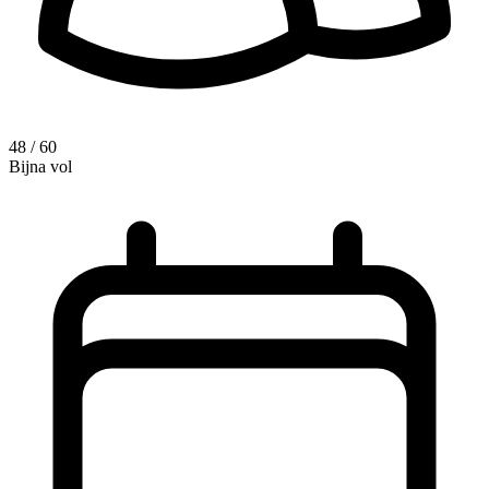
48 / 60
Bijna vol