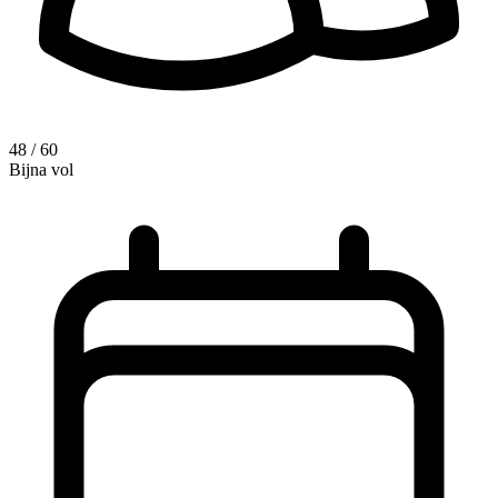
48 / 60
Bijna vol