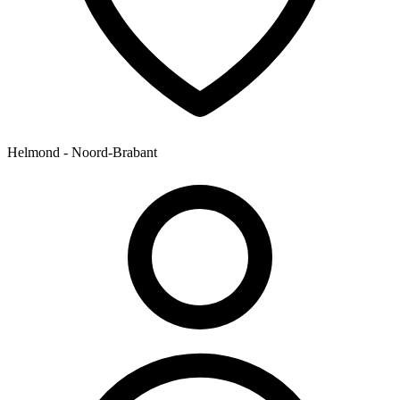
Helmond - Noord-Brabant