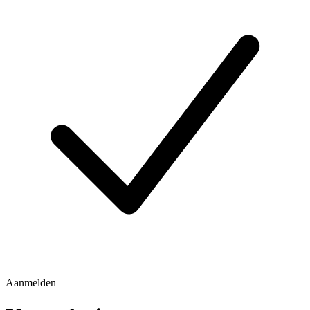
Aanmelden