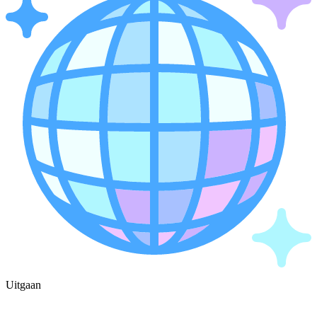
Uitgaan