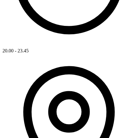
20.00 - 23.45