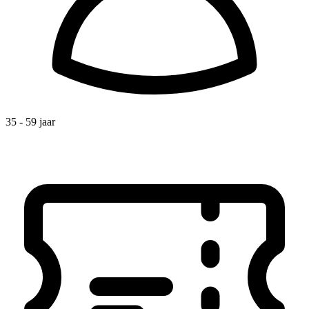
35 - 59 jaar