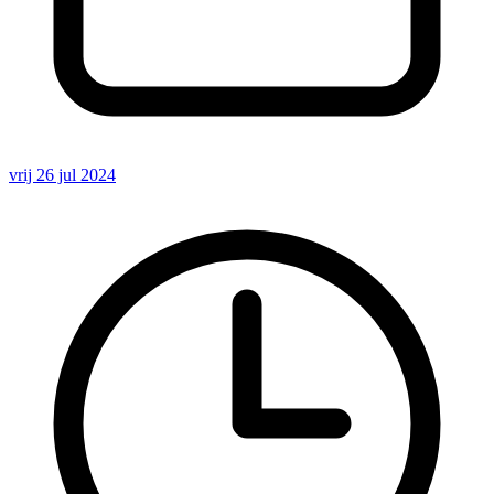
vrij 26 jul 2024