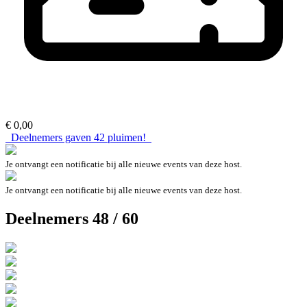
€ 0,00
Deelnemers gaven
42
pluimen!
Je ontvangt een notificatie bij alle nieuwe events van deze host.
Je ontvangt een notificatie bij alle nieuwe events van deze host.
Deelnemers 48 / 60