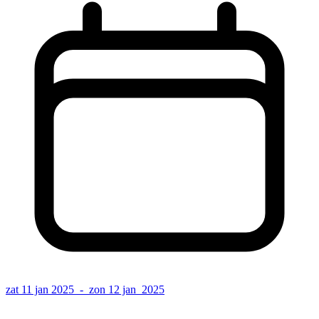
zat 11 jan 2025 - zon 12 jan 2025