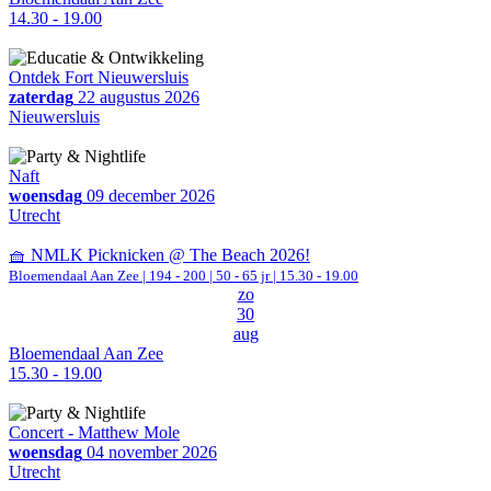
14.30 - 19.00
Ontdek Fort Nieuwersluis
zaterdag
22 augustus 2026
Nieuwersluis
Naft
woensdag
09 december 2026
Utrecht
🧺 NMLK Picknicken @ The Beach 2026!
Bloemendaal Aan Zee
|
194 - 200 | 50 - 65 jr |
15.30 - 19.00
zo
30
aug
Bloemendaal Aan Zee
15.30 - 19.00
Concert - Matthew Mole
woensdag
04 november 2026
Utrecht