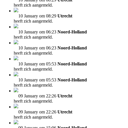
heeft zich aangemeld.
10 January om 08:29
Utrecht
heeft zich aangemeld.
10 January om 06:23
Noord-Holland
heeft zich aangemeld.
10 January om 06:23
Noord-Holland
heeft zich aangemeld.
10 January om 05:53
Noord-Holland
heeft zich aangemeld.
10 January om 05:53
Noord-Holland
heeft zich aangemeld.
09 January om 22:26
Utrecht
heeft zich aangemeld.
09 January om 22:26
Utrecht
heeft zich aangemeld.
09 January om 15:06
Noord-Holland