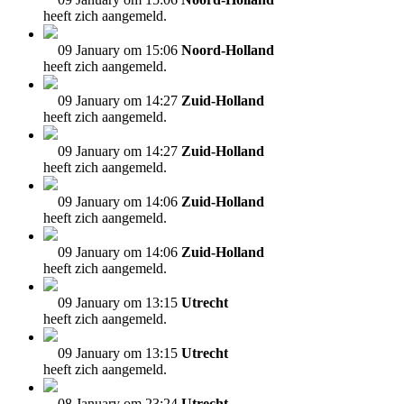
heeft zich aangemeld.
09 January om 15:06
Noord-Holland
heeft zich aangemeld.
09 January om 14:27
Zuid-Holland
heeft zich aangemeld.
09 January om 14:27
Zuid-Holland
heeft zich aangemeld.
09 January om 14:06
Zuid-Holland
heeft zich aangemeld.
09 January om 14:06
Zuid-Holland
heeft zich aangemeld.
09 January om 13:15
Utrecht
heeft zich aangemeld.
09 January om 13:15
Utrecht
heeft zich aangemeld.
08 January om 23:24
Utrecht