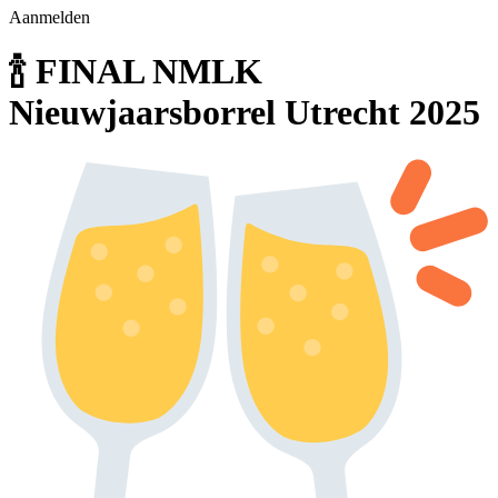
Aanmelden
🍾 FINAL NMLK
Nieuwjaarsborrel Utrecht 2025