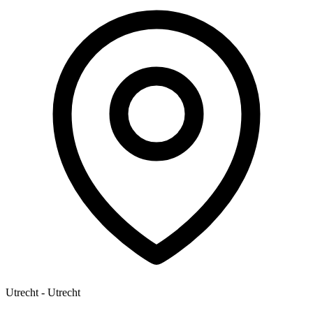
Utrecht - Utrecht