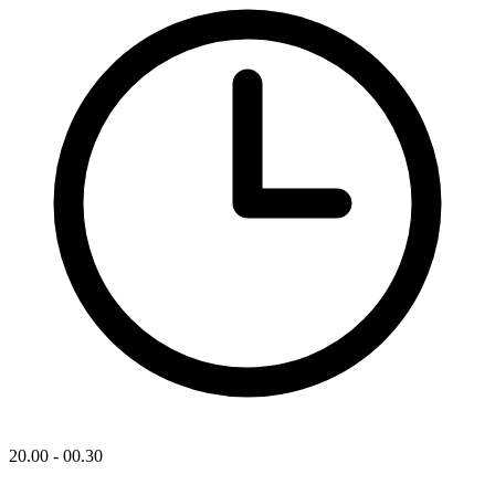
20.00 - 00.30