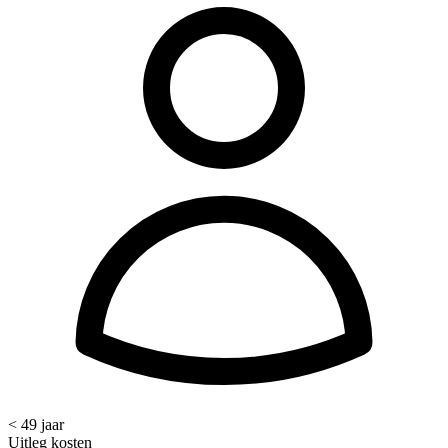
< 49 jaar
Uitleg kosten