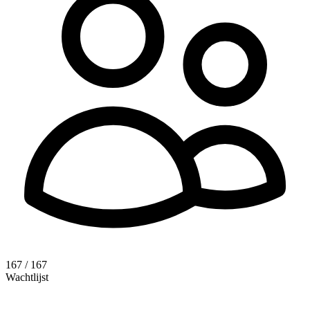
167 / 167
Wachtlijst