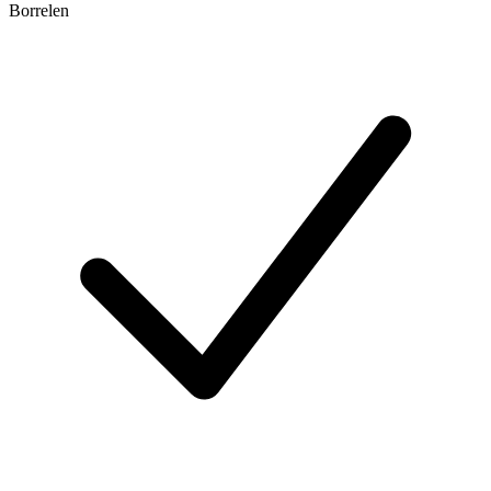
Borrelen