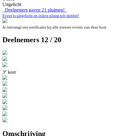
Uitgelicht
Deelnemers gaven
21
pluimen!
Event is uitgelicht en iedere pluim telt dubbel!
Je ontvangt een notificatie bij alle nieuwe events van deze host.
Deelnemers 12 / 20
e
3
keer
Omschrijving