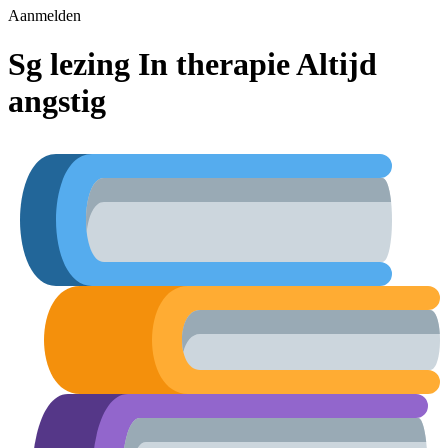
Aanmelden
Sg lezing In therapie Altijd
angstig