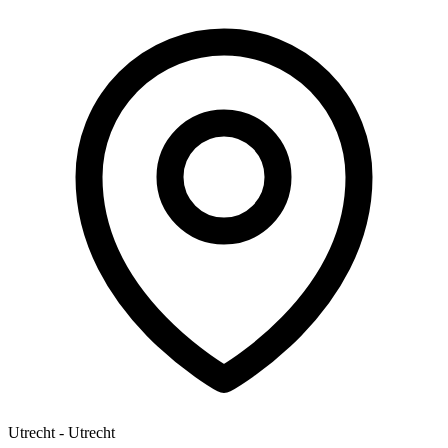
Utrecht - Utrecht