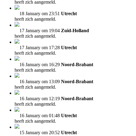
heeft zich aangemeld.
18 January om 23:51
Utrecht
heeft zich aangemeld.
17 January om 19:04
Zuid-Holland
heeft zich aangemeld.
17 January om 17:28
Utrecht
heeft zich aangemeld.
16 January om 16:29
Noord-Brabant
heeft zich aangemeld.
16 January om 13:09
Noord-Brabant
heeft zich aangemeld.
16 January om 12:19
Noord-Brabant
heeft zich aangemeld.
16 January om 01:48
Utrecht
heeft zich aangemeld.
15 January om 20:52
Utrecht