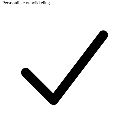
Persoonlijke ontwikkeling