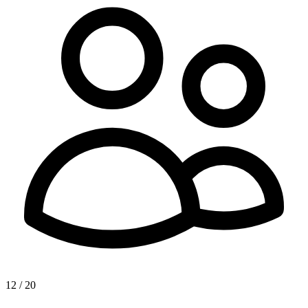
12 / 20