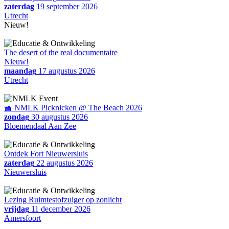
zaterdag
19 september 2026
Utrecht
Nieuw!
The desert of the real documentaire
Nieuw!
maandag
17 augustus 2026
Utrecht
🧺 NMLK Picknicken @ The Beach 2026
zondag
30 augustus 2026
Bloemendaal Aan Zee
Ontdek Fort Nieuwersluis
zaterdag
22 augustus 2026
Nieuwersluis
Lezing Ruimtestofzuiger op zonlicht
vrijdag
11 december 2026
Amersfoort