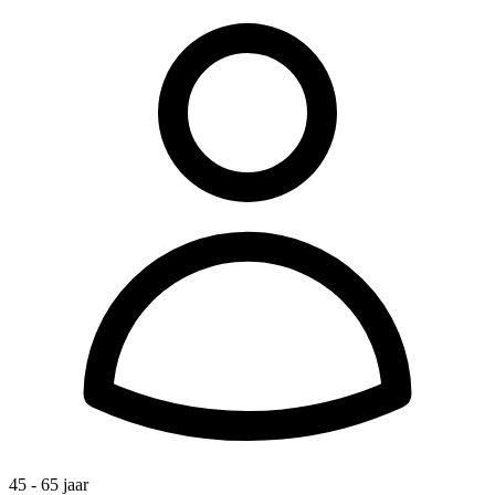
45 - 65 jaar