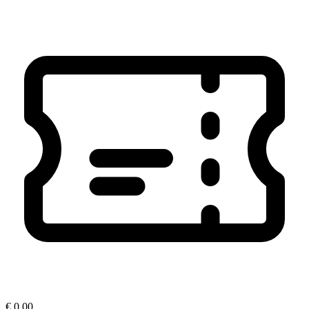
€ 0,00