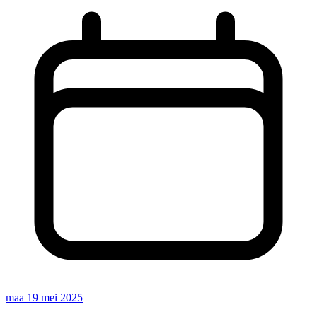
maa 19 mei 2025