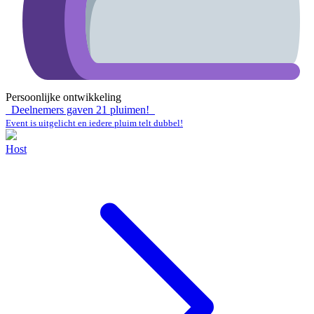
Persoonlijke ontwikkeling
Deelnemers gaven
21
pluimen!
Event is uitgelicht en iedere pluim telt dubbel!
Host