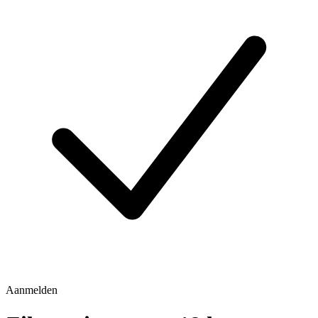
Aanmelden