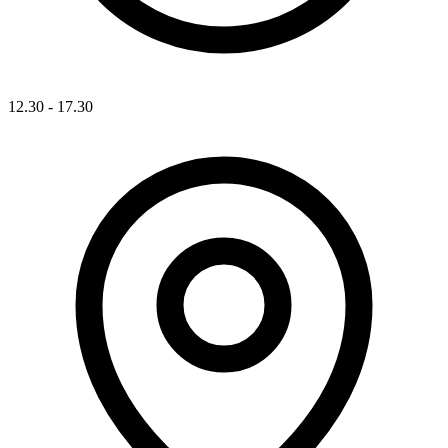
12.30 - 17.30