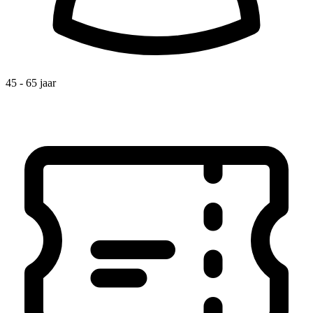
45 - 65 jaar