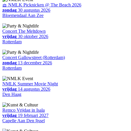
🧺 NMLK Picknicken @ The Beach 2026
zondag
30 augustus 2026
Bloemendaal Aan Zee
Concert The Meltdown
vrijdag
30 oktober 2026
Rotterdam
Concert Gallowstreet (Rotterdam)
zondag
13 december 2026
Rotterdam
NMLK Summer Movie Night
vrijdag
14 augustus 2026
Den Haag
Remco Vrijdag in Isala
vrijdag
19 februari 2027
Capelle Aan Den Ijssel