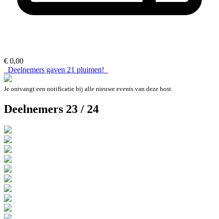
€ 0,00
Deelnemers gaven
21
pluimen!
Je ontvangt een notificatie bij alle nieuwe events van deze host.
Deelnemers 23 / 24