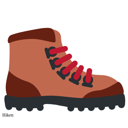
Hiken