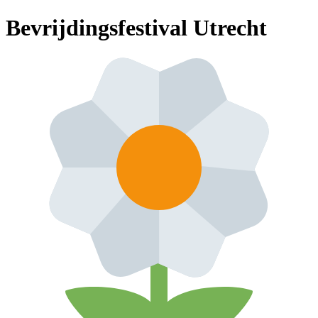
Bevrijdingsfestival Utrecht