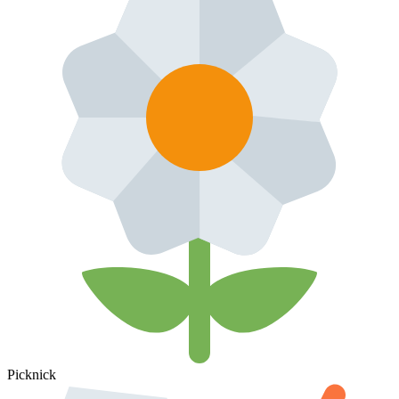
Picknick