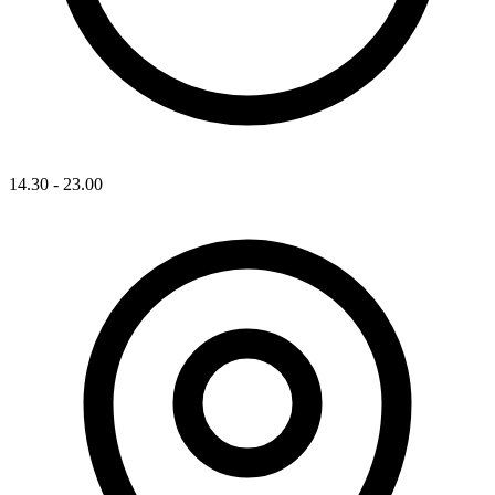
14.30 - 23.00