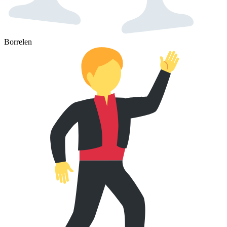
Borrelen