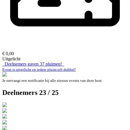
€ 0,00
Uitgelicht
Deelnemers gaven
37
pluimen!
Event is uitgelicht en iedere pluim telt dubbel!
Je ontvangt een notificatie bij alle nieuwe events van deze host.
Deelnemers 23 / 25