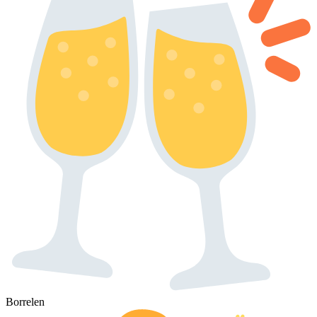
Borrelen