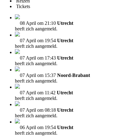
Reizen
Tickets
08 April om 21:10
Utrecht
heeft zich aangemeld.
07 April om 19:54
Utrecht
heeft zich aangemeld.
07 April om 17:43
Utrecht
heeft zich aangemeld.
07 April om 15:37
Noord-Brabant
heeft zich aangemeld.
07 April om 11:42
Utrecht
heeft zich aangemeld.
07 April om 08:18
Utrecht
heeft zich aangemeld.
06 April om 19:54
Utrecht
heeft zich aangemeld.