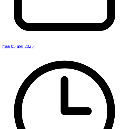
maa 05 mei 2025