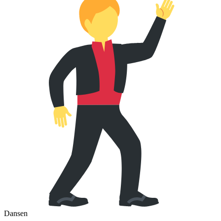
Dansen