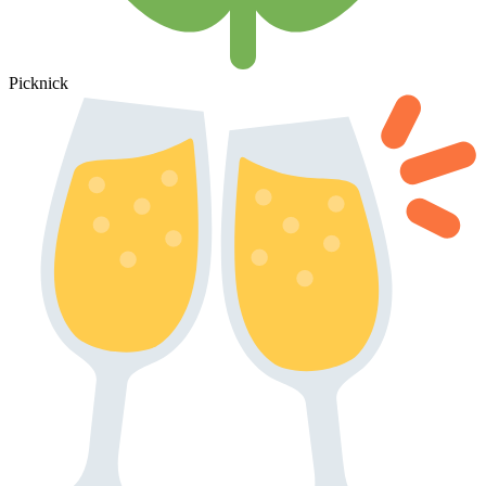
Picknick