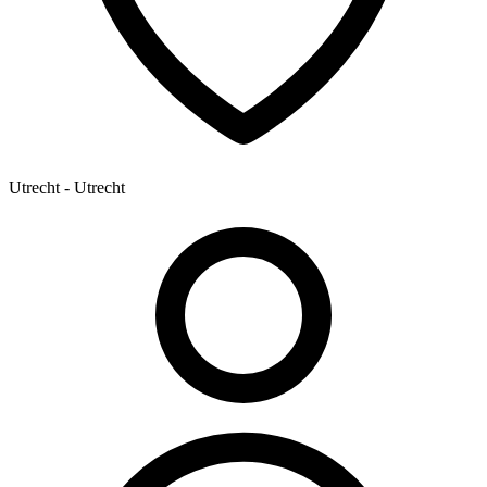
Utrecht - Utrecht