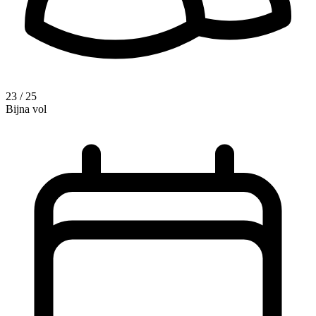
23 / 25
Bijna vol