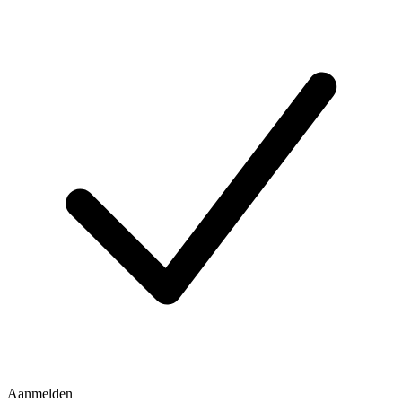
Aanmelden