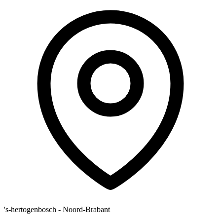
's-hertogenbosch - Noord-Brabant