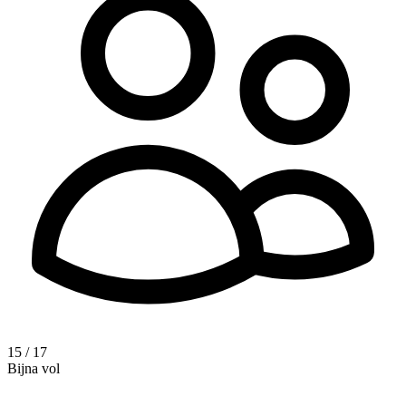
15 / 17
Bijna vol