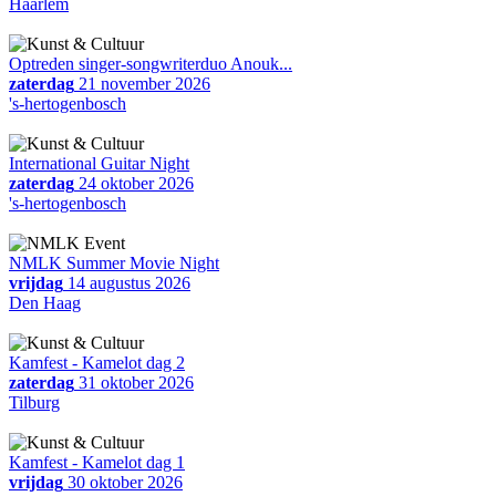
Haarlem
Optreden singer-songwriterduo Anouk...
zaterdag
21 november 2026
's-hertogenbosch
International Guitar Night
zaterdag
24 oktober 2026
's-hertogenbosch
NMLK Summer Movie Night
vrijdag
14 augustus 2026
Den Haag
Kamfest - Kamelot dag 2
zaterdag
31 oktober 2026
Tilburg
Kamfest - Kamelot dag 1
vrijdag
30 oktober 2026