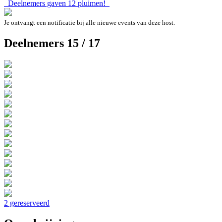
Deelnemers gaven
12
pluimen!
Je ontvangt een notificatie bij alle nieuwe events van deze host.
Deelnemers 15 / 17
2 gereserveerd