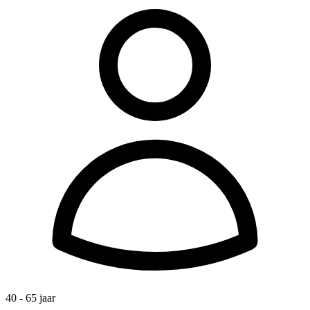
40 - 65 jaar