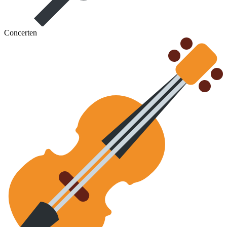
Concerten