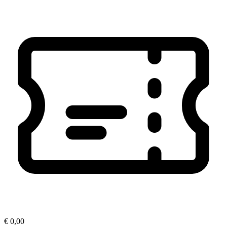
€ 0,00