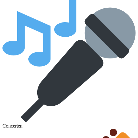
Concerten