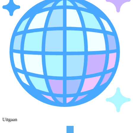
Uitgaan