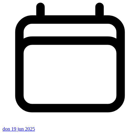
don 19 jun 2025