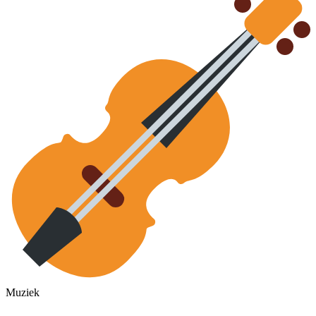
Muziek