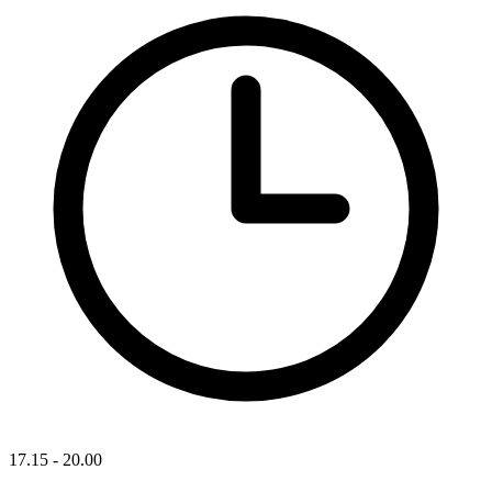
17.15 - 20.00