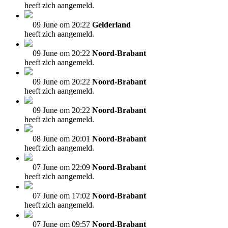
heeft zich aangemeld.
09 June om 20:22
Gelderland
heeft zich aangemeld.
09 June om 20:22
Noord-Brabant
heeft zich aangemeld.
09 June om 20:22
Noord-Brabant
heeft zich aangemeld.
09 June om 20:22
Noord-Brabant
heeft zich aangemeld.
08 June om 20:01
Noord-Brabant
heeft zich aangemeld.
07 June om 22:09
Noord-Brabant
heeft zich aangemeld.
07 June om 17:02
Noord-Brabant
heeft zich aangemeld.
07 June om 09:57
Noord-Brabant