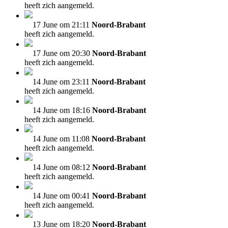
heeft zich aangemeld.
17 June om 21:11
Noord-Brabant
heeft zich aangemeld.
17 June om 20:30
Noord-Brabant
heeft zich aangemeld.
14 June om 23:11
Noord-Brabant
heeft zich aangemeld.
14 June om 18:16
Noord-Brabant
heeft zich aangemeld.
14 June om 11:08
Noord-Brabant
heeft zich aangemeld.
14 June om 08:12
Noord-Brabant
heeft zich aangemeld.
14 June om 00:41
Noord-Brabant
heeft zich aangemeld.
13 June om 18:20
Noord-Brabant