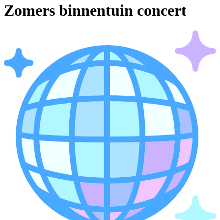
Zomers binnentuin concert