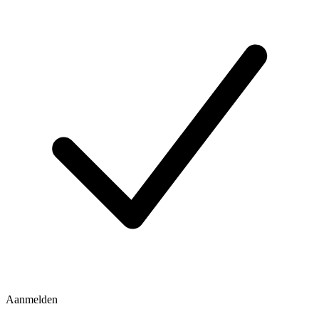
Aanmelden