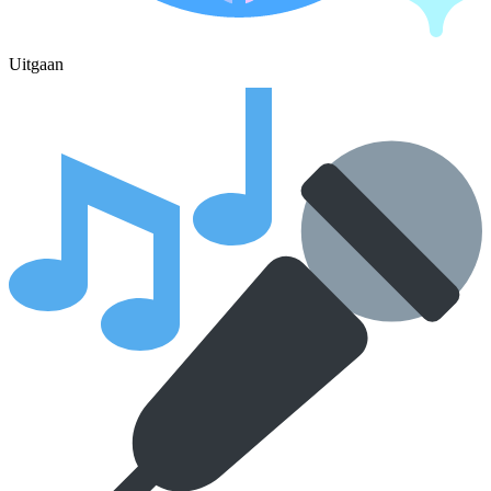
Uitgaan