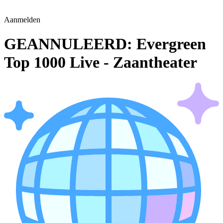
Aanmelden
GEANNULEERD: Evergreen
Top 1000 Live - Zaantheater