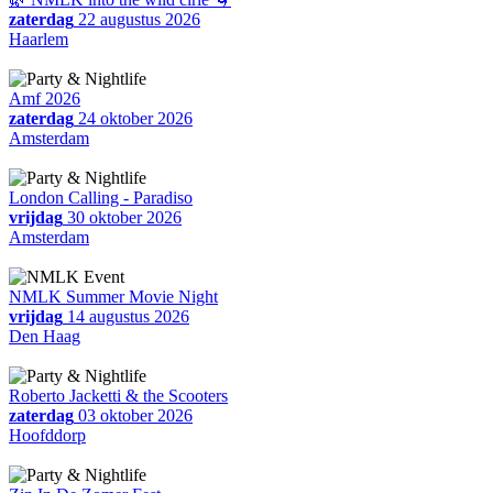
zaterdag
22 augustus 2026
Haarlem
Amf 2026
zaterdag
24 oktober 2026
Amsterdam
London Calling - Paradiso
vrijdag
30 oktober 2026
Amsterdam
NMLK Summer Movie Night
vrijdag
14 augustus 2026
Den Haag
Roberto Jacketti & the Scooters
zaterdag
03 oktober 2026
Hoofddorp