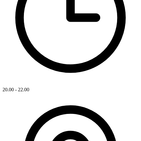
20.00 - 22.00