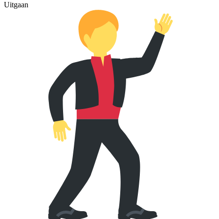
Uitgaan