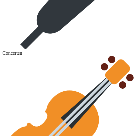
Concerten