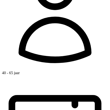
40 - 65 jaar