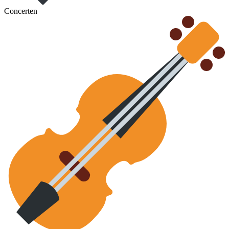
Concerten