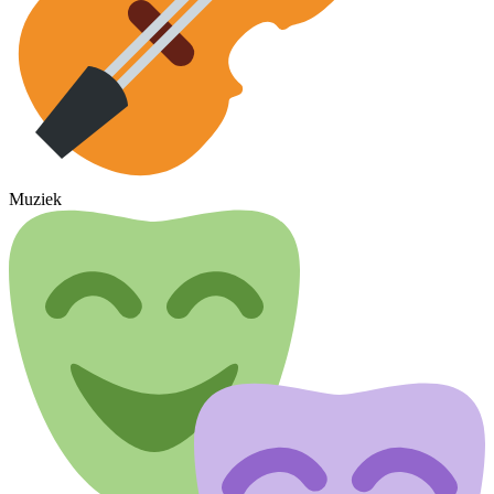
Muziek