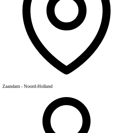
Zaandam - Noord-Holland