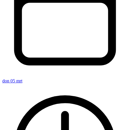
don 05 mrt