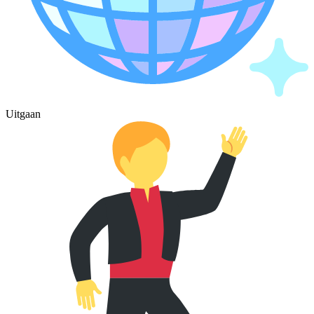
Uitgaan