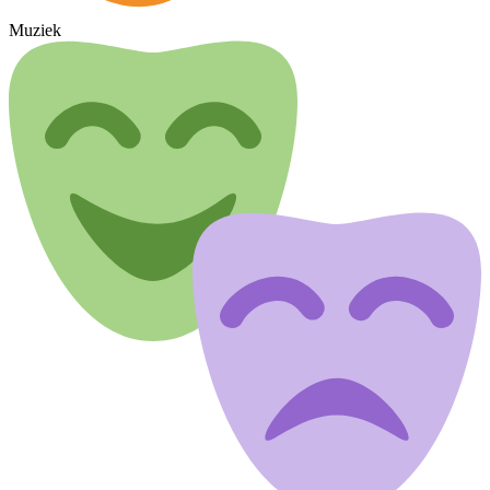
Muziek