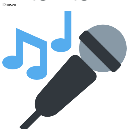
Dansen