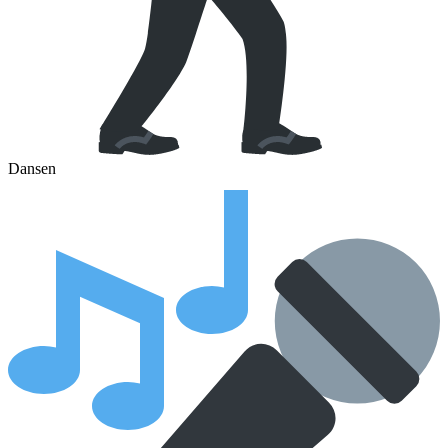
Dansen