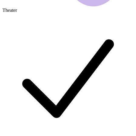
Theater