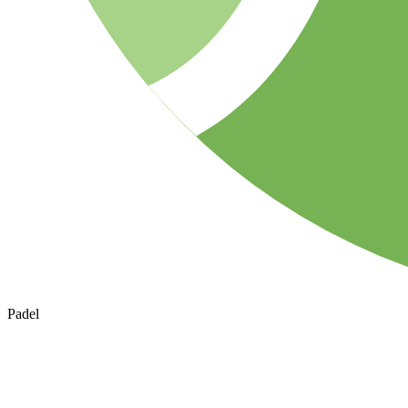
Padel