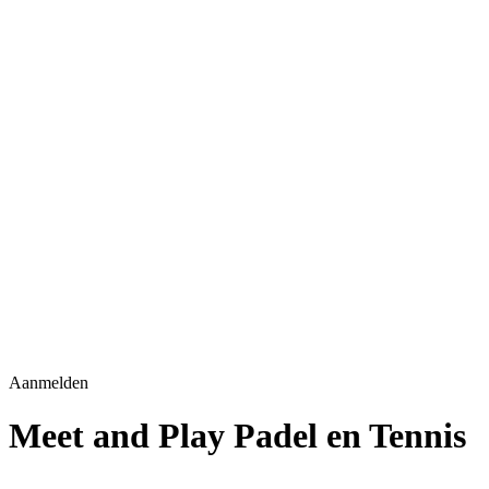
Aanmelden
Meet and Play Padel en Tennis