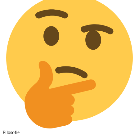
Filosofie