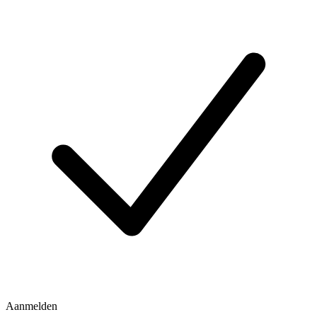
Aanmelden