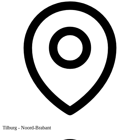
Tilburg - Noord-Brabant