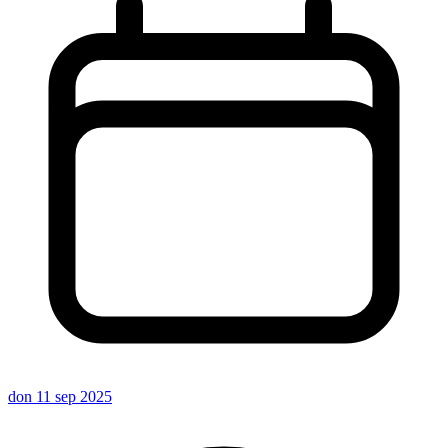
don 11 sep 2025