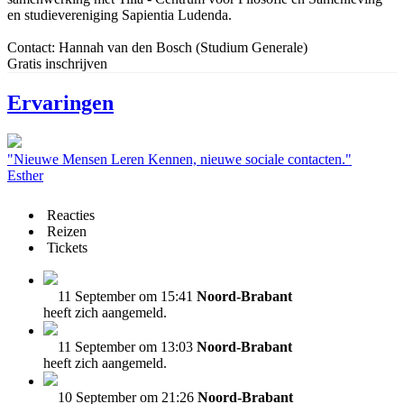
en studievereniging Sapientia Ludenda.
Contact: Hannah van den Bosch (Studium Generale)
Gratis inschrijven
Ervaringen
"Nieuwe Mensen Leren Kennen, nieuwe sociale contacten."
Esther
Reacties
Reizen
Tickets
11 September om 15:41
Noord-Brabant
heeft zich aangemeld.
11 September om 13:03
Noord-Brabant
heeft zich aangemeld.
10 September om 21:26
Noord-Brabant