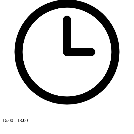
16.00 - 18.00