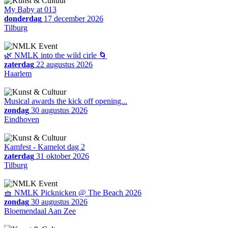
My Baby at 013
donderdag
17 december 2026
Tilburg
🌿 NMLK into the wild cirle 🌀
zaterdag
22 augustus 2026
Haarlem
Musical awards the kick off opening...
zondag
30 augustus 2026
Eindhoven
Kamfest - Kamelot dag 2
zaterdag
31 oktober 2026
Tilburg
🧺 NMLK Picknicken @ The Beach 2026
zondag
30 augustus 2026
Bloemendaal Aan Zee