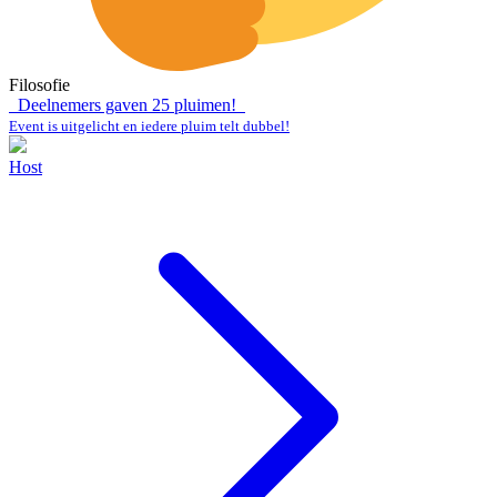
Filosofie
Deelnemers gaven
25
pluimen!
Event is uitgelicht en iedere pluim telt dubbel!
Host