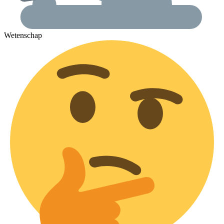
Wetenschap