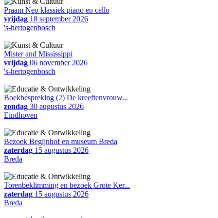
Praam Neo klassiek piano en cello
vrijdag
18 september 2026
's-hertogenbosch
Mister and Mississippi
vrijdag
06 november 2026
's-hertogenbosch
Boekbespreking (2) De kreeftenvrouw...
zondag
30 augustus 2026
Eindhoven
Bezoek Begijnhof en museum Breda
zaterdag
15 augustus 2026
Breda
Torenbeklimming en bezoek Grote Ker...
zaterdag
15 augustus 2026
Breda