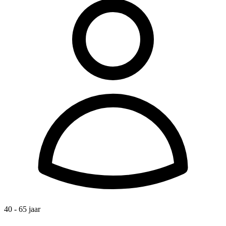
40 - 65 jaar