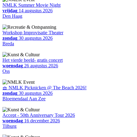
NMLK Summer Movie Night
vrijdag
14 augustus 2026
Den Haag
Workshop Improvisatie Theater
zondag
30 augustus 2026
Breda
Het vierde beeld- gratis concert
woensdag
26 augustus 2026
Oss
🧺 NMLK Picknicken @ The Beach 2026!
zondag
30 augustus 2026
Bloemendaal Aan Zee
Accept - 50th Anniversary Tour 2026
woensdag
16 december 2026
Tilburg