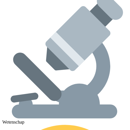
Wetenschap