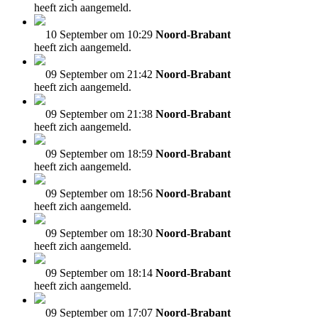
heeft zich aangemeld.
10 September om 10:29
Noord-Brabant
heeft zich aangemeld.
09 September om 21:42
Noord-Brabant
heeft zich aangemeld.
09 September om 21:38
Noord-Brabant
heeft zich aangemeld.
09 September om 18:59
Noord-Brabant
heeft zich aangemeld.
09 September om 18:56
Noord-Brabant
heeft zich aangemeld.
09 September om 18:30
Noord-Brabant
heeft zich aangemeld.
09 September om 18:14
Noord-Brabant
heeft zich aangemeld.
09 September om 17:07
Noord-Brabant