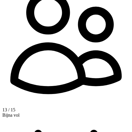
13 / 15
Bijna vol