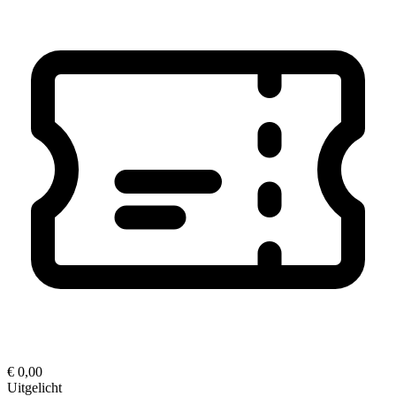
€ 0,00
Uitgelicht