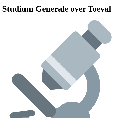
Studium Generale over Toeval