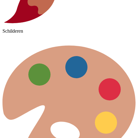
Schilderen