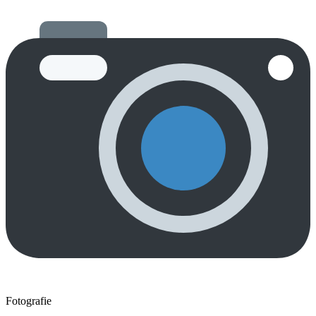
Fotografie