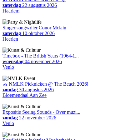
zaterdag
22 augustus 2026
Haarlem
Singer songwriter Conor Mclain
zaterdag
10 oktober 2026
Heerlen
Timebox - The British Years (1964-1...
woensdag
04 november 2026
Venlo
🧺 NMLK Picknicken @ The Beach 2026!
zondag
30 augustus 2026
Bloemendaal Aan Zee
Expositie Seeing Sounds - Over muzi...
zondag
22 november 2026
Venlo