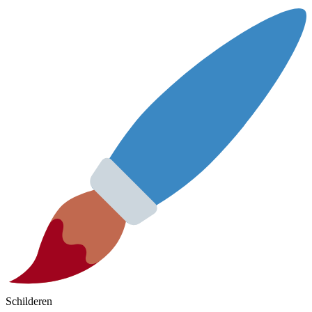
Schilderen