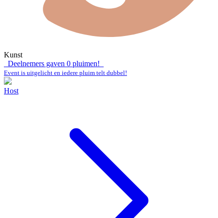
Kunst
Deelnemers gaven
0
pluimen!
Event is uitgelicht en iedere pluim telt dubbel!
Host