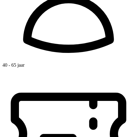
40 - 65 jaar