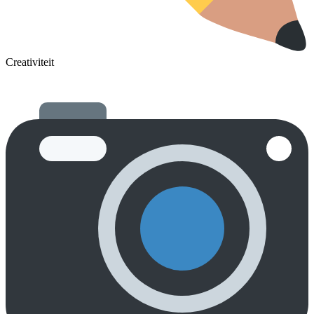
Creativiteit