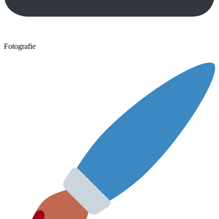
Fotografie