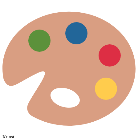
Kunst