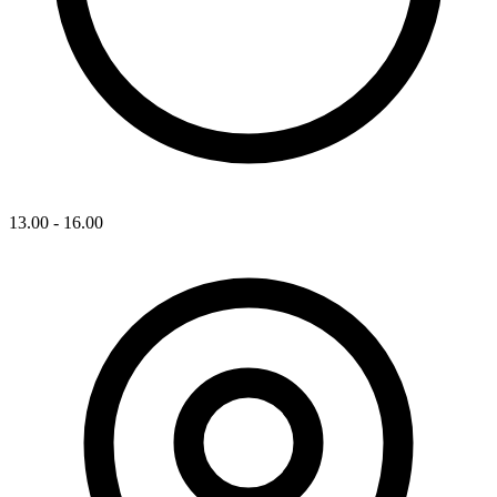
13.00 - 16.00