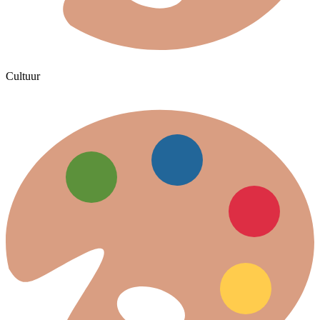
Cultuur