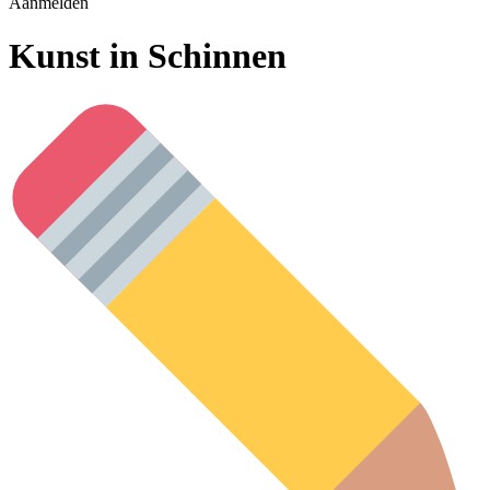
Aanmelden
Kunst in Schinnen