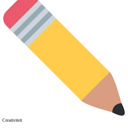
Creativiteit