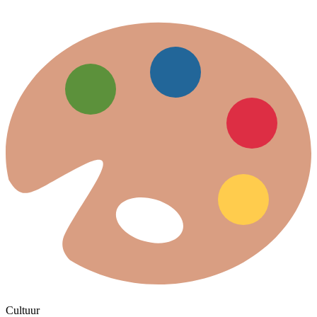
Cultuur