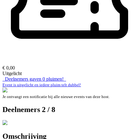
€ 0,00
Uitgelicht
Deelnemers gaven
0
pluimen!
Event is uitgelicht en iedere pluim telt dubbel!
Je ontvangt een notificatie bij alle nieuwe events van deze host.
Deelnemers 2 / 8
Omschrijving