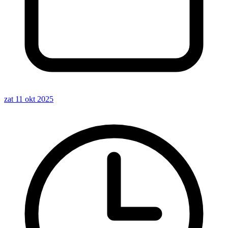
zat 11 okt 2025