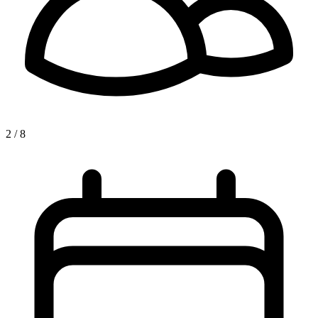
2 / 8