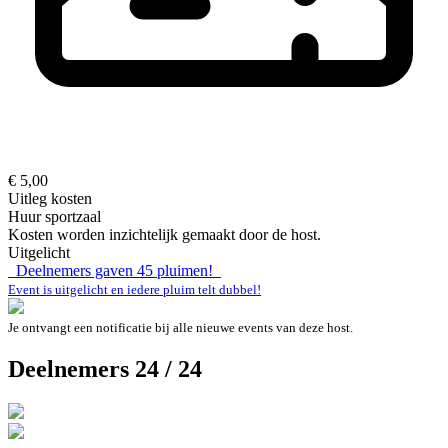
€ 5,00
Uitleg kosten
Huur sportzaal
Kosten worden inzichtelijk gemaakt door de host.
Uitgelicht
Deelnemers gaven
45
pluimen!
Event is uitgelicht en iedere pluim telt dubbel!
Je ontvangt een notificatie bij alle nieuwe events van deze host.
Deelnemers 24 / 24