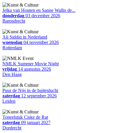
Jelka van Houten en Sanne Wallis de...
donderdag
03 december 2026
Barendrecht
Ali Siddiq in Nederland
woensdag
04 november 2026
Rotterdam
NMLK Summer Movie Night
vrijdag
14 augustus 2026
Den Haag
Puur de Nijs in de buitenlucht
zaterdag
12 september 2026
Leiden
Toneelstuk Ciske de Rat
zaterdag
09 januari 2027
Dordrecht