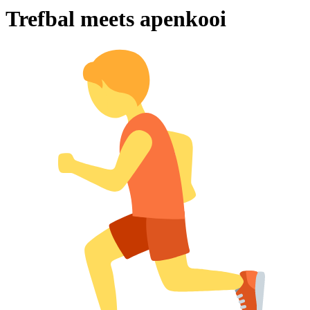
Trefbal meets apenkooi