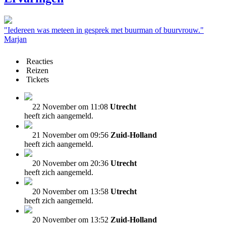
"Iedereen was meteen in gesprek met buurman of buurvrouw."
Marjan
Reacties
Reizen
Tickets
22 November om 11:08
Utrecht
heeft zich aangemeld.
21 November om 09:56
Zuid-Holland
heeft zich aangemeld.
20 November om 20:36
Utrecht
heeft zich aangemeld.
20 November om 13:58
Utrecht
heeft zich aangemeld.
20 November om 13:52
Zuid-Holland