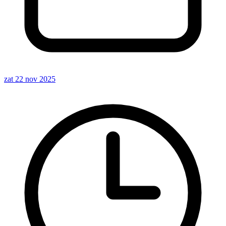
zat 22 nov 2025