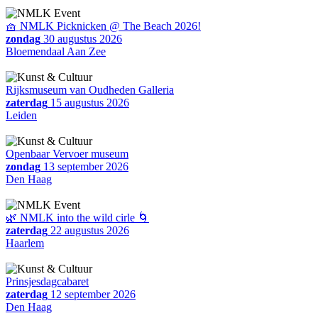
🧺 NMLK Picknicken @ The Beach 2026!
zondag
30 augustus 2026
Bloemendaal Aan Zee
Rijksmuseum van Oudheden Galleria
zaterdag
15 augustus 2026
Leiden
Openbaar Vervoer museum
zondag
13 september 2026
Den Haag
🌿 NMLK into the wild cirle 🌀
zaterdag
22 augustus 2026
Haarlem
Prinsjesdagcabaret
zaterdag
12 september 2026
Den Haag