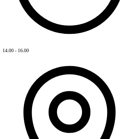
14.00 - 16.00