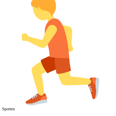
Sporten