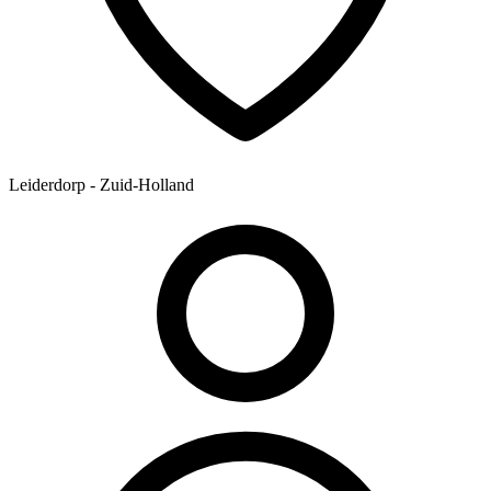
Leiderdorp - Zuid-Holland