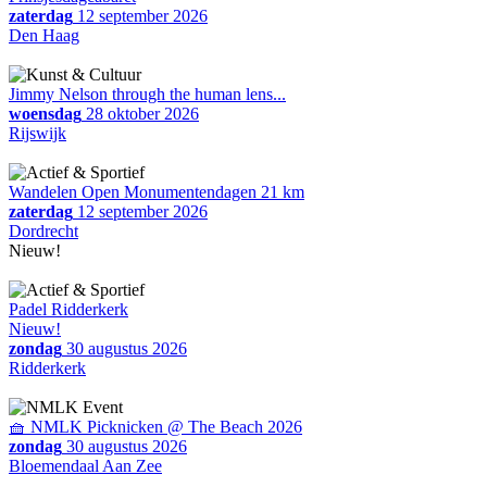
zaterdag
12 september 2026
Den Haag
Jimmy Nelson through the human lens...
woensdag
28 oktober 2026
Rijswijk
Wandelen Open Monumentendagen 21 km
zaterdag
12 september 2026
Dordrecht
Nieuw!
Padel Ridderkerk
Nieuw!
zondag
30 augustus 2026
Ridderkerk
🧺 NMLK Picknicken @ The Beach 2026
zondag
30 augustus 2026
Bloemendaal Aan Zee