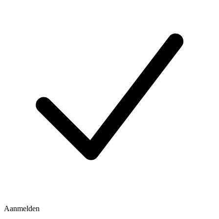
Aanmelden