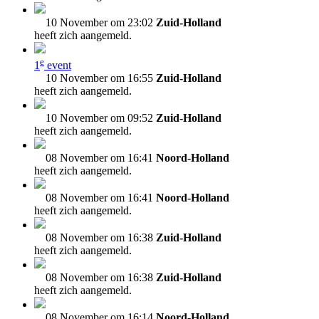
10 November om 23:02
Zuid-Holland
heeft zich aangemeld.
e
1
event
10 November om 16:55
Zuid-Holland
heeft zich aangemeld.
10 November om 09:52
Zuid-Holland
heeft zich aangemeld.
08 November om 16:41
Noord-Holland
heeft zich aangemeld.
08 November om 16:41
Noord-Holland
heeft zich aangemeld.
08 November om 16:38
Zuid-Holland
heeft zich aangemeld.
08 November om 16:38
Zuid-Holland
heeft zich aangemeld.
08 November om 16:14
Noord-Holland