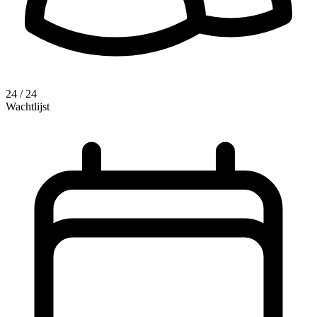
24 / 24
Wachtlijst