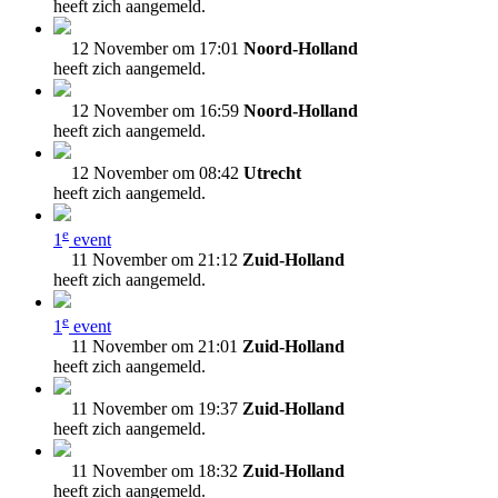
heeft zich aangemeld.
12 November om 17:01
Noord-Holland
heeft zich aangemeld.
12 November om 16:59
Noord-Holland
heeft zich aangemeld.
12 November om 08:42
Utrecht
heeft zich aangemeld.
e
1
event
11 November om 21:12
Zuid-Holland
heeft zich aangemeld.
e
1
event
11 November om 21:01
Zuid-Holland
heeft zich aangemeld.
11 November om 19:37
Zuid-Holland
heeft zich aangemeld.
11 November om 18:32
Zuid-Holland
heeft zich aangemeld.