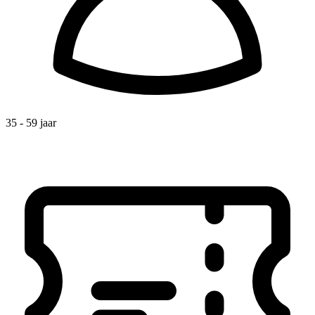
35 - 59 jaar