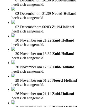
07 December om 20:56
Noord-Holland
heeft zich aangemeld.
02 December om 21:39
Noord-Holland
heeft zich aangemeld.
02 December om 00:03
Zuid-Holland
heeft zich aangemeld.
30 November om 21:22
Zuid-Holland
heeft zich aangemeld.
30 November om 13:32
Zuid-Holland
heeft zich aangemeld.
30 November om 12:57
Zuid-Holland
heeft zich aangemeld.
29 November om 01:25
Noord-Holland
heeft zich aangemeld.
26 November om 21:11
Zuid-Holland
heeft zich aangemeld.