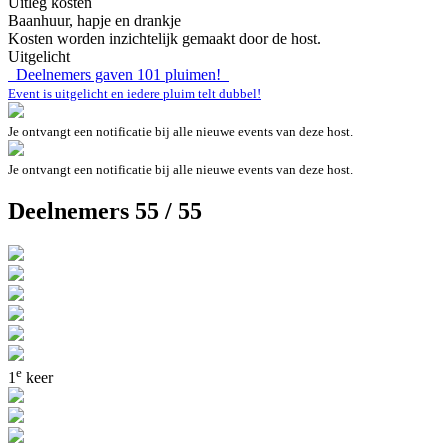
Uitleg kosten
Baanhuur, hapje en drankje
Kosten worden inzichtelijk gemaakt door de host.
Uitgelicht
Deelnemers gaven
101
pluimen!
Event is uitgelicht en iedere pluim telt dubbel!
Je ontvangt een notificatie bij alle nieuwe events van deze host.
Je ontvangt een notificatie bij alle nieuwe events van deze host.
Deelnemers 55 / 55
e
1
keer