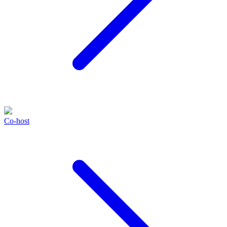
Co-host