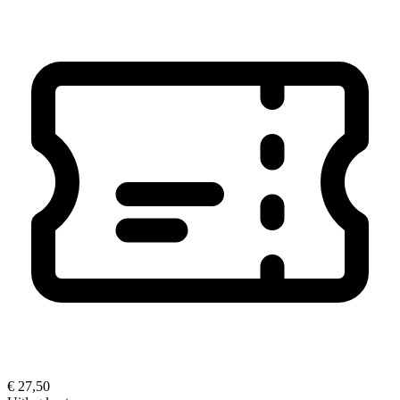
€ 27,50