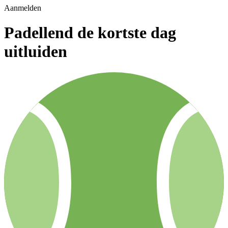
Aanmelden
Padellend de kortste dag
uitluiden