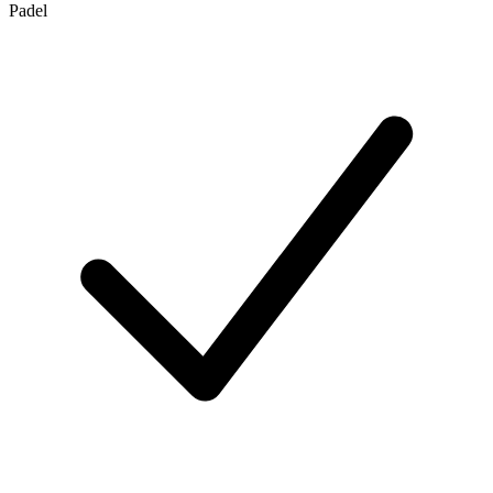
Padel