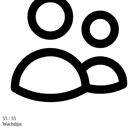
55 / 55
Wachtlijst