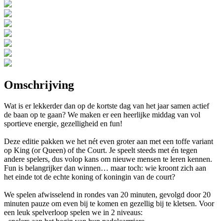
Omschrijving
Wat is er lekkerder dan op de kortste dag van het jaar samen actief
de baan op te gaan? We maken er een heerlijke middag van vol
sportieve energie, gezelligheid en fun!
Deze editie pakken we het nét even groter aan met een toffe variant
op King (or Queen) of the Court. Je speelt steeds met én tegen
andere spelers, dus volop kans om nieuwe mensen te leren kennen.
Fun is belangrijker dan winnen… maar toch: wie kroont zich aan
het einde tot de echte koning of koningin van de court?
We spelen afwisselend in rondes van 20 minuten, gevolgd door 20
minuten pauze om even bij te komen en gezellig bij te kletsen. Voor
een leuk spelverloop spelen we in 2 niveaus: