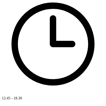
12.45 - 18.30