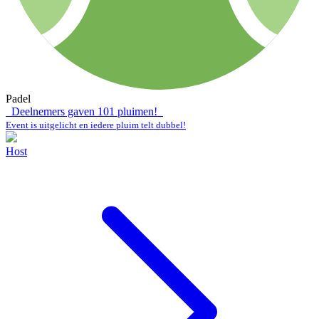
Padel
Deelnemers gaven
101
pluimen!
Event is uitgelicht en iedere pluim telt dubbel!
Host