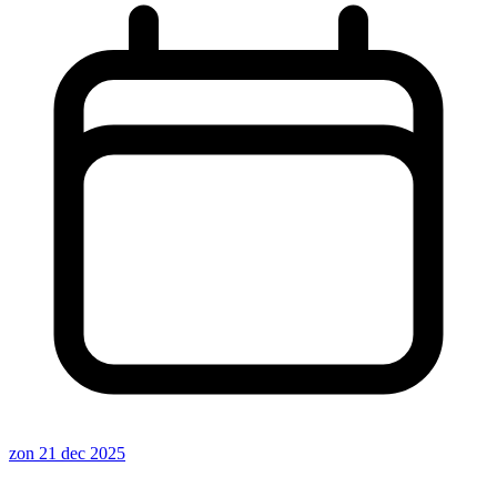
zon 21 dec 2025