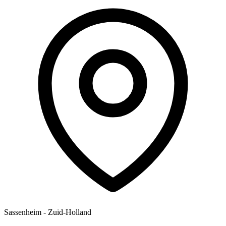
Sassenheim - Zuid-Holland