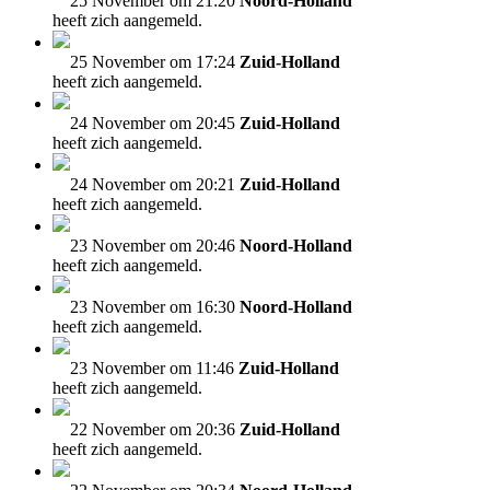
25 November om 21:20
Noord-Holland
heeft zich aangemeld.
25 November om 17:24
Zuid-Holland
heeft zich aangemeld.
24 November om 20:45
Zuid-Holland
heeft zich aangemeld.
24 November om 20:21
Zuid-Holland
heeft zich aangemeld.
23 November om 20:46
Noord-Holland
heeft zich aangemeld.
23 November om 16:30
Noord-Holland
heeft zich aangemeld.
23 November om 11:46
Zuid-Holland
heeft zich aangemeld.
22 November om 20:36
Zuid-Holland
heeft zich aangemeld.