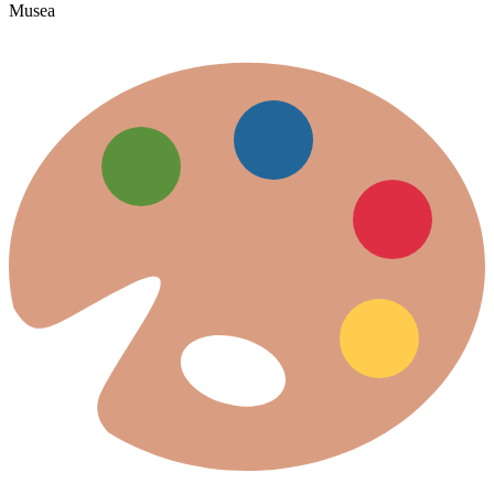
Musea