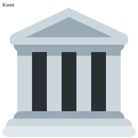
Kunst