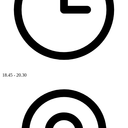
18.45 - 20.30