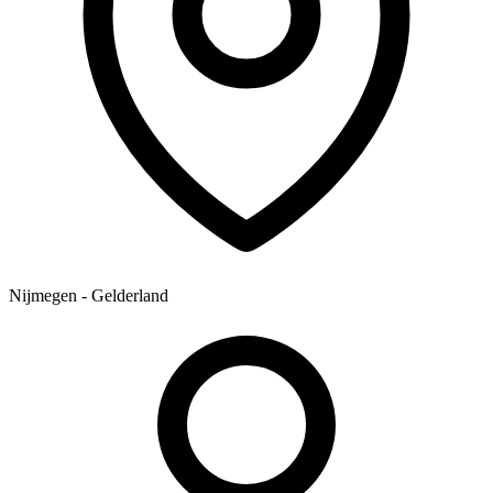
Nijmegen - Gelderland