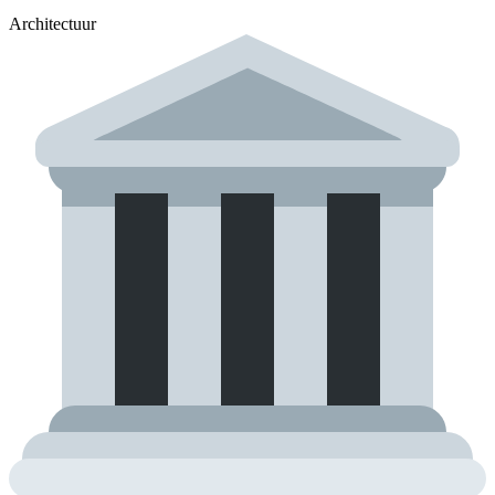
Architectuur