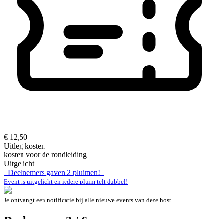
€ 12,50
Uitleg kosten
kosten voor de rondleiding
Uitgelicht
Deelnemers gaven
2
pluimen!
Event is uitgelicht en iedere pluim telt dubbel!
Je ontvangt een notificatie bij alle nieuwe events van deze host.