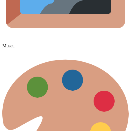
Musea