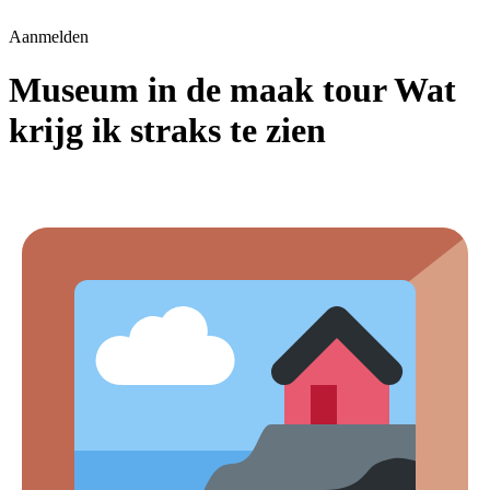
Aanmelden
Museum in de maak tour Wat
krijg ik straks te zien