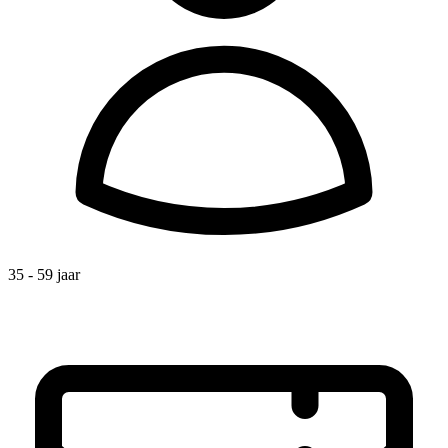
35 - 59 jaar