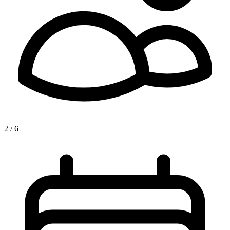
2 / 6