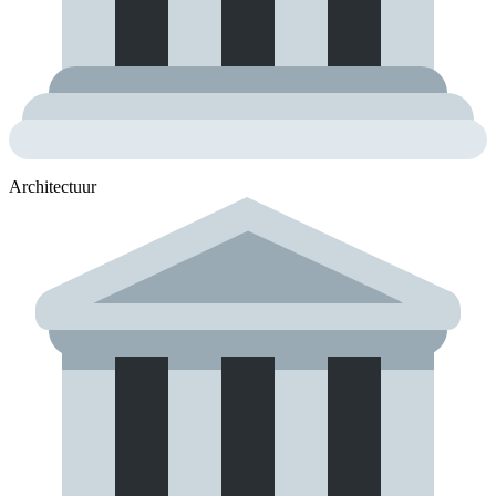
Architectuur