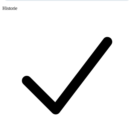
Historie