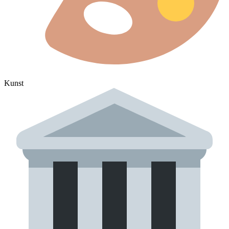
Kunst