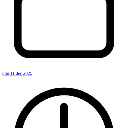
don 11 dec 2025