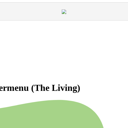
termenu (The Living)