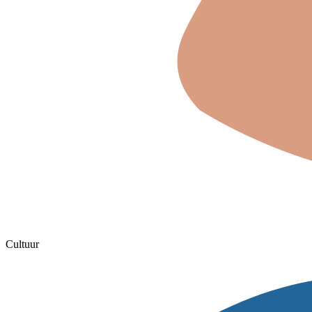
Cultuur