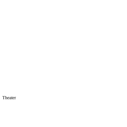
Theater