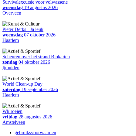
Survivalexcursie voor volwassene
woensdag
19 augustus 2026
Overveen
Pieter Derks - Ja leuk
woensdag
07 oktober 2026
Haarlem
Scheuren over het strand Blokarten
zondag
04 oktober 2026
Ijmuiden
World Clean-up Day
zaterdag
19 september 2026
Haarlem
Wk roeien
vrijdag
28 augustus 2026
Amstelveen
gebruiksvoorwaarden