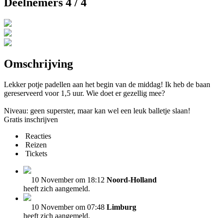
Deelnemers 4 / 4
Omschrijving
Lekker potje padellen aan het begin van de middag! Ik heb de baan
gereserveerd voor 1,5 uur. Wie doet er gezellig mee?
Niveau: geen superster, maar kan wel een leuk balletje slaan!
Gratis inschrijven
Reacties
Reizen
Tickets
10 November om 18:12
Noord-Holland
heeft zich aangemeld.
10 November om 07:48
Limburg
heeft zich aangemeld.