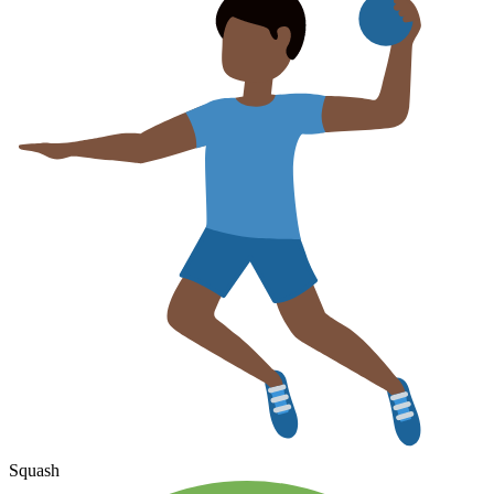
Squash