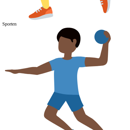
Sporten