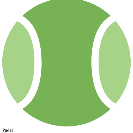
Padel