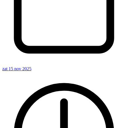
zat 15 nov 2025