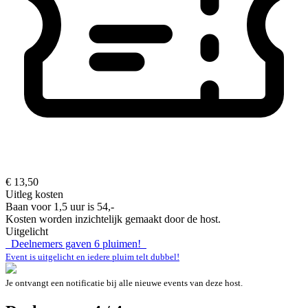
€ 13,50
Uitleg kosten
Baan voor 1,5 uur is 54,-
Kosten worden inzichtelijk gemaakt door de host.
Uitgelicht
Deelnemers gaven
6
pluimen!
Event is uitgelicht en iedere pluim telt dubbel!
Je ontvangt een notificatie bij alle nieuwe events van deze host.