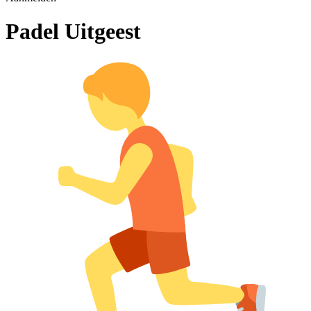
Padel Uitgeest