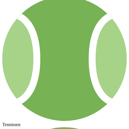
Tennissen