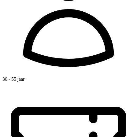
30 - 55 jaar