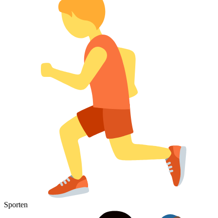
Sporten