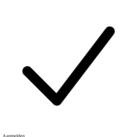
Aanmelden