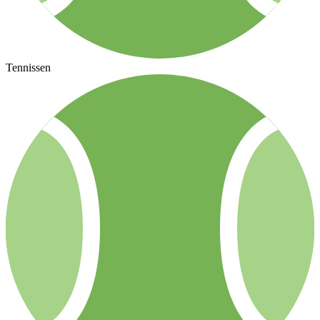
Tennissen