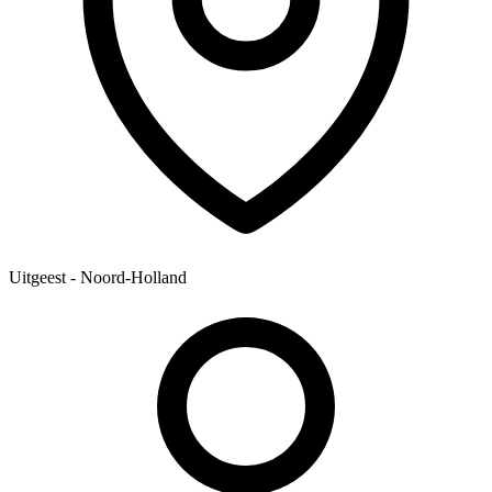
Uitgeest - Noord-Holland