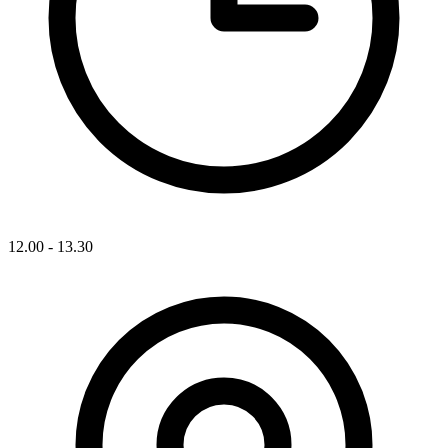
12.00 - 13.30