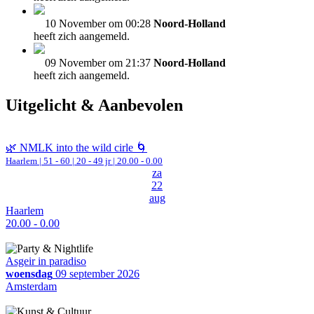
10 November om 00:28
Noord-Holland
heeft zich aangemeld.
09 November om 21:37
Noord-Holland
heeft zich aangemeld.
Uitgelicht & Aanbevolen
🌿 NMLK into the wild cirle 🌀
Haarlem
|
51 - 60 | 20 - 49 jr |
20.00 - 0.00
za
22
aug
Haarlem
20.00 - 0.00
Asgeir in paradiso
woensdag
09 september 2026
Amsterdam