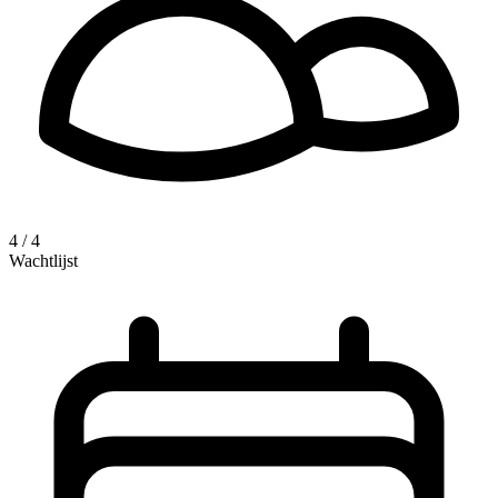
4 / 4
Wachtlijst