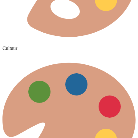
Cultuur