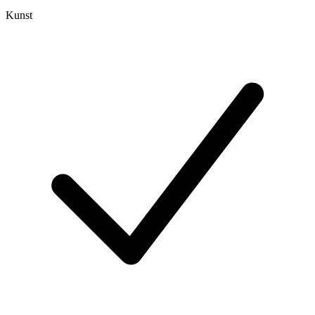
Kunst