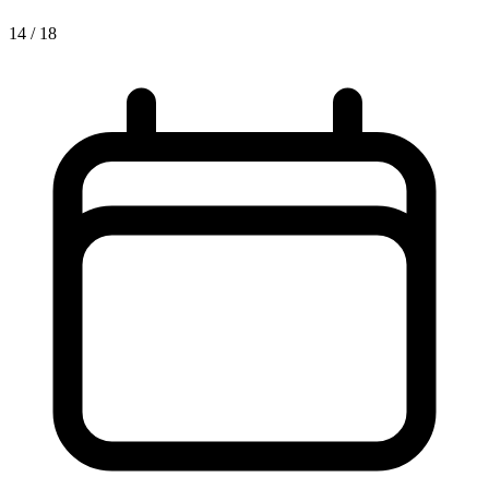
14 / 18