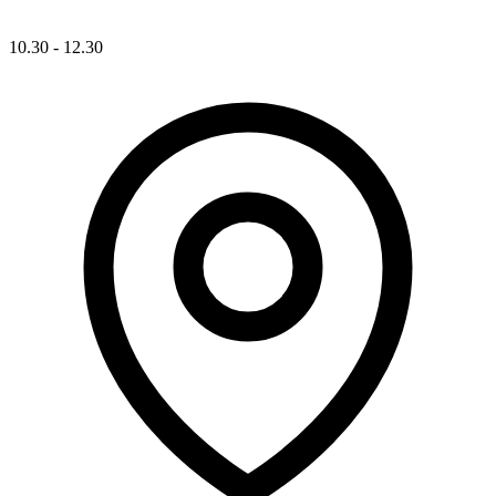
10.30 - 12.30