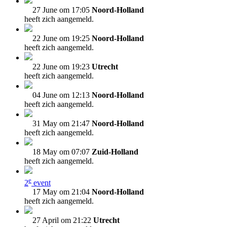
27 June om 17:05
Noord-Holland
heeft zich aangemeld.
22 June om 19:25
Noord-Holland
heeft zich aangemeld.
22 June om 19:23
Utrecht
heeft zich aangemeld.
04 June om 12:13
Noord-Holland
heeft zich aangemeld.
31 May om 21:47
Noord-Holland
heeft zich aangemeld.
18 May om 07:07
Zuid-Holland
heeft zich aangemeld.
e
2
event
17 May om 21:04
Noord-Holland
heeft zich aangemeld.
27 April om 21:22
Utrecht