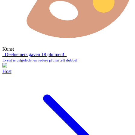
Kunst
Deelnemers gaven
18
pluimen!
Event is uitgelicht en iedere pluim telt dubbel!
Host