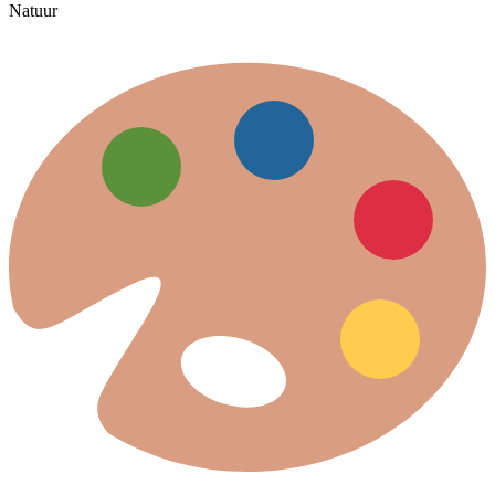
Natuur