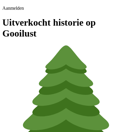
Aanmelden
Uitverkocht historie op
Gooilust