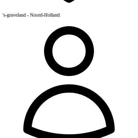
's-graveland - Noord-Holland