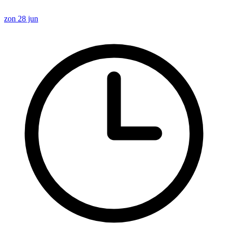
zon 28 jun