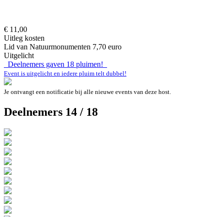
€ 11,00
Uitleg kosten
Lid van Natuurmonumenten 7,70 euro
Uitgelicht
Deelnemers gaven
18
pluimen!
Event is uitgelicht en iedere pluim telt dubbel!
Je ontvangt een notificatie bij alle nieuwe events van deze host.
Deelnemers 14 / 18