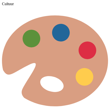
Cultuur