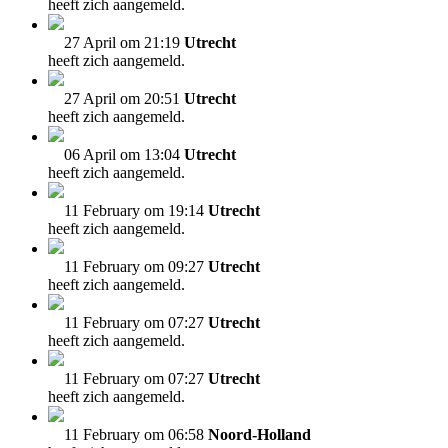
heeft zich aangemeld.
27 April om 21:19
Utrecht
heeft zich aangemeld.
27 April om 20:51
Utrecht
heeft zich aangemeld.
06 April om 13:04
Utrecht
heeft zich aangemeld.
11 February om 19:14
Utrecht
heeft zich aangemeld.
11 February om 09:27
Utrecht
heeft zich aangemeld.
11 February om 07:27
Utrecht
heeft zich aangemeld.
11 February om 07:27
Utrecht
heeft zich aangemeld.
11 February om 06:58
Noord-Holland