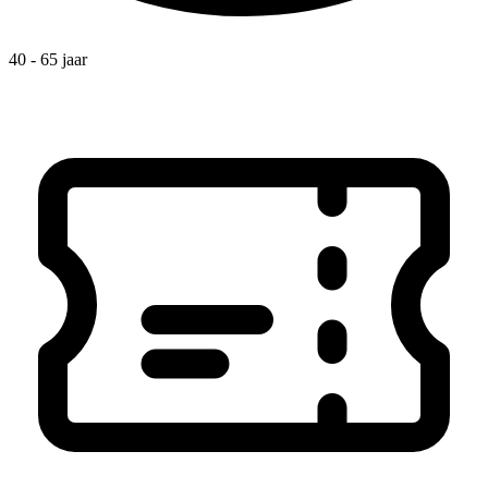
40 - 65 jaar