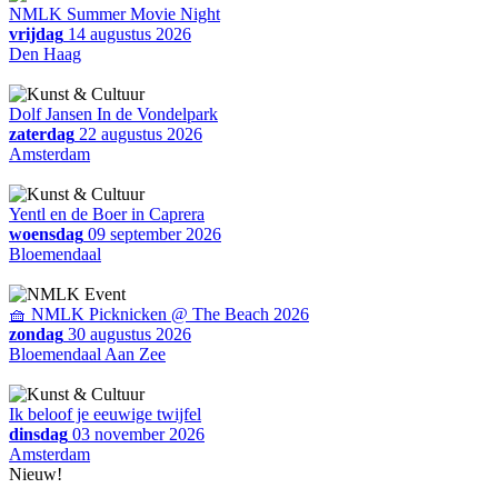
NMLK Summer Movie Night
vrijdag
14 augustus 2026
Den Haag
Dolf Jansen In de Vondelpark
zaterdag
22 augustus 2026
Amsterdam
Yentl en de Boer in Caprera
woensdag
09 september 2026
Bloemendaal
🧺 NMLK Picknicken @ The Beach 2026
zondag
30 augustus 2026
Bloemendaal Aan Zee
Ik beloof je eeuwige twijfel
dinsdag
03 november 2026
Amsterdam
Nieuw!