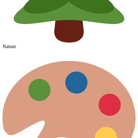
Natuur