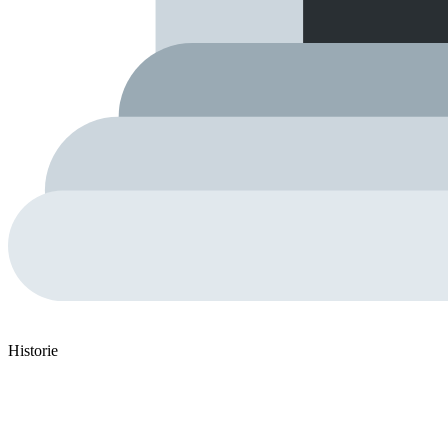
Historie