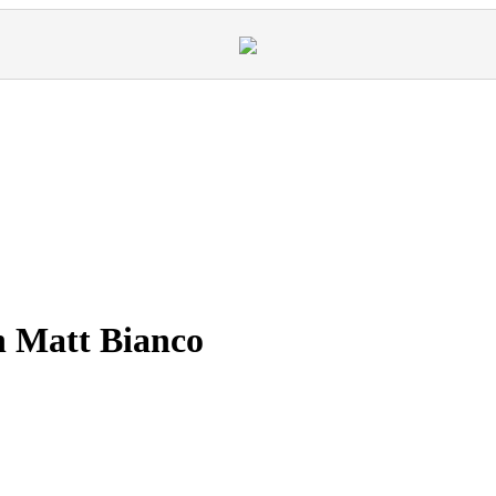
n Matt Bianco