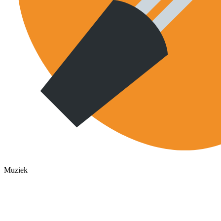
Muziek