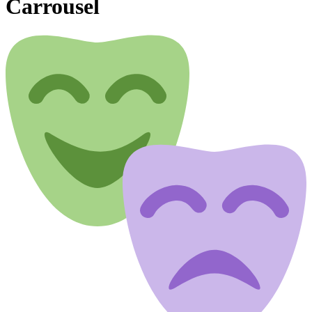
Carrousel