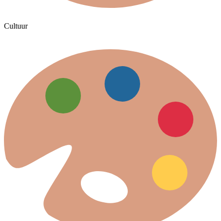
Cultuur