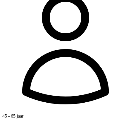
45 - 65 jaar