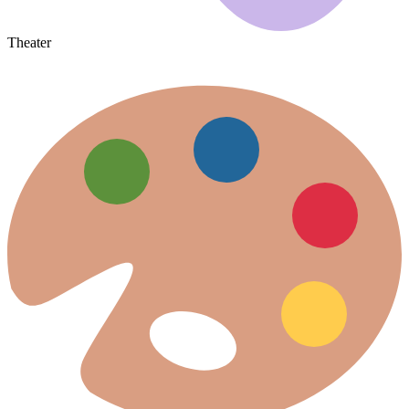
Theater