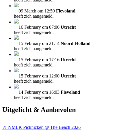
09 March om 12:59
Flevoland
heeft zich aangemeld.
16 February om 07:00
Utrecht
heeft zich aangemeld.
15 February om 21:14
Noord-Holland
heeft zich aangemeld.
15 February om 17:16
Utrecht
heeft zich aangemeld.
15 February om 12:00
Utrecht
heeft zich aangemeld.
14 February om 16:03
Flevoland
heeft zich aangemeld.
Uitgelicht & Aanbevolen
🧺 NMLK Picknicken @ The Beach 2026