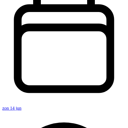
zon 14 jun