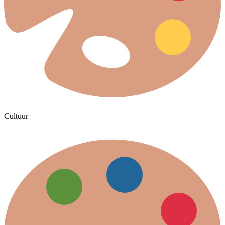
Cultuur