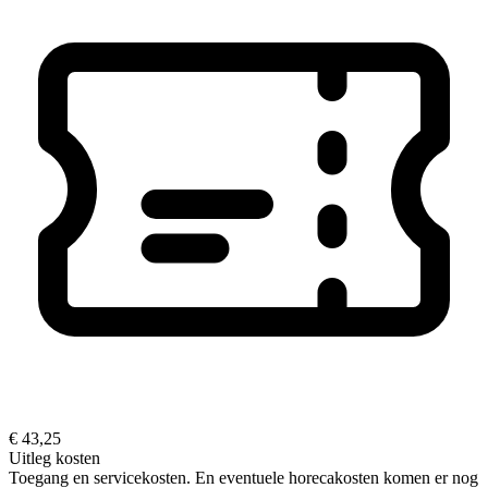
€ 43,25
Uitleg kosten
Toegang en servicekosten. En eventuele horecakosten komen er nog