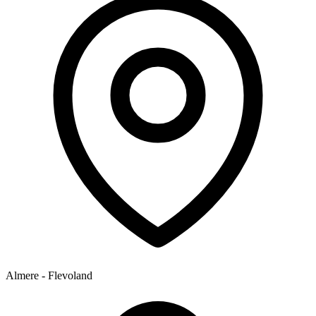
Almere - Flevoland