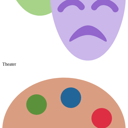
Theater