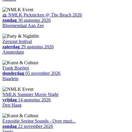
🧺 NMLK Picknicken @ The Beach 2026
zondag
30 augustus 2026
Bloemendaal Aan Zee
Zeezout festival
zaterdag
29 augustus 2026
Amsterdam
Frank Boeijen
donderdag
05 november 2026
Haarlem
NMLK Summer Movie Night
vrijdag
14 augustus 2026
Den Haag
Expositie Seeing Sounds - Over muzi...
zondag
22 november 2026
Venlo