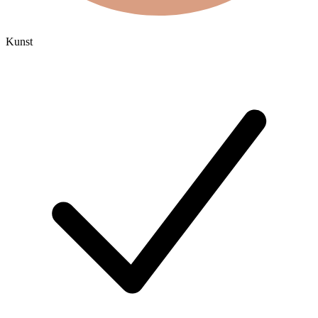
Kunst