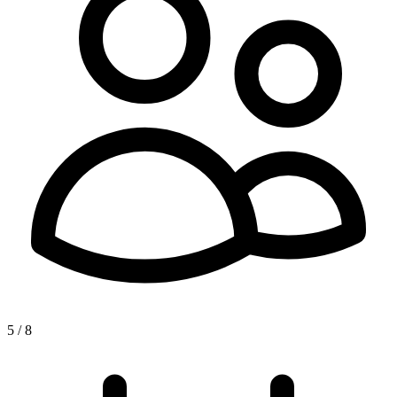
5 / 8