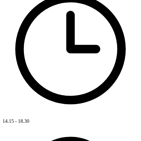
14.15 - 18.30