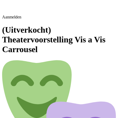
Aanmelden
(Uitverkocht)
Theatervoorstelling Vis a Vis
Carrousel