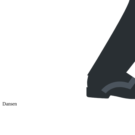
Dansen