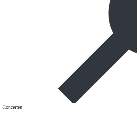
Concerten