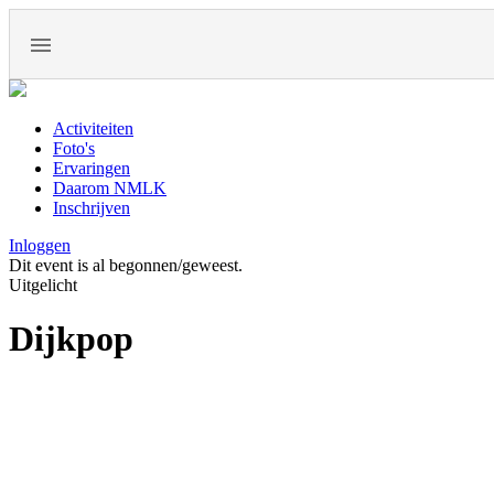
Activiteiten
Foto's
Ervaringen
Daarom NMLK
Inschrijven
Inloggen
Dit event is al begonnen/geweest.
Uitgelicht
Dijkpop