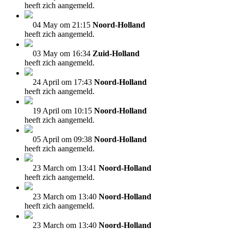
heeft zich aangemeld.
04 May om 21:15
Noord-Holland
heeft zich aangemeld.
03 May om 16:34
Zuid-Holland
heeft zich aangemeld.
24 April om 17:43
Noord-Holland
heeft zich aangemeld.
19 April om 10:15
Noord-Holland
heeft zich aangemeld.
05 April om 09:38
Noord-Holland
heeft zich aangemeld.
23 March om 13:41
Noord-Holland
heeft zich aangemeld.
23 March om 13:40
Noord-Holland
heeft zich aangemeld.
23 March om 13:40
Noord-Holland