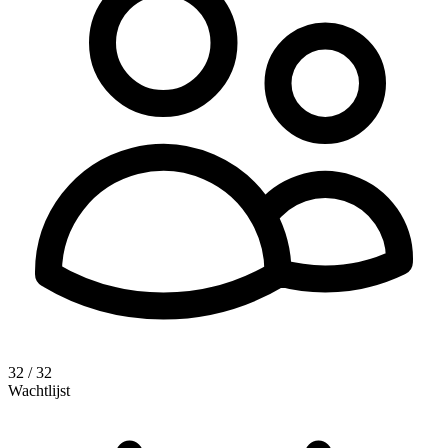
32 / 32
Wachtlijst