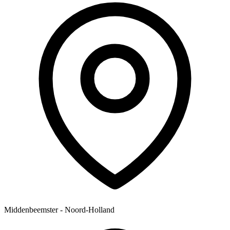
Middenbeemster - Noord-Holland