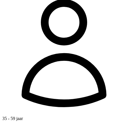
35 - 59 jaar