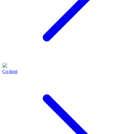
Co-host