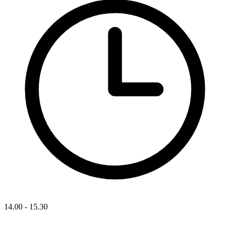
14.00 - 15.30