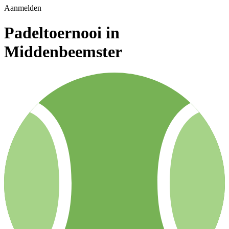
Aanmelden
Padeltoernooi in
Middenbeemster