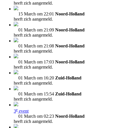
heeft zich aangemeld.
15 March om 22:01
Noord-Holland
heeft zich aangemeld.
01 March om 21:09
Noord-Holland
heeft zich aangemeld.
01 March om 21:08
Noord-Holland
heeft zich aangemeld.
01 March om 17:03
Noord-Holland
heeft zich aangemeld.
01 March om 16:20
Zuid-Holland
heeft zich aangemeld.
01 March om 15:54
Zuid-Holland
heeft zich aangemeld.
e
3
event
01 March om 02:23
Noord-Holland
heeft zich aangemeld.