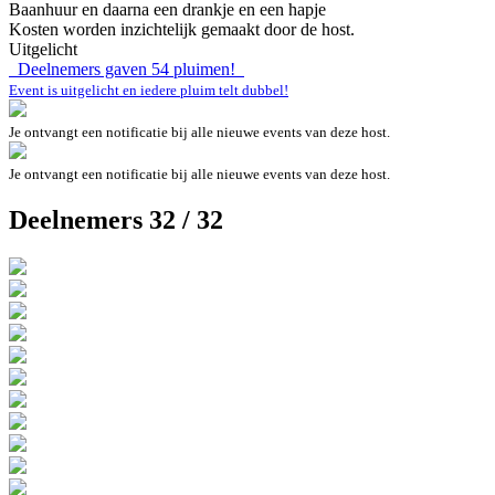
Baanhuur en daarna een drankje en een hapje
Kosten worden inzichtelijk gemaakt door de host.
Uitgelicht
Deelnemers gaven
54
pluimen!
Event is uitgelicht en iedere pluim telt dubbel!
Je ontvangt een notificatie bij alle nieuwe events van deze host.
Je ontvangt een notificatie bij alle nieuwe events van deze host.
Deelnemers 32 / 32