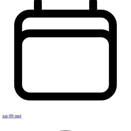
zat 09 mei