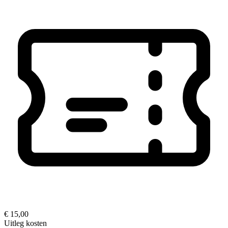
€ 15,00
Uitleg kosten