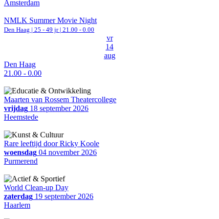
Amsterdam
NMLK Summer Movie Night
Den Haag
| 25 - 49 jr |
21.00 - 0.00
vr
14
aug
Den Haag
21.00 - 0.00
Maarten van Rossem Theatercollege
vrijdag
18 september 2026
Heemstede
Rare leeftijd door Ricky Koole
woensdag
04 november 2026
Purmerend
World Clean-up Day
zaterdag
19 september 2026
Haarlem