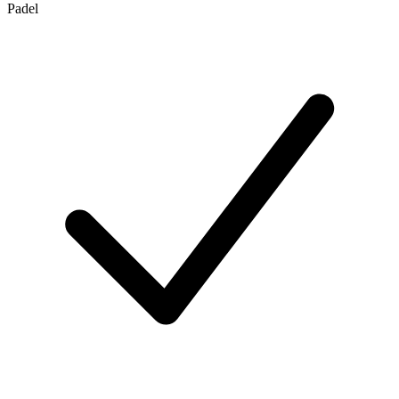
Padel