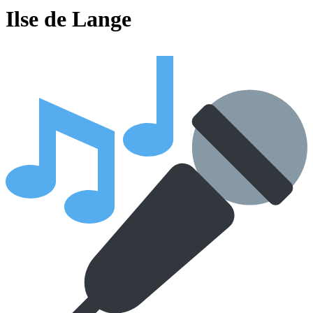
Ilse de Lange