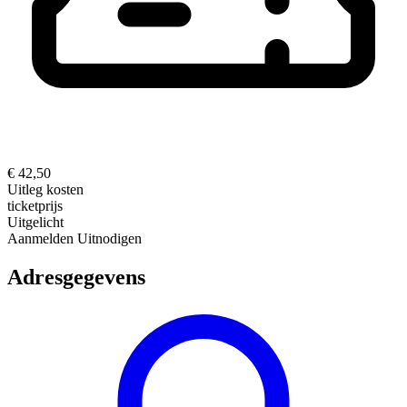
€ 42,50
Uitleg kosten
ticketprijs
Uitgelicht
Aanmelden
Uitnodigen
Adresgegevens