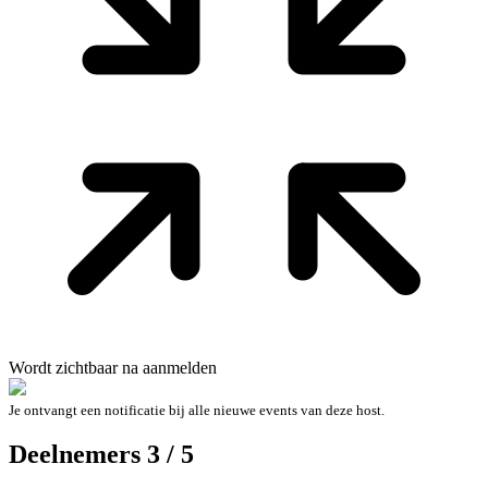
Wordt zichtbaar na aanmelden
Je ontvangt een notificatie bij alle nieuwe events van deze host.
Deelnemers 3 / 5