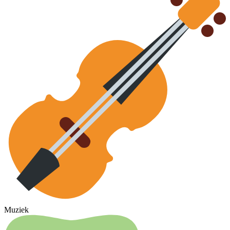
Muziek