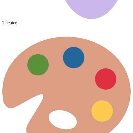
Theater