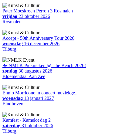
Pater Moeskroen Perron 3 Rosmalen
vrijdag
23 oktober 2026
Rosmalen
Accept - 50th Anniversary Tour 2026
woensdag
16 december 2026
Tilburg
🧺 NMLK Picknicken @ The Beach 2026!
zondag
30 augustus 2026
Bloemendaal Aan Zee
Ennio Morricone in concert muziekge...
woensdag
13 januari 2027
Eindhoven
Kamfest - Kamelot dag 2
zaterdag
31 oktober 2026
Tilburg