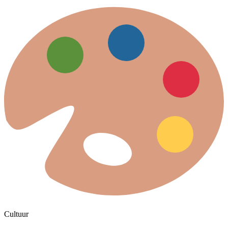
Cultuur