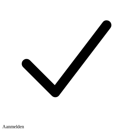
Aanmelden