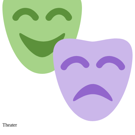
Theater