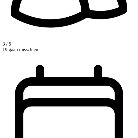
3 / 5
19 gaan misschien