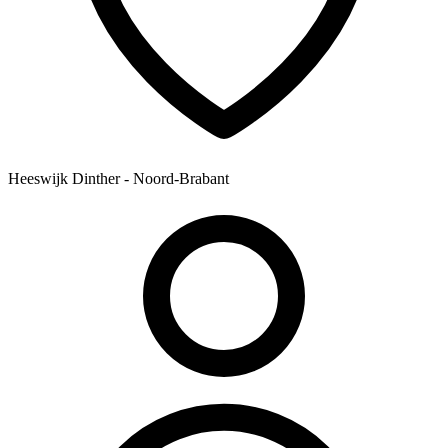
Heeswijk Dinther - Noord-Brabant