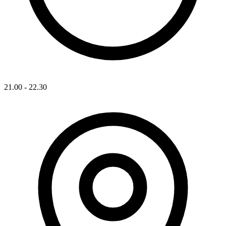
21.00 - 22.30