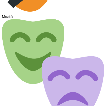
Muziek