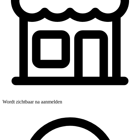
Wordt zichtbaar na aanmelden