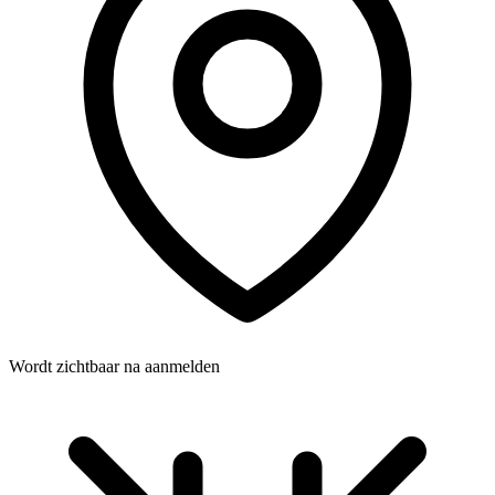
Wordt zichtbaar na aanmelden