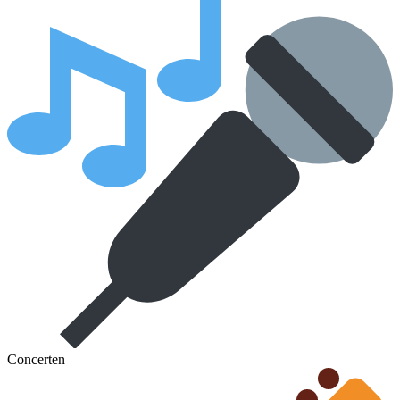
Concerten