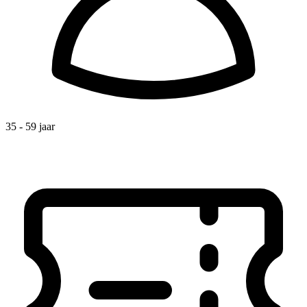
35 - 59 jaar