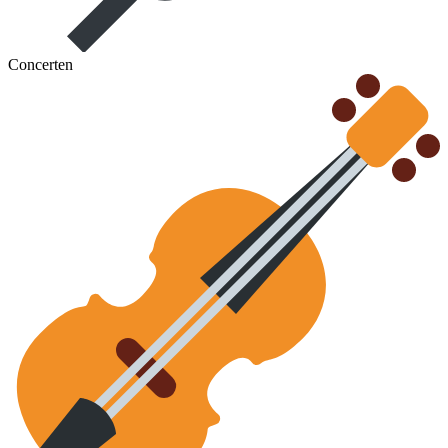
Concerten