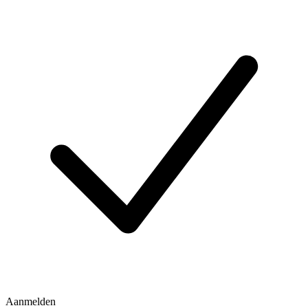
Aanmelden