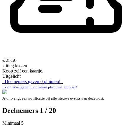
€ 25,50
Uitleg kosten
Koop zelf een kaartje.
Uitgelicht
Deelnemers gaven
0
pluimen!
Event is uitgelicht en iedere pluim telt dubbel!
Je ontvangt een notificatie bij alle nieuwe events van deze host.
Deelnemers 1 / 20
Minimaal 5