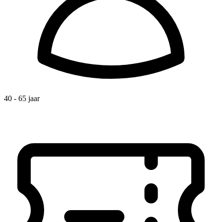
40 - 65 jaar