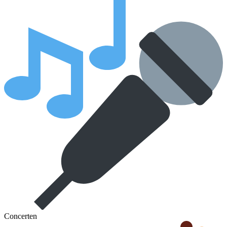
Concerten