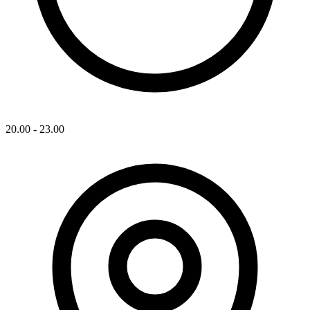
20.00 - 23.00