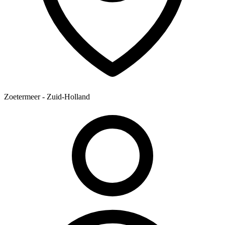
Zoetermeer - Zuid-Holland