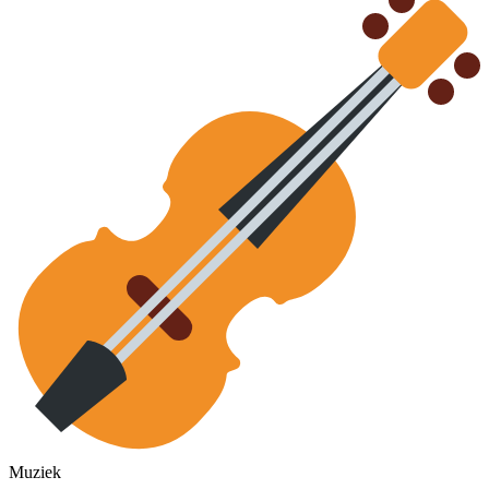
Muziek