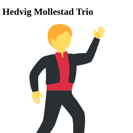
Hedvig Mollestad Trio