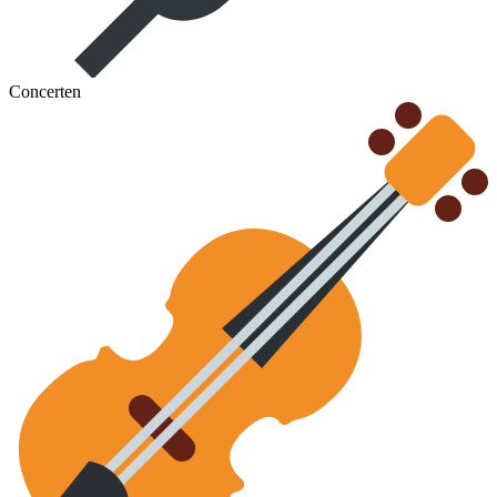
Concerten