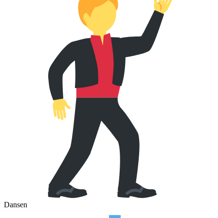
Dansen