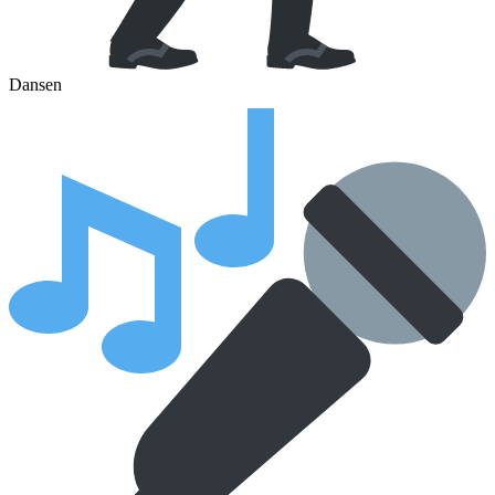
Dansen