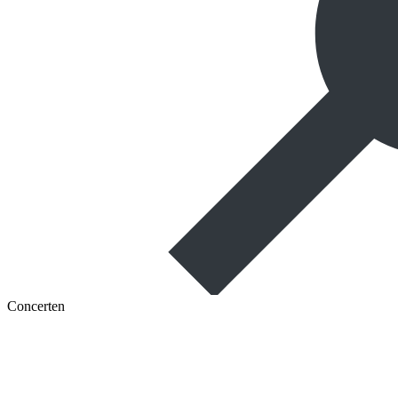
Concerten