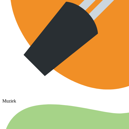
Muziek