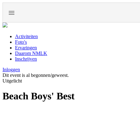
Activiteiten
Foto's
Ervaringen
Daarom NMLK
Inschrijven
Inloggen
Dit event is al begonnen/geweest.
Uitgelicht
Beach Boys' Best