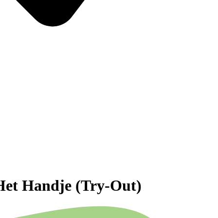
Het Handje (Try-Out)