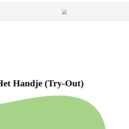
Het Handje (Try-Out)