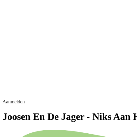
Aanmelden
Joosen En De Jager - Niks Aan 