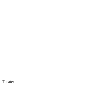
Theater