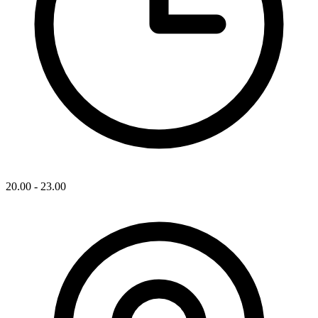
20.00 - 23.00