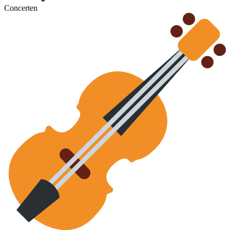
Concerten