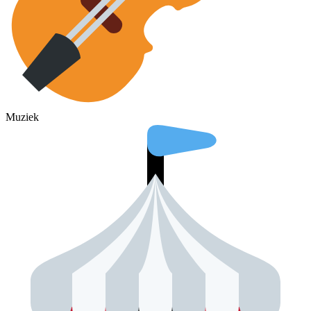
Muziek