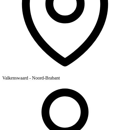
Valkenswaard - Noord-Brabant