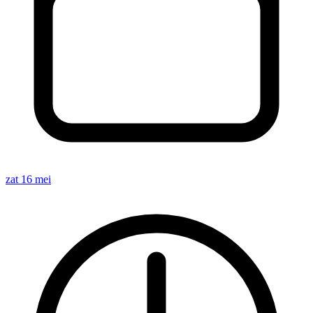
zat 16 mei