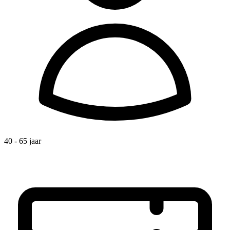
40 - 65 jaar