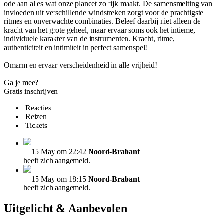
ode aan alles wat onze planeet zo rijk maakt. De samensmelting van
invloeden uit verschillende windstreken zorgt voor de prachtigste
ritmes en onverwachte combinaties. Beleef daarbij niet alleen de
kracht van het grote geheel, maar ervaar soms ook het intieme,
individuele karakter van de instrumenten. Kracht, ritme,
authenticiteit en intimiteit in perfect samenspel!
Omarm en ervaar verscheidenheid in alle vrijheid!
Ga je mee?
Gratis inschrijven
Reacties
Reizen
Tickets
15 May om 22:42
Noord-Brabant
heeft zich aangemeld.
15 May om 18:15
Noord-Brabant
heeft zich aangemeld.
Uitgelicht & Aanbevolen