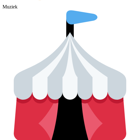
Muziek