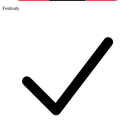
Festivals