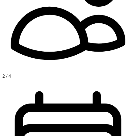
2 / 4