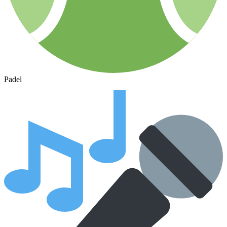
Padel