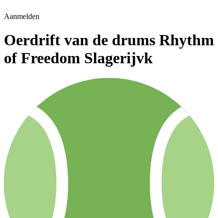
Aanmelden
Oerdrift van de drums Rhythm
of Freedom Slagerijvk