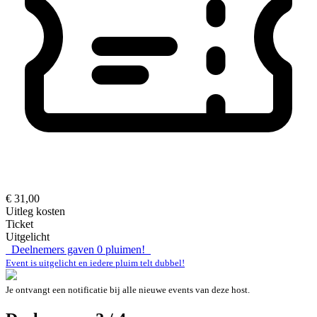
€ 31,00
Uitleg kosten
Ticket
Uitgelicht
Deelnemers gaven
0
pluimen!
Event is uitgelicht en iedere pluim telt dubbel!
Je ontvangt een notificatie bij alle nieuwe events van deze host.