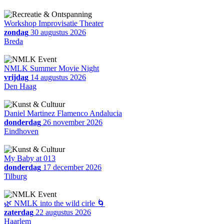
Workshop Improvisatie Theater
zondag
30 augustus 2026
Breda
NMLK Summer Movie Night
vrijdag
14 augustus 2026
Den Haag
Daniel Martinez Flamenco Andalucia
donderdag
26 november 2026
Eindhoven
My Baby at 013
donderdag
17 december 2026
Tilburg
🌿 NMLK into the wild cirle 🌀
zaterdag
22 augustus 2026
Haarlem