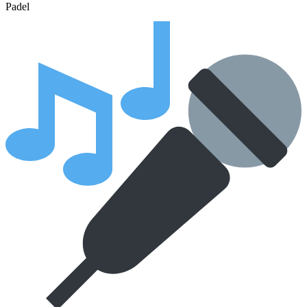
Padel