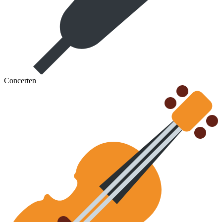
Concerten