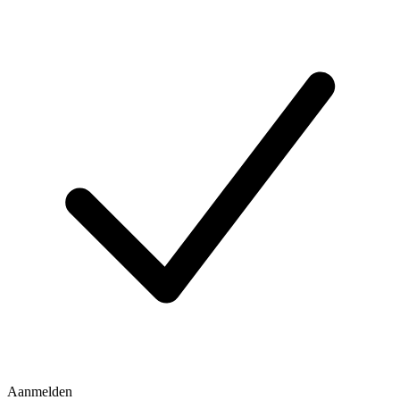
Aanmelden