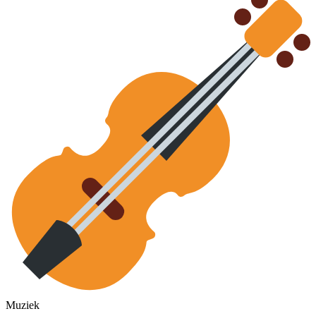
Muziek