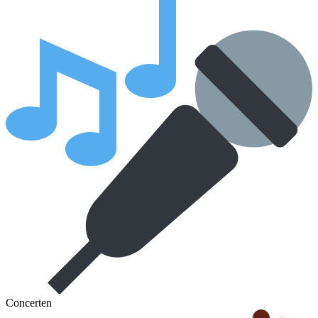
Concerten