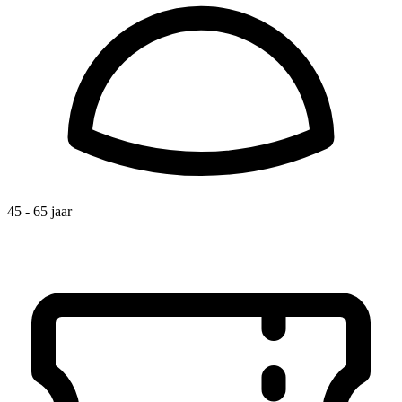
45 - 65 jaar