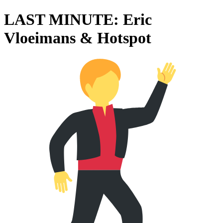
LAST MINUTE: Eric
Vloeimans & Hotspot