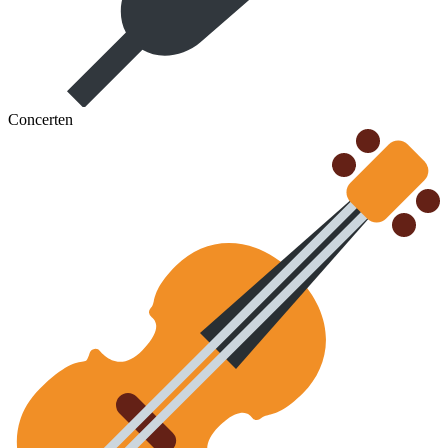
Concerten