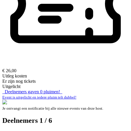
€ 26,00
Uitleg kosten
Er zijn nog tickets
Uitgelicht
Deelnemers gaven
0
pluimen!
Event is uitgelicht en iedere pluim telt dubbel!
Je ontvangt een notificatie bij alle nieuwe events van deze host.
Deelnemers 1 / 6