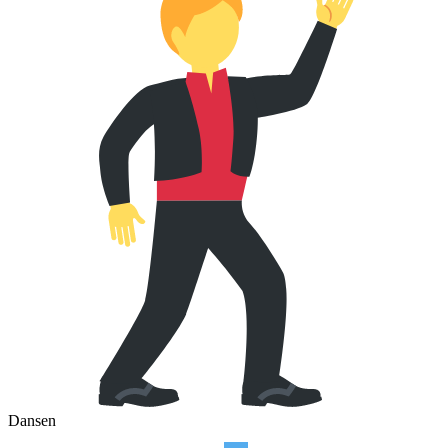
Dansen