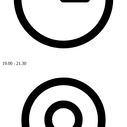
19.00 - 21.30