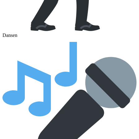
Dansen