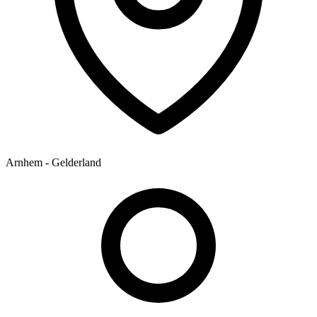
Arnhem - Gelderland