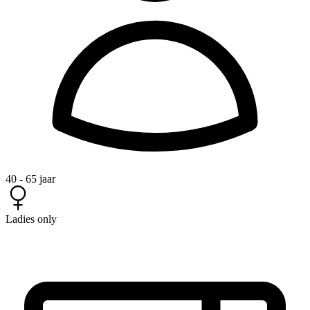
40 - 65 jaar
Ladies only