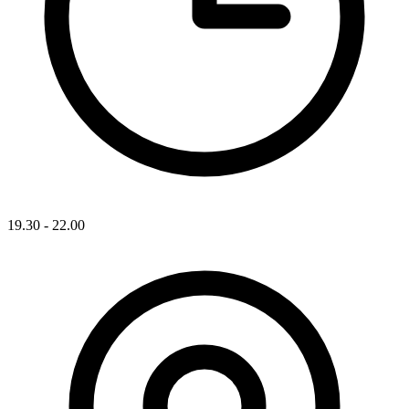
19.30 - 22.00