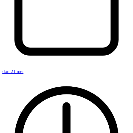
don 21 mei