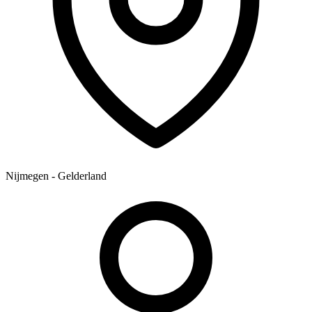
Nijmegen - Gelderland