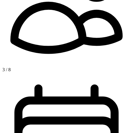
3 / 8