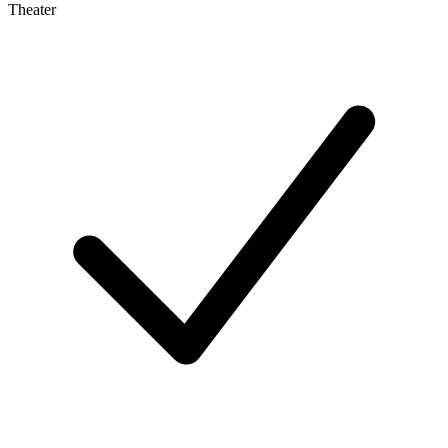
Theater