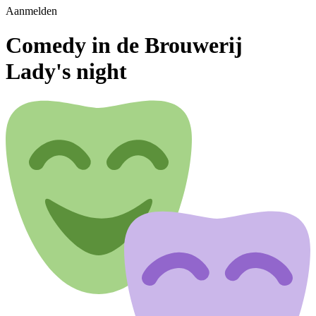
Aanmelden
Comedy in de Brouwerij
Lady's night