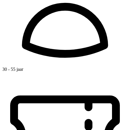
30 - 55 jaar