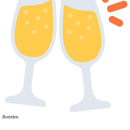
Borrelen