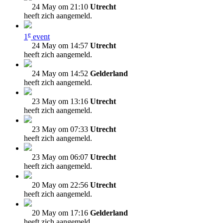
24 May om 21:10
Utrecht
heeft zich aangemeld.
e
1
event
24 May om 14:57
Utrecht
heeft zich aangemeld.
24 May om 14:52
Gelderland
heeft zich aangemeld.
23 May om 13:16
Utrecht
heeft zich aangemeld.
23 May om 07:33
Utrecht
heeft zich aangemeld.
23 May om 06:07
Utrecht
heeft zich aangemeld.
20 May om 22:56
Utrecht
heeft zich aangemeld.
20 May om 17:16
Gelderland
heeft zich aangemeld.