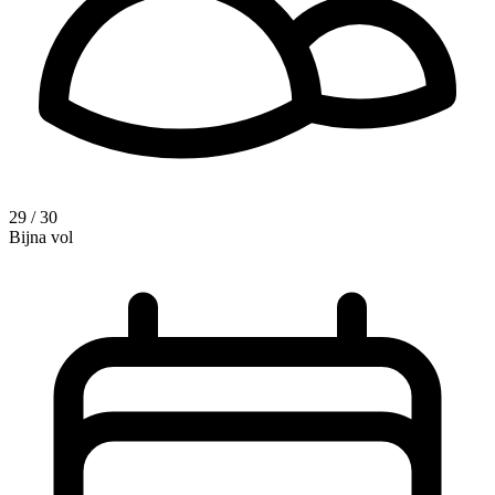
29 / 30
Bijna vol