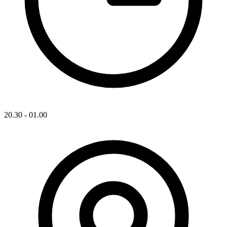
20.30 - 01.00