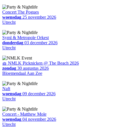
Concert The Pogues
woensdag
25 november 2026
Utrecht
Syml & Metropole Orkest
donderdag
03 december 2026
Utrecht
🧺 NMLK Picknicken @ The Beach 2026
zondag
30 augustus 2026
Bloemendaal Aan Zee
Naft
woensdag
09 december 2026
Utrecht
Concert - Matthew Mole
woensdag
04 november 2026
Utrecht