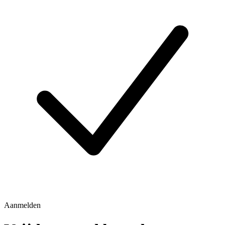
Aanmelden