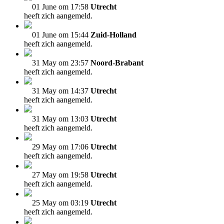
01 June om 17:58
Utrecht
heeft zich aangemeld.
01 June om 15:44
Zuid-Holland
heeft zich aangemeld.
31 May om 23:57
Noord-Brabant
heeft zich aangemeld.
31 May om 14:37
Utrecht
heeft zich aangemeld.
31 May om 13:03
Utrecht
heeft zich aangemeld.
29 May om 17:06
Utrecht
heeft zich aangemeld.
27 May om 19:58
Utrecht
heeft zich aangemeld.
25 May om 03:19
Utrecht
heeft zich aangemeld.