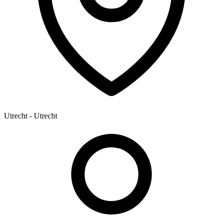
Utrecht - Utrecht