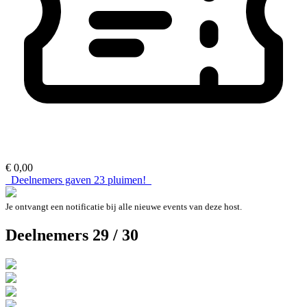
€ 0,00
Deelnemers gaven
23
pluimen!
Je ontvangt een notificatie bij alle nieuwe events van deze host.
Deelnemers 29 / 30