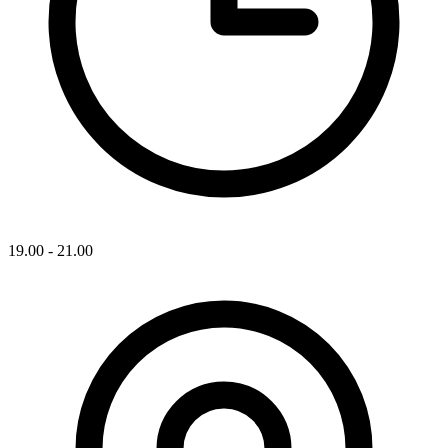
19.00 - 21.00