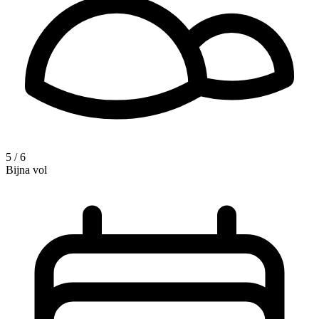
5 / 6
Bijna vol