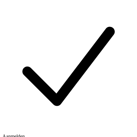
Aanmelden