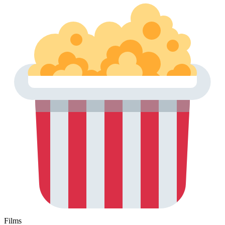
Films