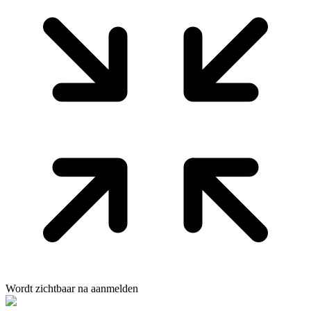
Wordt zichtbaar na aanmelden