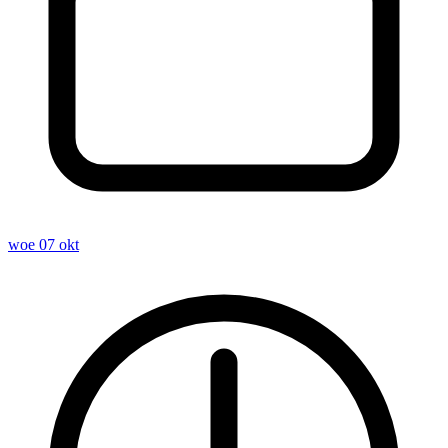
woe 07 okt