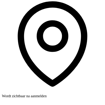
Wordt zichtbaar na aanmelden