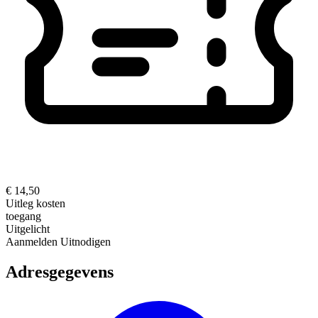
€ 14,50
Uitleg kosten
toegang
Uitgelicht
Aanmelden
Uitnodigen
Adresgegevens