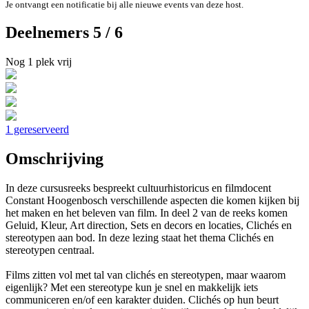
Je ontvangt een notificatie bij alle nieuwe events van deze host.
Deelnemers 5 / 6
Nog 1 plek vrij
1 gereserveerd
Omschrijving
In deze cursusreeks bespreekt cultuurhistoricus en filmdocent
Constant Hoogenbosch verschillende aspecten die komen kijken bij
het maken en het beleven van film. In deel 2 van de reeks komen
Geluid, Kleur, Art direction, Sets en decors en locaties, Clichés en
stereotypen aan bod. In deze lezing staat het thema Clichés en
stereotypen centraal.
Films zitten vol met tal van clichés en stereotypen, maar waarom
eigenlijk? Met een stereotype kun je snel en makkelijk iets
communiceren en/of een karakter duiden. Clichés op hun beurt