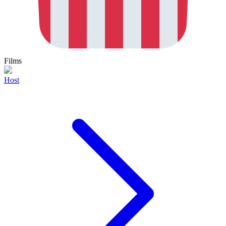
Films
Host