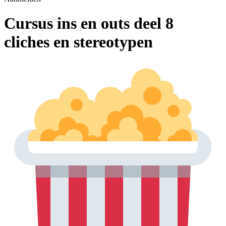
Cursus ins en outs deel 8
cliches en stereotypen