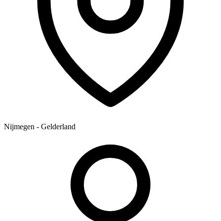
Nijmegen - Gelderland