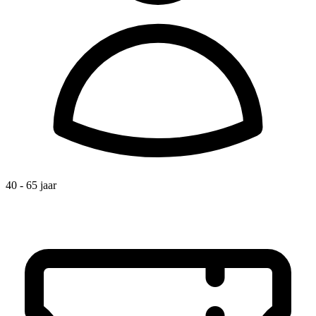
40 - 65 jaar