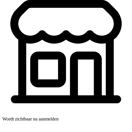
Wordt zichtbaar na aanmelden