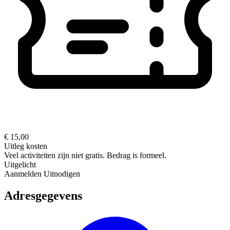
€ 15,00
Uitleg kosten
Veel activiteiten zijn niet gratis. Bedrag is formeel.
Uitgelicht
Aanmelden
Uitnodigen
Adresgegevens