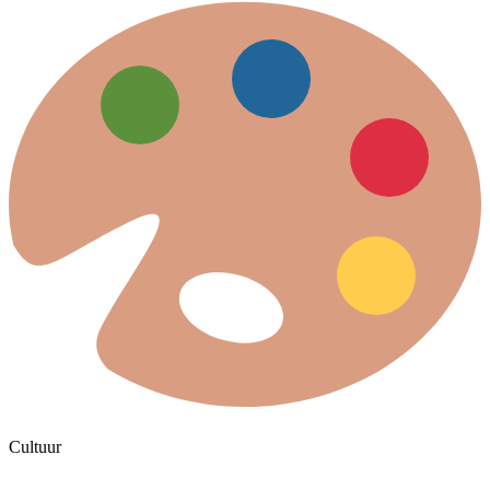
Cultuur