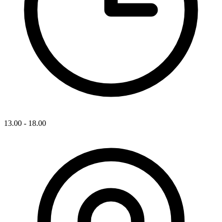
13.00 - 18.00