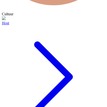
Cultuur
Host