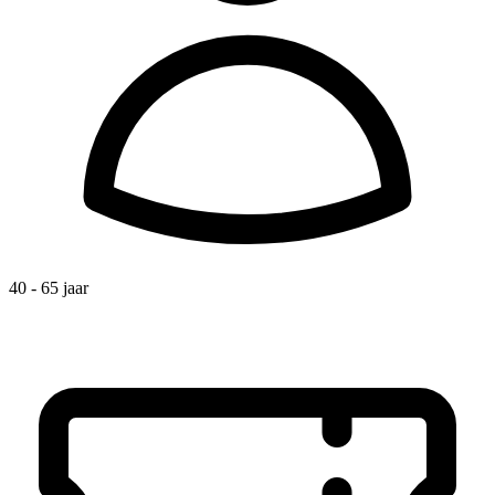
40 - 65 jaar