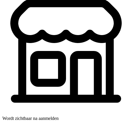
Wordt zichtbaar na aanmelden