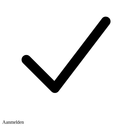
Aanmelden