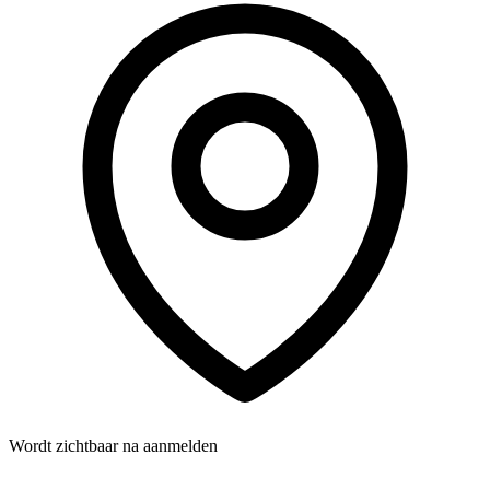
Wordt zichtbaar na aanmelden