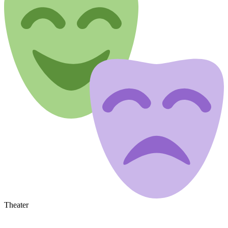
Theater