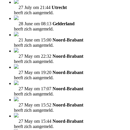
27 July om 21:44
Utrecht
heeft zich aangemeld.
28 June om 08:13
Gelderland
heeft zich aangemeld.
21 June om 15:00
Noord-Brabant
heeft zich aangemeld.
27 May om 22:32
Noord-Brabant
heeft zich aangemeld.
27 May om 19:20
Noord-Brabant
heeft zich aangemeld.
27 May om 17:07
Noord-Brabant
heeft zich aangemeld.
27 May om 15:52
Noord-Brabant
heeft zich aangemeld.
27 May om 15:44
Noord-Brabant
heeft zich aangemeld.