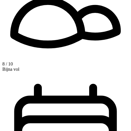
8 / 10
Bijna vol