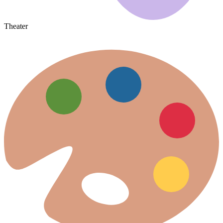
Theater