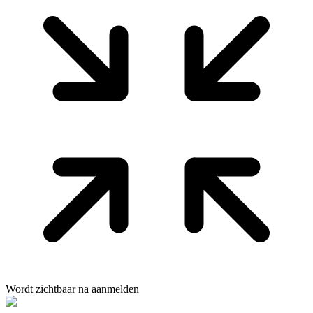
Wordt zichtbaar na aanmelden