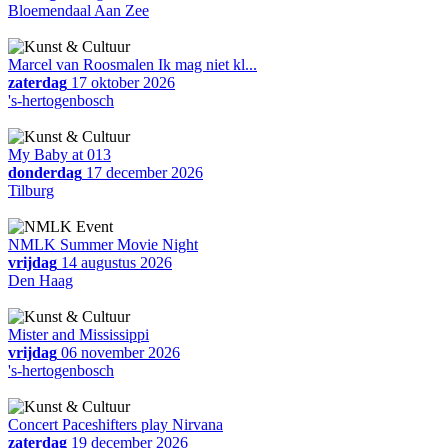
Bloemendaal Aan Zee
Marcel van Roosmalen Ik mag niet kl...
zaterdag
17 oktober 2026
's-hertogenbosch
My Baby at 013
donderdag
17 december 2026
Tilburg
NMLK Summer Movie Night
vrijdag
14 augustus 2026
Den Haag
Mister and Mississippi
vrijdag
06 november 2026
's-hertogenbosch
Concert Paceshifters play Nirvana
zaterdag
19 december 2026