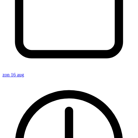
zon 16 aug