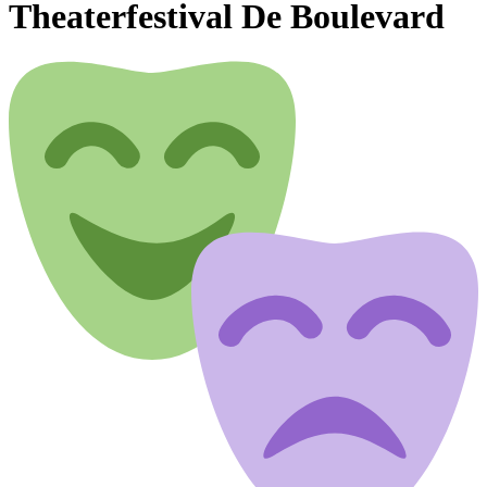
Theaterfestival De Boulevard