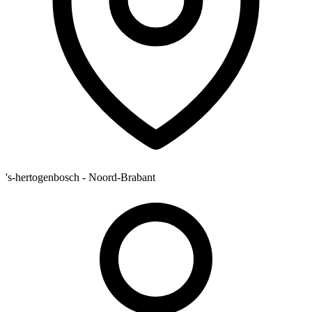
's-hertogenbosch - Noord-Brabant