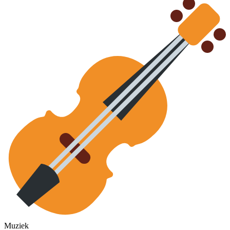
Muziek