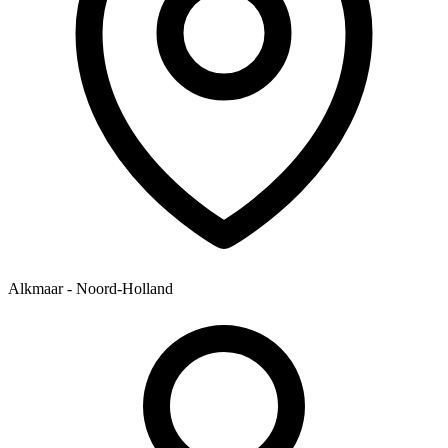
Alkmaar - Noord-Holland