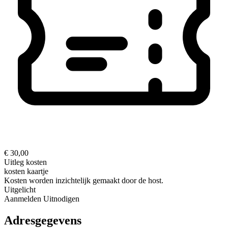
€ 30,00
Uitleg kosten
kosten kaartje
Kosten worden inzichtelijk gemaakt door de host.
Uitgelicht
Aanmelden
Uitnodigen
Adresgegevens