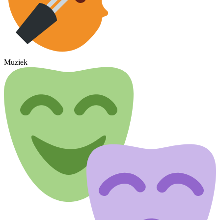
Muziek