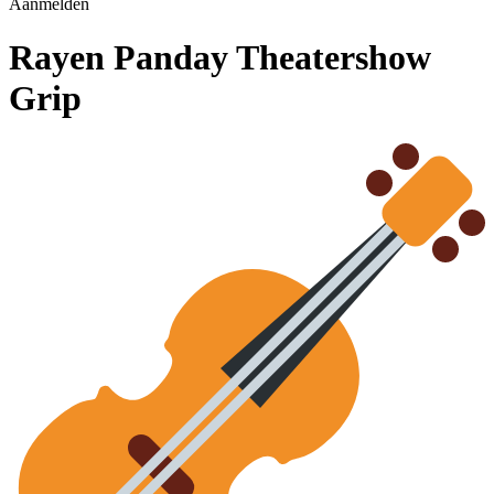
Aanmelden
Rayen Panday Theatershow
Grip