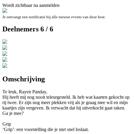
Wordt zichtbaar na aanmelden
Je ontvangt een notificatie bij alle nieuwe events van deze host.
Deelnemers 6 / 6
Omschrijving
Te leuk, Rayen Panday,
Hij heeft mij nog nooit teleurgesteld. Ik heb wat kaarten gekocht op
rij twee. Er zijn nog meer plekken vrij als je graag mee wil en mijn
kaartjes zijn vergeven. Ik verwacht dat hij uitverkocht gaat raken.
Ga je mee?
Grip
‘Grip’: een voorstelling die je niet snel loslaat.