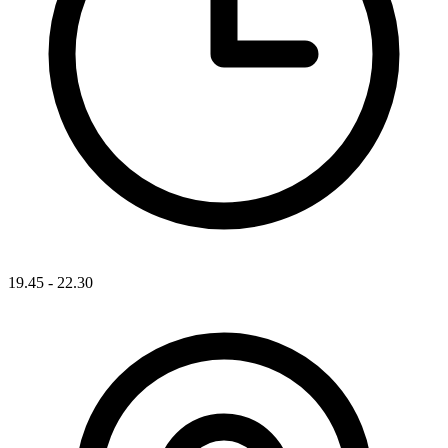
19.45 - 22.30