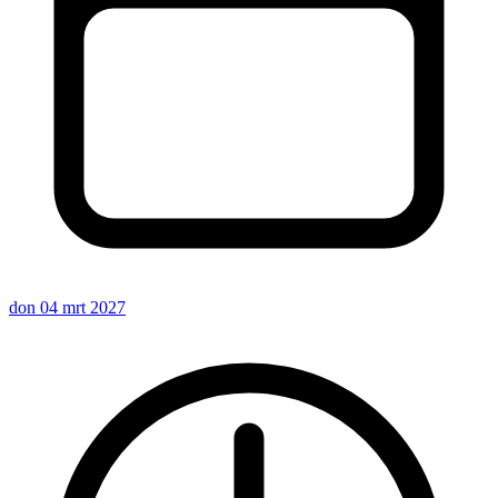
don 04 mrt 2027