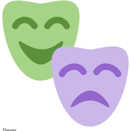
Theater