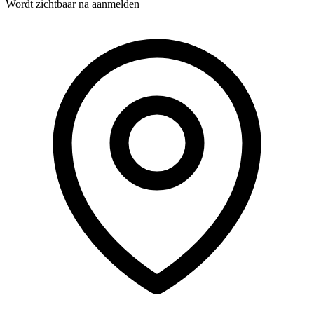
Wordt zichtbaar na aanmelden