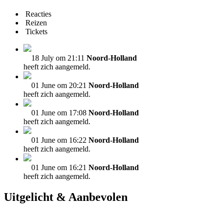
Reacties
Reizen
Tickets
18 July om 21:11
Noord-Holland
heeft zich aangemeld.
01 June om 20:21
Noord-Holland
heeft zich aangemeld.
01 June om 17:08
Noord-Holland
heeft zich aangemeld.
01 June om 16:22
Noord-Holland
heeft zich aangemeld.
01 June om 16:21
Noord-Holland
heeft zich aangemeld.
Uitgelicht & Aanbevolen