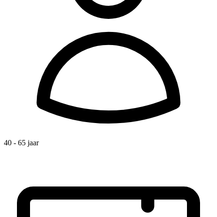
40 - 65 jaar