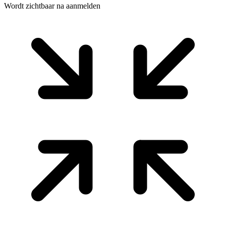
Wordt zichtbaar na aanmelden