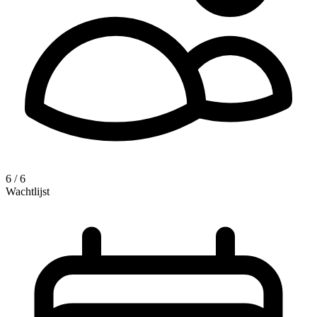
6 / 6
Wachtlijst