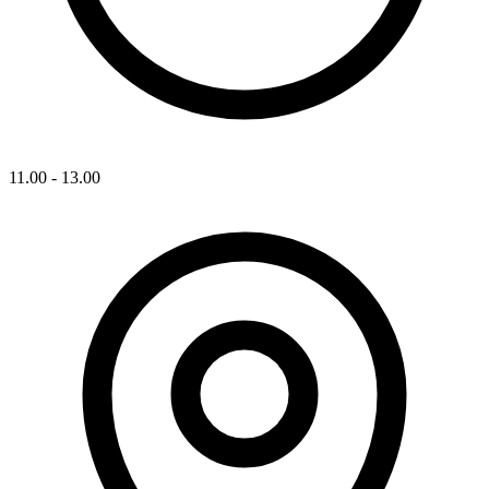
11.00 - 13.00