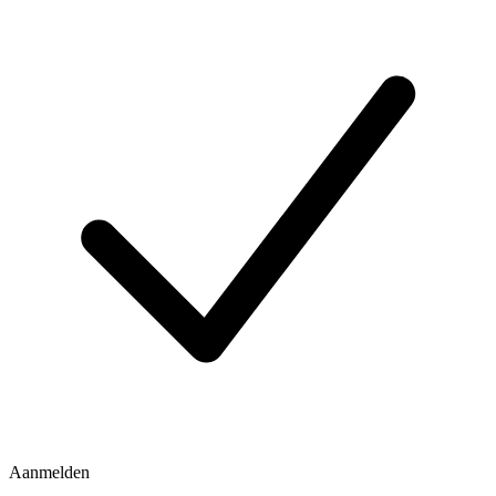
Aanmelden