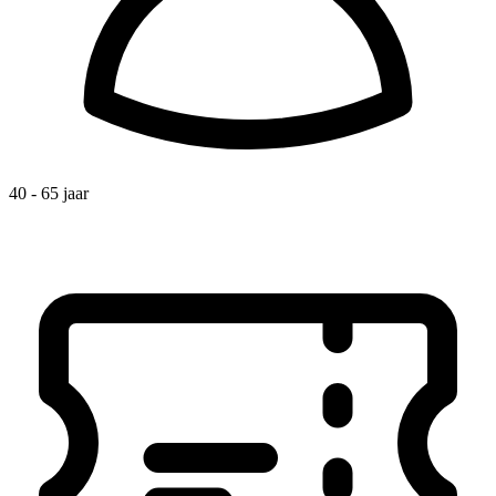
40 - 65 jaar