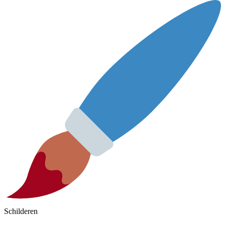
Schilderen