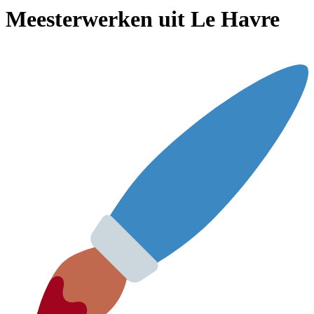
Meesterwerken uit Le Havre