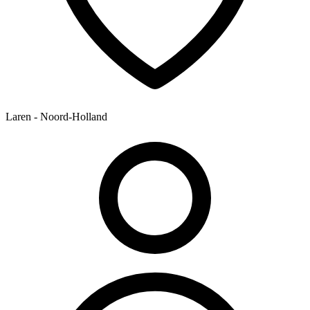
Laren - Noord-Holland