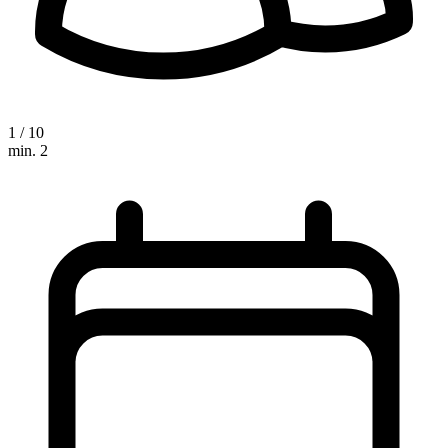
1 / 10
min. 2