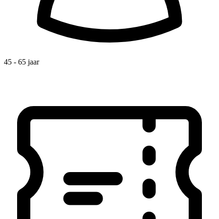
45 - 65 jaar