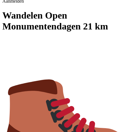
Aanmelden
Wandelen Open
Monumentendagen 21 km