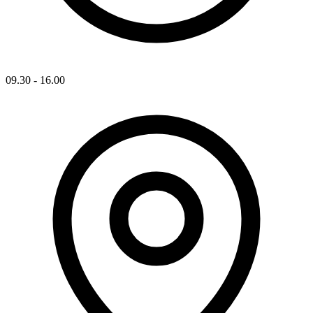
09.30 - 16.00