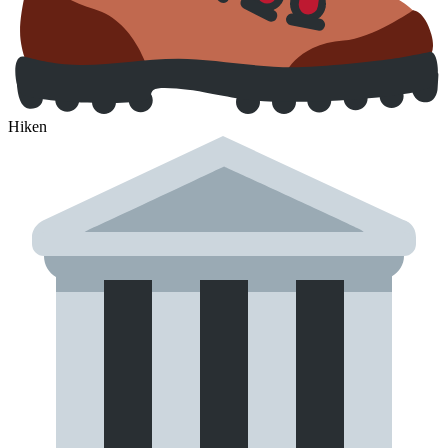
Hiken