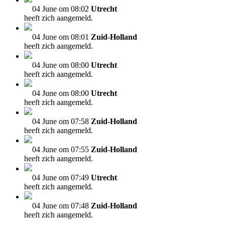
04 June om 08:02
Utrecht
heeft zich aangemeld.
04 June om 08:01
Zuid-Holland
heeft zich aangemeld.
04 June om 08:00
Utrecht
heeft zich aangemeld.
04 June om 08:00
Utrecht
heeft zich aangemeld.
04 June om 07:58
Zuid-Holland
heeft zich aangemeld.
04 June om 07:55
Zuid-Holland
heeft zich aangemeld.
04 June om 07:49
Utrecht
heeft zich aangemeld.
04 June om 07:48
Zuid-Holland
heeft zich aangemeld.