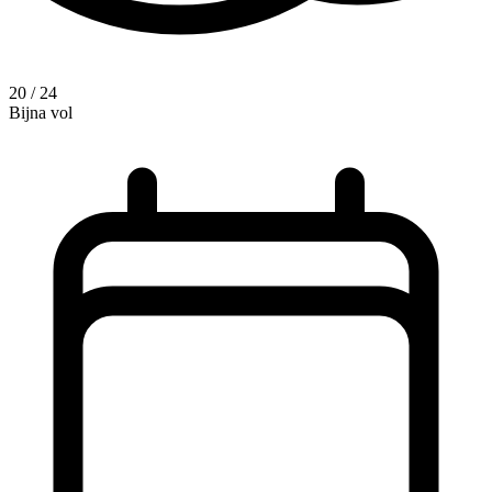
20 / 24
Bijna vol