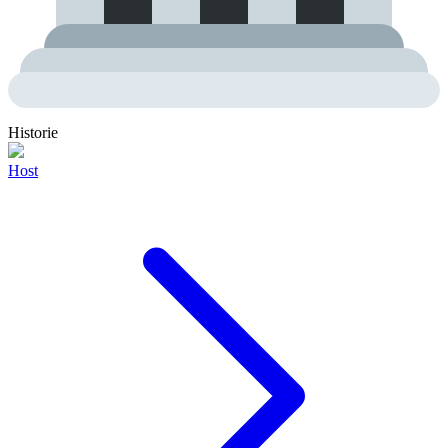
Historie
Host