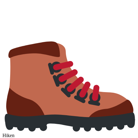
Hiken