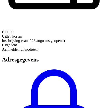
€ 11,00
Uitleg kosten
Inschrijving (vanaf 28 augustus geopend)
Uitgelicht
Aanmelden
Uitnodigen
Adresgegevens