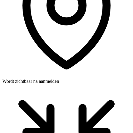
Wordt zichtbaar na aanmelden