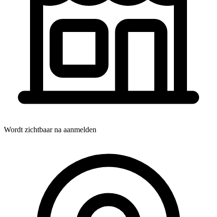
Wordt zichtbaar na aanmelden