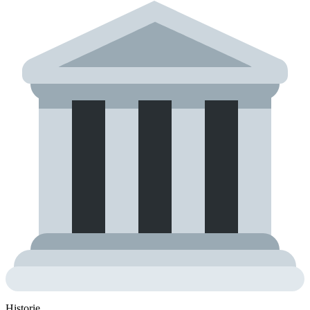
Historie