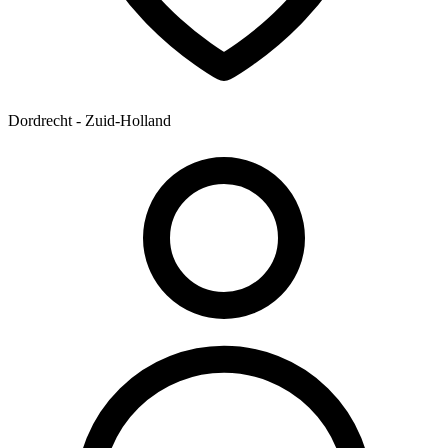
Dordrecht - Zuid-Holland