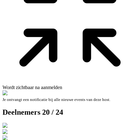
Wordt zichtbaar na aanmelden
Je ontvangt een notificatie bij alle nieuwe events van deze host.
Deelnemers 20 / 24