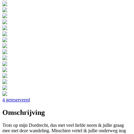
4 gereserveerd
Omschrijving
Trots op mijn Dordrecht, dus met veel liefde neem ik jullie graag
mee met deze wandeling. Misschien vertel ik jullie onderweg nog