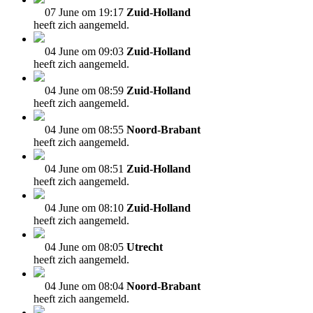
07 June om 19:17
Zuid-Holland
heeft zich aangemeld.
04 June om 09:03
Zuid-Holland
heeft zich aangemeld.
04 June om 08:59
Zuid-Holland
heeft zich aangemeld.
04 June om 08:55
Noord-Brabant
heeft zich aangemeld.
04 June om 08:51
Zuid-Holland
heeft zich aangemeld.
04 June om 08:10
Zuid-Holland
heeft zich aangemeld.
04 June om 08:05
Utrecht
heeft zich aangemeld.
04 June om 08:04
Noord-Brabant
heeft zich aangemeld.