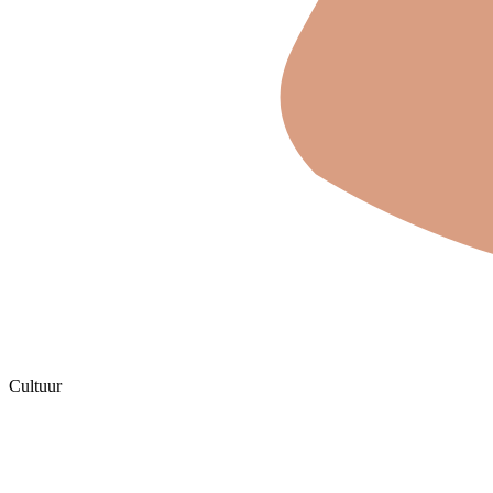
Cultuur