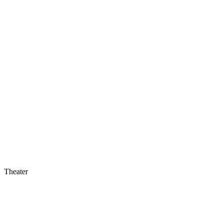
Theater