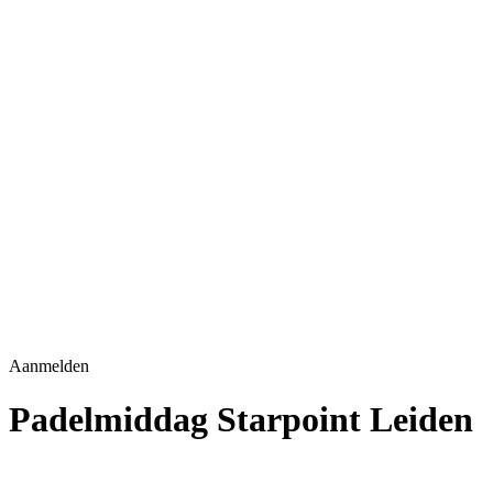
Aanmelden
Padelmiddag Starpoint Leiden