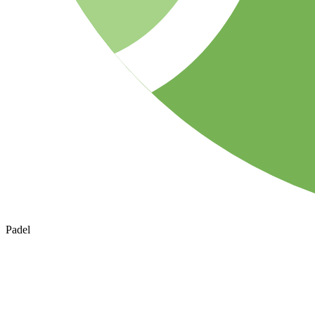
Padel